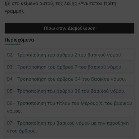
(β) στο κείμενο αυτού, της λέξης «Ανώτατο» (τρίτη
γραμμή).
Πίσω στην Διαβούλευση
Περιεχόμενα
02 - Τροποποίηση του άρθρου 2 του βασικού νόμου.
03 - Τροποποίηση του άρθρου 7 του βασικού νόμου.
04 - Τροποποίηση του άρθρου 34 του βασικού νόμου.
05 - Τροποποίηση του άρθρου 36 του βασικού νόμου.
06 - Τροποποίηση του τίτλου του Μέρους ΧΙ του βασικού
νόμου.
07 - Τροποποίηση του βασικού νόμου με την προσθήκη
νέου άρθρου.