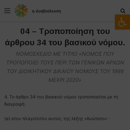
Μενού
Α
Ανοίξτε
04 – Τροποποίηση του
άρθρου 34 του βασικού νόμου.
ΝΟΜΟΣΧΕΔΙΟ ΜΕ ΤΙΤΛΟ «ΝΟΜΟΣ ΠΟΥ
ΤΡΟΠΟΠΟΙΕΙ ΤΟΥΣ ΠΕΡΙ ΤΩΝ ΓΕΝΙΚΩΝ ΑΡΧΩΝ
ΤΟΥ ΔΙΟΙΚΗΤΙΚΟΥ ΔΙΚΑΙΟΥ ΝΟΜΟΥΣ ΤΟΥ 1999
ΜΕΧΡΙ 2020»
4. Το άρθρο 34 του βασικού νόμου τροποποιείται με τη
διαγραφή:
(α) στον πλαγιότιτλο αυτού, της λέξης «Ανώτατο» ·