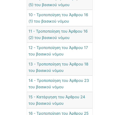
(5) του βασικού νόμου
10 - Τροποποίηση του Άρθρου 16
(1) του βασικού νόμου
11 - Τροποποίηση του Άρθρου 16
(2) του βασικού νόμου
12 - Τροποποίηση του Άρθρου 17
του βασικού νόμου
13 - Τροποποίηση του Άρθρου 18
του βασικού νόμου
14 - Τροποποίηση του Άρθρου 23
του βασικού νόμου
15 - Κατάργηση του Άρθρου 24
του βασικού νόμου
16 - Τροποποίηση του Άρθρου 25