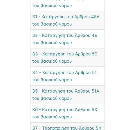
του βασικού νόμου
31 - Κατάργηση του Άρθρου 48Α
του βασικού νόμου
32 - Κατάργηση του Άρθρου 49
του βασικού νόμου
33 - Κατάργηση του Άρθρου 50
του βασικού νόμου
34 - Κατάργηση του Άρθρου 51
του βασικού νόμου
35 - Κατάργηση του Άρθρου 51Α
του βασικού νόμου
36 - Κατάργηση του Άρθρου 53
του βασικού νόμου
37 - Τροποποίηση του Άρθρου 54