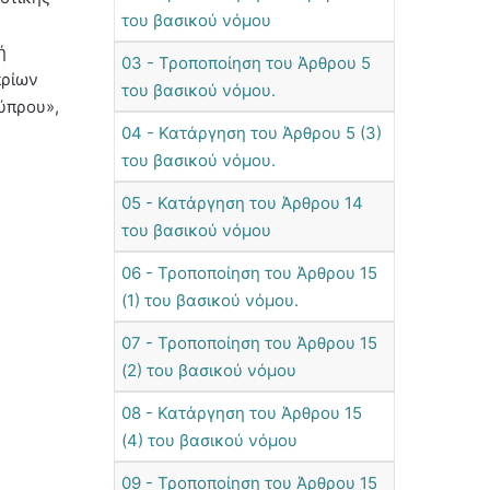
του βασικού νόμου
ή
03 - Τροποποίηση του Άρθρου 5
πρίων
του βασικού νόμου.
ύπρου»,
04 - Κατάργηση του Άρθρου 5 (3)
του βασικού νόμου.
05 - Κατάργηση του Άρθρου 14
του βασικού νόμου
06 - Τροποποίηση του Άρθρου 15
(1) του βασικού νόμου.
07 - Τροποποίηση του Άρθρου 15
(2) του βασικού νόμου
08 - Κατάργηση του Άρθρου 15
(4) του βασικού νόμου
09 - Τροποποίηση του Άρθρου 15