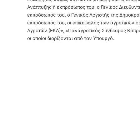
Ανάπτυξης ή εκπρόσωπος του, ο Γενικός Διευθυντ
εκπρόσωπος του, ο Γενικός Λογιστής της Δημοκρα
εκπρόσωπος του, οι επικεφαλής των αγροτικών 
Αγροτών (ΕΚΑ)», «Παναγροτικός Σύνδεσμος Κύπρο
οι οποίοι διορίζονται από τον Υπουργό.