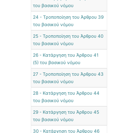
του βασικού νόμου
24 - Τροποποίηση του Άρθρου 39
του βασικού νόμου
25 - Τροποποίηση του Άρθρου 40
του βασικού νόμου
26 - Κατάργηση του Άρθρου 41
(5) του βασικού νόμου
27 - Τροποποίηση του Άρθρου 43
του βασικού νόμου
28 - Κατάργηση του Άρθρου 44
του βασικού νόμου
29 - Κατάργηση του Άρθρου 45
του βασικού νόμου
30 - Κατάργηση του Άρθρου 46