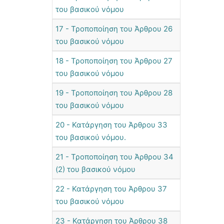
του βασικού νόμου
17 - Τροποποίηση του Άρθρου 26
του βασικού νόμου
18 - Τροποποίηση του Άρθρου 27
του βασικού νόμου
19 - Τροποποίηση του Άρθρου 28
του βασικού νόμου
20 - Κατάργηση του Άρθρου 33
του βασικού νόμου.
21 - Τροποποίηση του Άρθρου 34
(2) του βασικού νόμου
22 - Κατάργηση του Άρθρου 37
του βασικού νόμου
23 - Κατάργηση του Άρθρου 38