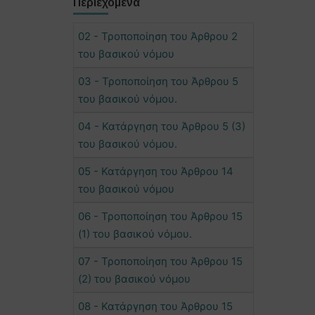
Περιεχόμενα
02 - Τροποποίηση του Άρθρου 2
του βασικού νόμου
03 - Τροποποίηση του Άρθρου 5
του βασικού νόμου.
04 - Κατάργηση του Άρθρου 5 (3)
του βασικού νόμου.
05 - Κατάργηση του Άρθρου 14
του βασικού νόμου
06 - Τροποποίηση του Άρθρου 15
(1) του βασικού νόμου.
07 - Τροποποίηση του Άρθρου 15
(2) του βασικού νόμου
08 - Κατάργηση του Άρθρου 15