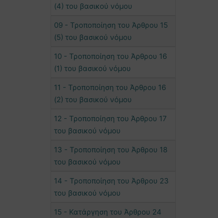
(4) του βασικού νόμου
09 - Τροποποίηση του Άρθρου 15
(5) του βασικού νόμου
10 - Τροποποίηση του Άρθρου 16
(1) του βασικού νόμου
11 - Τροποποίηση του Άρθρου 16
(2) του βασικού νόμου
12 - Τροποποίηση του Άρθρου 17
του βασικού νόμου
13 - Τροποποίηση του Άρθρου 18
του βασικού νόμου
14 - Τροποποίηση του Άρθρου 23
του βασικού νόμου
15 - Κατάργηση του Άρθρου 24