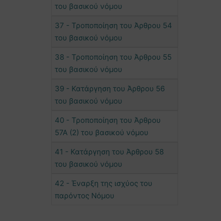
του βασικού νόμου
37 - Τροποποίηση του Άρθρου 54
του βασικού νόμου
38 - Τροποποίηση του Άρθρου 55
του βασικού νόμου
39 - Κατάργηση του Άρθρου 56
του βασικού νόμου
40 - Τροποποίηση του Άρθρου
57Α (2) του βασικού νόμου
41 - Κατάργηση του Άρθρου 58
του βασικού νόμου
42 - Έναρξη της ισχύος του
παρόντος Νόμου