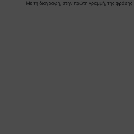
Με τη διαγραφή, στην πρώτη γραμμή, της φράσης