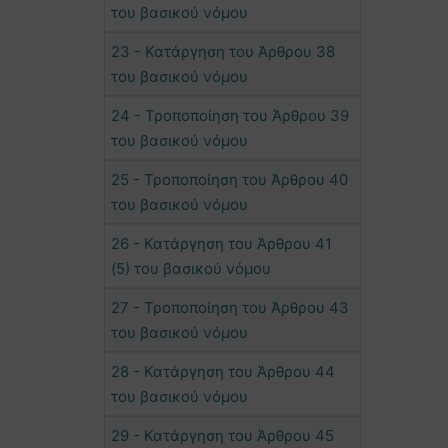
του βασικού νόμου
23 - Κατάργηση του Άρθρου 38
του βασικού νόμου
24 - Τροποποίηση του Άρθρου 39
του βασικού νόμου
25 - Τροποποίηση του Άρθρου 40
του βασικού νόμου
26 - Κατάργηση του Άρθρου 41
(5) του βασικού νόμου
27 - Τροποποίηση του Άρθρου 43
του βασικού νόμου
28 - Κατάργηση του Άρθρου 44
του βασικού νόμου
29 - Κατάργηση του Άρθρου 45