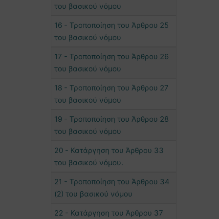
του βασικού νόμου
16 - Τροποποίηση του Άρθρου 25
του βασικού νόμου
17 - Τροποποίηση του Άρθρου 26
του βασικού νόμου
18 - Τροποποίηση του Άρθρου 27
του βασικού νόμου
19 - Τροποποίηση του Άρθρου 28
του βασικού νόμου
20 - Κατάργηση του Άρθρου 33
του βασικού νόμου.
21 - Τροποποίηση του Άρθρου 34
(2) του βασικού νόμου
22 - Κατάργηση του Άρθρου 37