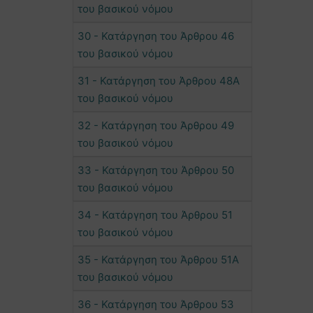
του βασικού νόμου
30 - Κατάργηση του Άρθρου 46
του βασικού νόμου
31 - Κατάργηση του Άρθρου 48Α
του βασικού νόμου
32 - Κατάργηση του Άρθρου 49
του βασικού νόμου
33 - Κατάργηση του Άρθρου 50
του βασικού νόμου
34 - Κατάργηση του Άρθρου 51
του βασικού νόμου
35 - Κατάργηση του Άρθρου 51Α
του βασικού νόμου
36 - Κατάργηση του Άρθρου 53