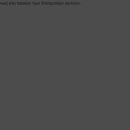
 «ως και πασών των Επιτροπών αυτού».