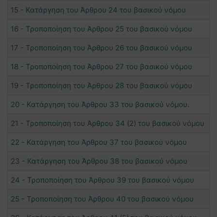
15 - Κατάργηση του Άρθρου 24 του βασικού νόμου
16 - Τροποποίηση του Άρθρου 25 του βασικού νόμου
17 - Τροποποίηση του Άρθρου 26 του βασικού νόμου
18 - Τροποποίηση του Άρθρου 27 του βασικού νόμου
19 - Τροποποίηση του Άρθρου 28 του βασικού νόμου
20 - Κατάργηση του Άρθρου 33 του βασικού νόμου.
21 - Τροποποίηση του Άρθρου 34 (2) του βασικού νόμου
22 - Κατάργηση του Άρθρου 37 του βασικού νόμου
23 - Κατάργηση του Άρθρου 38 του βασικού νόμου
24 - Τροποποίηση του Άρθρου 39 του βασικού νόμου
25 - Τροποποίηση του Άρθρου 40 του βασικού νόμου