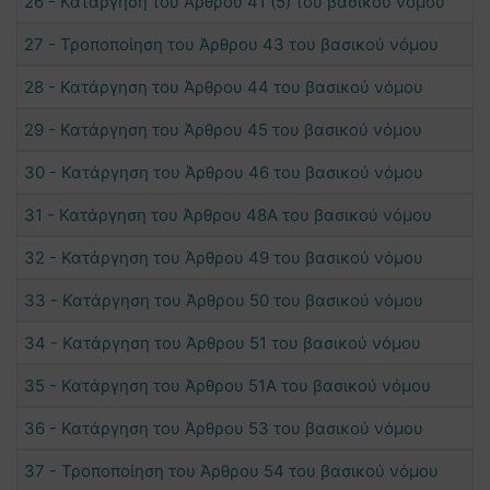
26 - Κατάργηση του Άρθρου 41 (5) του βασικού νόμου
27 - Τροποποίηση του Άρθρου 43 του βασικού νόμου
28 - Κατάργηση του Άρθρου 44 του βασικού νόμου
29 - Κατάργηση του Άρθρου 45 του βασικού νόμου
30 - Κατάργηση του Άρθρου 46 του βασικού νόμου
31 - Κατάργηση του Άρθρου 48Α του βασικού νόμου
32 - Κατάργηση του Άρθρου 49 του βασικού νόμου
33 - Κατάργηση του Άρθρου 50 του βασικού νόμου
34 - Κατάργηση του Άρθρου 51 του βασικού νόμου
35 - Κατάργηση του Άρθρου 51Α του βασικού νόμου
36 - Κατάργηση του Άρθρου 53 του βασικού νόμου
37 - Τροποποίηση του Άρθρου 54 του βασικού νόμου