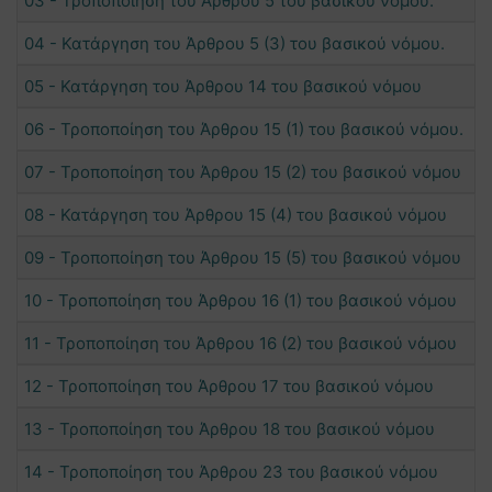
03 - Τροποποίηση του Άρθρου 5 του βασικού νόμου.
04 - Κατάργηση του Άρθρου 5 (3) του βασικού νόμου.
05 - Κατάργηση του Άρθρου 14 του βασικού νόμου
06 - Τροποποίηση του Άρθρου 15 (1) του βασικού νόμου.
07 - Τροποποίηση του Άρθρου 15 (2) του βασικού νόμου
08 - Κατάργηση του Άρθρου 15 (4) του βασικού νόμου
09 - Τροποποίηση του Άρθρου 15 (5) του βασικού νόμου
10 - Τροποποίηση του Άρθρου 16 (1) του βασικού νόμου
11 - Τροποποίηση του Άρθρου 16 (2) του βασικού νόμου
12 - Τροποποίηση του Άρθρου 17 του βασικού νόμου
13 - Τροποποίηση του Άρθρου 18 του βασικού νόμου
14 - Τροποποίηση του Άρθρου 23 του βασικού νόμου