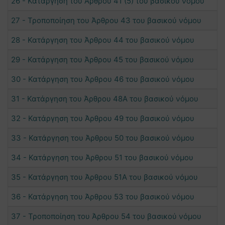
26 - Κατάργηση του Άρθρου 41 (5) του βασικού νόμου
27 - Τροποποίηση του Άρθρου 43 του βασικού νόμου
28 - Κατάργηση του Άρθρου 44 του βασικού νόμου
29 - Κατάργηση του Άρθρου 45 του βασικού νόμου
30 - Κατάργηση του Άρθρου 46 του βασικού νόμου
31 - Κατάργηση του Άρθρου 48Α του βασικού νόμου
32 - Κατάργηση του Άρθρου 49 του βασικού νόμου
33 - Κατάργηση του Άρθρου 50 του βασικού νόμου
34 - Κατάργηση του Άρθρου 51 του βασικού νόμου
35 - Κατάργηση του Άρθρου 51Α του βασικού νόμου
36 - Κατάργηση του Άρθρου 53 του βασικού νόμου
37 - Τροποποίηση του Άρθρου 54 του βασικού νόμου