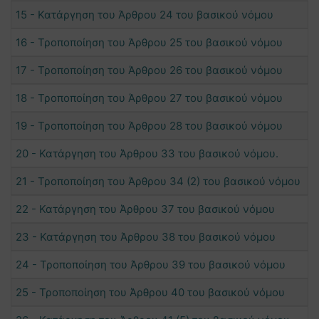
15 - Κατάργηση του Άρθρου 24 του βασικού νόμου
16 - Τροποποίηση του Άρθρου 25 του βασικού νόμου
17 - Τροποποίηση του Άρθρου 26 του βασικού νόμου
18 - Τροποποίηση του Άρθρου 27 του βασικού νόμου
19 - Τροποποίηση του Άρθρου 28 του βασικού νόμου
20 - Κατάργηση του Άρθρου 33 του βασικού νόμου.
21 - Τροποποίηση του Άρθρου 34 (2) του βασικού νόμου
22 - Κατάργηση του Άρθρου 37 του βασικού νόμου
23 - Κατάργηση του Άρθρου 38 του βασικού νόμου
24 - Τροποποίηση του Άρθρου 39 του βασικού νόμου
25 - Τροποποίηση του Άρθρου 40 του βασικού νόμου