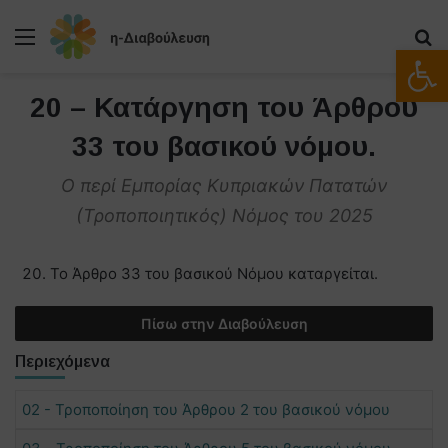
Μενού
Α
Ανοίξτε
20 – Κατάργηση του Άρθρου
33 του βασικού νόμου.
O περί Εμπορίας Κυπριακών Πατατών
(Τροποποιητικός) Νόμος του 2025
Το Άρθρο 33 του βασικού Νόμου καταργείται.
Πίσω στην Διαβούλευση
Περιεχόμενα
02 - Τροποποίηση του Άρθρου 2 του βασικού νόμου