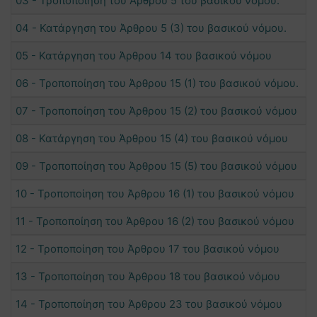
03 - Τροποποίηση του Άρθρου 5 του βασικού νόμου.
04 - Κατάργηση του Άρθρου 5 (3) του βασικού νόμου.
05 - Κατάργηση του Άρθρου 14 του βασικού νόμου
06 - Τροποποίηση του Άρθρου 15 (1) του βασικού νόμου.
07 - Τροποποίηση του Άρθρου 15 (2) του βασικού νόμου
08 - Κατάργηση του Άρθρου 15 (4) του βασικού νόμου
09 - Τροποποίηση του Άρθρου 15 (5) του βασικού νόμου
10 - Τροποποίηση του Άρθρου 16 (1) του βασικού νόμου
11 - Τροποποίηση του Άρθρου 16 (2) του βασικού νόμου
12 - Τροποποίηση του Άρθρου 17 του βασικού νόμου
13 - Τροποποίηση του Άρθρου 18 του βασικού νόμου
14 - Τροποποίηση του Άρθρου 23 του βασικού νόμου