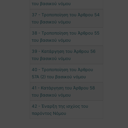
του βασικού νόμου
37 - Τροποποίηση του Άρθρου 54
του βασικού νόμου
38 - Τροποποίηση του Άρθρου 55
του βασικού νόμου
39 - Κατάργηση του Άρθρου 56
του βασικού νόμου
40 - Τροποποίηση του Άρθρου
57Α (2) του βασικού νόμου
41 - Κατάργηση του Άρθρου 58
του βασικού νόμου
42 - Έναρξη της ισχύος του
παρόντος Νόμου