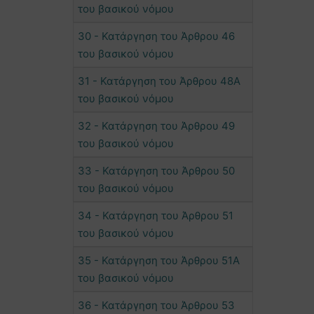
του βασικού νόμου
30 - Κατάργηση του Άρθρου 46
του βασικού νόμου
31 - Κατάργηση του Άρθρου 48Α
του βασικού νόμου
32 - Κατάργηση του Άρθρου 49
του βασικού νόμου
33 - Κατάργηση του Άρθρου 50
του βασικού νόμου
34 - Κατάργηση του Άρθρου 51
του βασικού νόμου
35 - Κατάργηση του Άρθρου 51Α
του βασικού νόμου
36 - Κατάργηση του Άρθρου 53