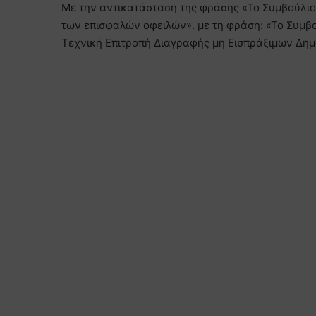
Με την αντικατάσταση της φράσης «Το Συμβούλιον
των επισφαλών οφειλών». με τη φράση: «Το Συμβο
Τεχνική Επιτροπή Διαγραφής μη Εισπράξιμων Δημ