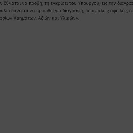
 δύναται να προβή, τη εγκρίσει του Υπουργού, εις την διαγρ
ύλιο δύναται να προωθεί για διαγραφή, επισφαλείς οφειλές, σ
οσίων Χρημάτων, Αξιών και Υλικών».