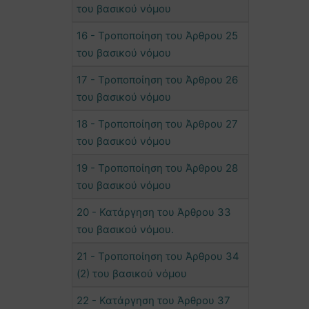
του βασικού νόμου
16 - Τροποποίηση του Άρθρου 25
του βασικού νόμου
17 - Τροποποίηση του Άρθρου 26
του βασικού νόμου
18 - Τροποποίηση του Άρθρου 27
του βασικού νόμου
19 - Τροποποίηση του Άρθρου 28
του βασικού νόμου
20 - Κατάργηση του Άρθρου 33
του βασικού νόμου.
21 - Τροποποίηση του Άρθρου 34
(2) του βασικού νόμου
22 - Κατάργηση του Άρθρου 37