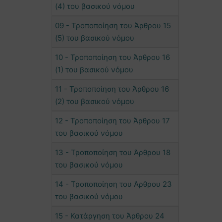
(4) του βασικού νόμου
09 - Τροποποίηση του Άρθρου 15
(5) του βασικού νόμου
10 - Τροποποίηση του Άρθρου 16
(1) του βασικού νόμου
11 - Τροποποίηση του Άρθρου 16
(2) του βασικού νόμου
12 - Τροποποίηση του Άρθρου 17
του βασικού νόμου
13 - Τροποποίηση του Άρθρου 18
του βασικού νόμου
14 - Τροποποίηση του Άρθρου 23
του βασικού νόμου
15 - Κατάργηση του Άρθρου 24