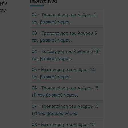
Περιεχόμενα
αφήν
την
02 - Τροποποίηση του Άρθρου 2
του βασικού νόμου
03 - Τροποποίηση του Άρθρου 5
του βασικού νόμου.
04 - Κατάργηση του Άρθρου 5 (3)
του βασικού νόμου.
05 - Κατάργηση του Άρθρου 14
του βασικού νόμου
06 - Τροποποίηση του Άρθρου 15
(1) του βασικού νόμου.
07 - Τροποποίηση του Άρθρου 15
(2) του βασικού νόμου
08 - Κατάργηση του Άρθρου 15