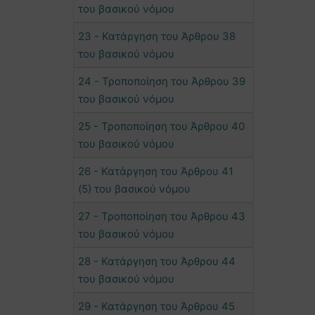
του βασικού νόμου
23 - Κατάργηση του Άρθρου 38
του βασικού νόμου
24 - Τροποποίηση του Άρθρου 39
του βασικού νόμου
25 - Τροποποίηση του Άρθρου 40
του βασικού νόμου
26 - Κατάργηση του Άρθρου 41
(5) του βασικού νόμου
27 - Τροποποίηση του Άρθρου 43
του βασικού νόμου
28 - Κατάργηση του Άρθρου 44
του βασικού νόμου
29 - Κατάργηση του Άρθρου 45