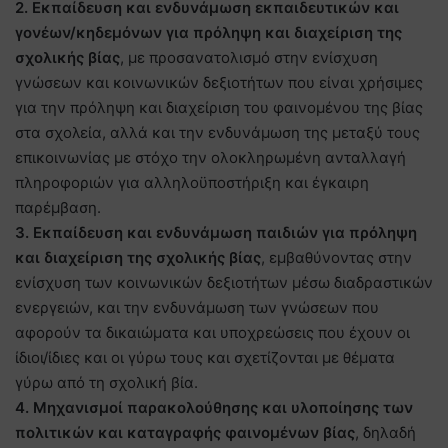
2. Εκπαίδευση και ενδυνάμωση εκπαιδευτικών και
γονέων/κηδεμόνων για πρόληψη και διαχείριση της
σχολικής βίας
, με προσανατολισμό στην ενίσχυση
γνώσεων και κοινωνικών δεξιοτήτων που είναι χρήσιμες
για την πρόληψη και διαχείριση του φαινομένου της βίας
στα σχολεία, αλλά και την ενδυνάμωση της μεταξύ τους
επικοινωνίας με στόχο την ολοκληρωμένη ανταλλαγή
πληροφοριών για αλληλοϋποστήριξη και έγκαιρη
παρέμβαση.
3. Εκπαίδευση και ενδυνάμωση παιδιών για πρόληψη
και διαχείριση της σχολικής βίας
, εμβαθύνοντας στην
ενίσχυση των κοινωνικών δεξιοτήτων μέσω διαδραστικών
ενεργειών, και την ενδυνάμωση των γνώσεων που
αφορούν τα δικαιώματα και υποχρεώσεις που έχουν οι
ίδιοι/ίδιες και οι γύρω τους και σχετίζονται με θέματα
γύρω από τη σχολική βία.
4. Μηχανισμοί παρακολούθησης και υλοποίησης των
πολιτικών και καταγραφής φαινομένων βίας
, δηλαδή