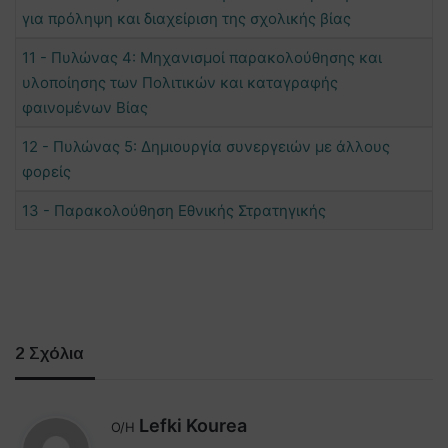
για πρόληψη και διαχείριση της σχολικής βίας
11 - Πυλώνας 4: Μηχανισμοί παρακολούθησης και
υλοποίησης των Πολιτικών και καταγραφής
φαινομένων Βίας
12 - Πυλώνας 5: Δημιουργία συνεργειών με άλλους
φορείς
13 - Παρακολούθηση Εθνικής Στρατηγικής
2 Σχόλια
λ
Lefki Kourea
Ο/Η
έ