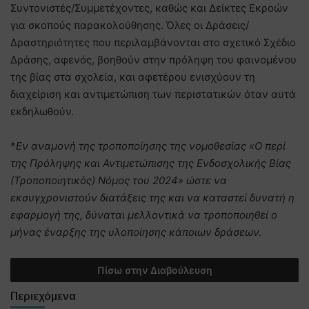
Συντονιστές/Συμμετέχοντες, καθώς και Δείκτες Εκροών
για σκοπούς παρακολούθησης. Όλες οι Δράσεις/
Δραστηριότητες που περιλαμβάνονται στο σχετικό Σχέδιο
Δράσης, αφενός, βοηθούν στην πρόληψη του φαινομένου
της βίας στα σχολεία, και αφετέρου ενισχύουν τη
διαχείριση και αντιμετώπιση των περιστατικών όταν αυτά
εκδηλωθούν.
*
Εν αναμονή της τροποποίησης της νομοθεσίας «Ο περί
της Πρόληψης και Αντιμετώπισης της Ενδοσχολικής Βίας
(Τροποποιητικός) Νόμος του 2024» ώστε να
εκσυγχρονιστούν διατάξεις της και να καταστεί δυνατή η
εφαρμογή της, δύναται μελλοντικά να τροποποιηθεί ο
μήνας έναρξης της υλοποίησης κάποιων δράσεων.
Πίσω στην Διαβούλευση
Περιεχόμενα