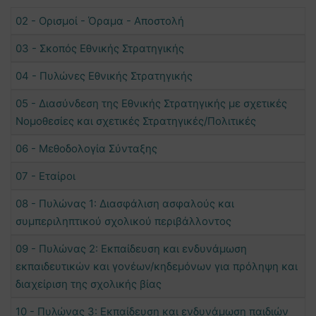
02 - Ορισμοί - Όραμα - Αποστολή
03 - Σκοπός Εθνικής Στρατηγικής
04 - Πυλώνες Εθνικής Στρατηγικής
05 - Διασύνδεση της Εθνικής Στρατηγικής με σχετικές
Νομοθεσίες και σχετικές Στρατηγικές/Πολιτικές
06 - Μεθοδολογία Σύνταξης
07 - Εταίροι
08 - Πυλώνας 1: Διασφάλιση ασφαλούς και
συμπεριληπτικού σχολικού περιβάλλοντος
09 - Πυλώνας 2: Εκπαίδευση και ενδυνάμωση
εκπαιδευτικών και γονέων/κηδεμόνων για πρόληψη και
διαχείριση της σχολικής βίας
10 - Πυλώνας 3: Εκπαίδευση και ενδυνάμωση παιδιών