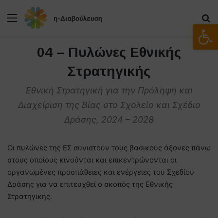
Μενού
Α
Ανοίξτε
04 – Πυλώνες Εθνικής
Στρατηγικής
Εθνική Στρατηγική για την Πρόληψη και
Διαχείριση της Βίας στο Σχολείο και Σχέδιο
Δράσης, 2024 – 2028
Οι πυλώνες της ΕΣ συνιστούν τους βασικούς άξονες πάνω
στους οποίους κινούνται και επικεντρώνονται οι
οργανωμένες προσπάθειες και ενέργειες του Σχεδίου
Δράσης για να επιτευχθεί ο σκοπός της Εθνικής
Στρατηγικής.