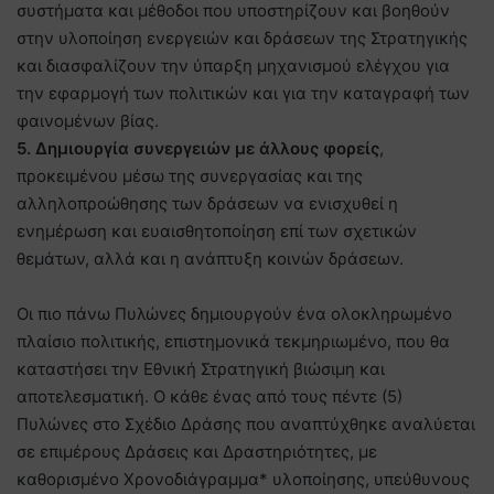
συστήματα και μέθοδοι που υποστηρίζουν και βοηθούν
στην υλοποίηση ενεργειών και δράσεων της Στρατηγικής
και διασφαλίζουν την ύπαρξη μηχανισμού ελέγχου για
την εφαρμογή των πολιτικών και για την καταγραφή των
φαινομένων βίας.
5. Δημιουργία συνεργειών με άλλους φορείς
,
προκειμένου μέσω της συνεργασίας και της
αλληλοπροώθησης των δράσεων να ενισχυθεί η
ενημέρωση και ευαισθητοποίηση επί των σχετικών
θεμάτων, αλλά και η ανάπτυξη κοινών δράσεων.
Οι πιο πάνω Πυλώνες δημιουργούν ένα ολοκληρωμένο
πλαίσιο πολιτικής, επιστημονικά τεκμηριωμένο, που θα
καταστήσει την Εθνική Στρατηγική βιώσιμη και
αποτελεσματική. Ο κάθε ένας από τους πέντε (5)
Πυλώνες στο Σχέδιο Δράσης που αναπτύχθηκε αναλύεται
σε επιμέρους Δράσεις και Δραστηριότητες, με
καθορισμένο Χρονοδιάγραμμα* υλοποίησης, υπεύθυνους