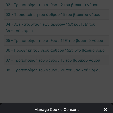
02 - Τροποποίηση του άρθρου 2 του βασικού νόμου.
03 - Τροποποίηση του άρθρου 15 του βασικού νόμου.
04 - Αντικατάσταση των άρθρων 15Α’ και 15Β’ του
βασικού νόμου.
05 - Τροποποίηση του άρθρου 15Ε’ του βασικού νόμου
06 - Προσθήκη του νέου άρθρου 15Στ’ στο βασικό νόμο
07 - Τροποποίηση του άρθρου 18 του βασικού νόμου
08 - Τροποποίηση του άρθρου 20 του βασικού νόμου
Manage Cookie Consent