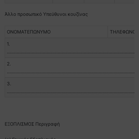
Άλλο προσωπικό Υπεύθυνοι κουζίνας
ΟΝΟΜΑΤΕΠΩΝΥΜΟ
ΤΗΛΕΦΩΝΟ
1.
……………………………………………………………………………………………
2.
……………………………………………………………………………………………
3.
……………………………………………………………………………………………
ΕΞΟΠΛΙΣΜΟΣ Περιγραφή