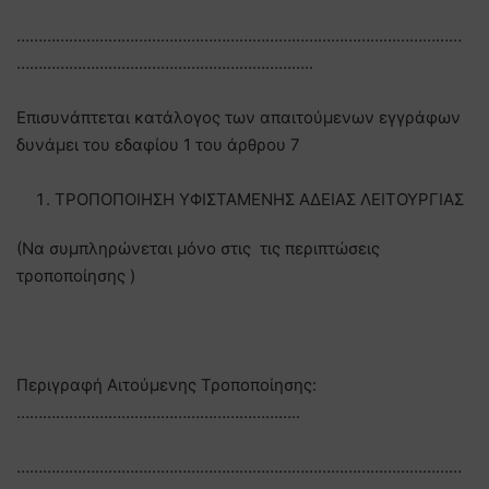
…………………………………………………………………………………………
…………………………………………………………..
Επισυνάπτεται κατάλογος των απαιτούμενων εγγράφων
δυνάμει του εδαφίου 1 του άρθρου 7
TΡΟΠΟΠΟΙΗΣΗ ΥΦΙΣΤΑΜΕΝΗΣ ΑΔΕΙΑΣ ΛΕΙΤΟΥΡΓΙΑΣ
(Να συμπληρώνεται μόνο στις τις περιπτώσεις
τροποποίησης )
Περιγραφή Αιτούμενης Τροποποίησης:
………………………………………………………..
…………………………………………………………………………………………