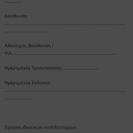
……………
Διεύθυνση:
…………………………………………………………………………………………
……………………………….
Αδειούχος (διεύθυνση /
τηλ…………………………………………………………………………….
Ημερομηνία Τροποποίησης………………………….
Ημερομηνία Έκδοσης:
…………………………………………………………………………………………
…………………..
Έφορος ιδιωτικών νοσηλευτηρίων