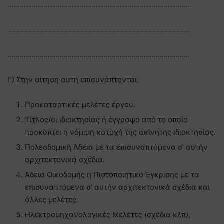
……………………………………………………………………………….
……………………………………………………………………………….
……………………………………………………………………………….
Γ) Στην αίτηση αυτή επισυνάπτονται:
Προκαταρτικές μελέτες έργου.
Τίτλος/οι ιδιοκτησίας ή έγγραφο από το οποίο
προκύπτει η νόμιμη κατοχή της ακίνητης ιδιοκτησίας.
Πολεοδομική Άδεια με τα επισυναπτόμενα σ’ αυτήν
αρχιτεκτονικά σχέδια.
Άδεια Οικοδομής ή Πιστοποιητικό Έγκρισης με τα
επισυναπτόμενα σ’ αυτήν αρχιτεκτονικά σχέδια και
άλλες μελέτες.
Ηλεκτρομηχανολογικές Μελέτες (σχέδια κλπ),