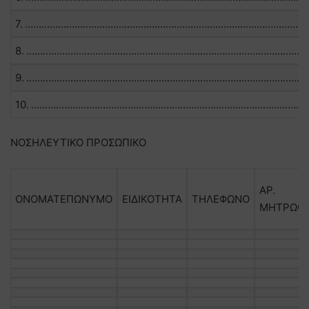
7. ………………………………………………………………………………………
8. ………………………………………………………………………………………
9. ………………………………………………………………………………………
10. ………………………………………………………………………………………
ΝΟΣΗΛΕΥΤΙΚΟ ΠΡΟΣΩΠΙΚΟ
ΑΡ.
ΟΝΟΜΑΤΕΠΩΝΥΜΟ
ΕΙΔΙΚΟΤΗΤΑ
ΤΗΛΕΦΩΝΟ
ΜΗΤΡΩΟ