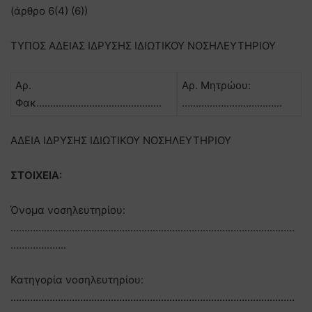
(άρθρο 6(4) (6))
ΤΥΠΟΣ ΑΔΕΙΑΣ ΙΔΡΥΣΗΣ ΙΔΙΩΤΙΚΟΥ ΝΟΣΗΛΕΥΤΗΡΙΟΥ
Αρ.
Αρ. Μητρώου:
Φακ………………………………………
………………………………
ΑΔΕΙΑ ΙΔΡΥΣΗΣ ΙΔΙΩΤΙΚΟΥ ΝΟΣΗΛΕΥΤΗΡΙΟΥ
ΣΤΟΙΧΕΙΑ:
Όνομα νοσηλευτηρίου:
…………………………………………………………………………………………
………………..
Κατηγορία νοσηλευτηρίου:
…………………………………………………………………………………………