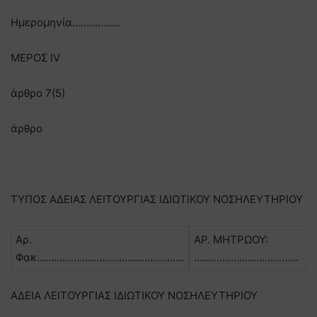
Ημερομηνία……………..
ΜΕΡΟΣ IV
άρθρο 7(5)
άρθρο
ΤΥΠΟΣ ΑΔΕΙΑΣ ΛΕΙΤΟΥΡΓΙΑΣ ΙΔΙΩΤΙΚΟΥ ΝΟΣΗΛΕΥΤΗΡΙΟΥ
Αρ.
ΑΡ. ΜΗΤΡΩΟΥ:
Φακ…………………………………………….
……………………………….
ΑΔΕΙΑ ΛΕΙΤΟΥΡΓΙΑΣ ΙΔΙΩΤΙΚΟΥ ΝΟΣΗΛΕΥΤΗΡΙΟΥ