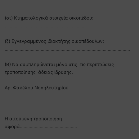
(στ) Κτηματολογικά στοιχεία οικοπέδου:
…………………………………………………………
(ζ) Εγγεγραμμένος ιδιοκτήτης οικοπέδου/ων:
………………………………………………………………………………………..
(Β) Να συμπληρώνεται μόνο στις τις περιπτώσεις
τροποποίησης άδειας ίδρυσης.
Αρ. Φακέλου Νοσηλευτηρίου
Η αιτούμενη τροποποίηση
αφορά……………………………………….