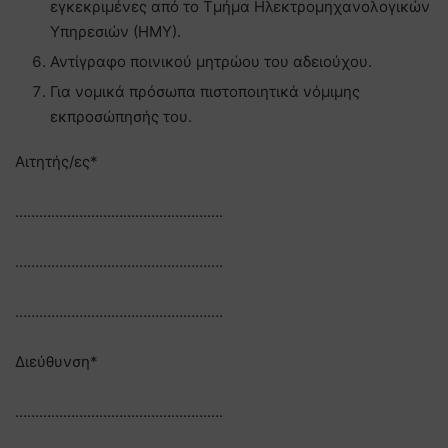
εγκεκριμένες από το Τμήμα Ηλεκτρομηχανολογικών
Υπηρεσιών (ΗΜΥ).
Αντίγραφο ποινικού μητρώου του αδειούχου.
Για νομικά πρόσωπα πιστοποιητικά νόμιμης
εκπροσώπησής του.
Αιτητής/ες*
…………………………………………….
…………………………………………….
…………………………………………….
Διεύθυνση*
…………………………………………….