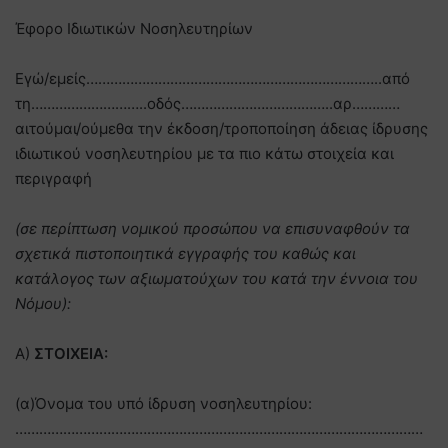
Έφορο Ιδιωτικών Νοσηλευτηρίων
Εγώ/εμείς………………………………………………………………..από
τη………………………..οδός………………………………..αρ…………
αιτούμαι/ούμεθα την έκδοση/τροποποίηση άδειας ίδρυσης
ιδιωτικού νοσηλευτηρίου με τα πιο κάτω στοιχεία και
περιγραφή
(σε περίπτωση νομικού προσώπου να επισυναφθούν τα
σχετικά πιστοποιητικά εγγραφής του καθώς και
κατάλογος των αξιωματούχων του κατά την έννοια του
Νόμου):
Α)
ΣΤΟΙΧΕΙΑ:
(α)Όνομα του υπό ίδρυση νοσηλευτηρίου:
…………………………………………………………………………………………