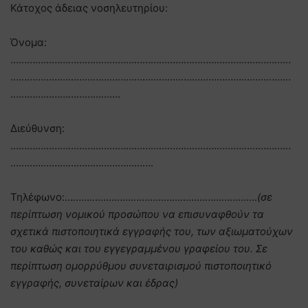
Κάτοχος άδειας νοσηλευτηρίου:
Όνομα:
…………………………………………………………………………………………
…………………………………………………………………………………………
………………………………….
Διεύθυνση:
…………………………………………………………………………………………
…………………………………………….
Τηλέφωνο:…………………………………………………………….
(σε
περίπτωση νομικού προσώπου να επισυναφθούν τα
σχετικά πιστοποιητικά εγγραφής του, των αξιωματούχων
του καθώς και του εγγεγραμμένου γραφείου του. Σε
περίπτωση ομορρύθμου συνεταιρισμού πιστοποιητικό
εγγραφής, συνεταίρων και έδρας)