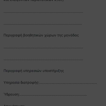
…………………………………………………………………………
………………………………………………………………………..
Περιγραφή βοηθητικών χώρων της μονάδας
…………………………………………………………………………
…………………………………………………………………………
Περιγραφή υπηρεσιών υποστήριξης
Υπηρεσία διατροφής:…………………………………………………….
Ύδρευση:……………………………………………………………..