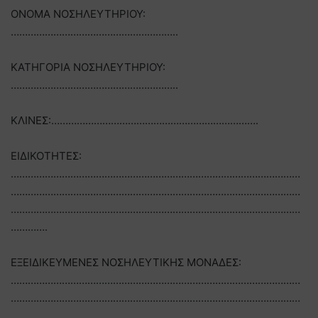
ΟΝΟΜΑ ΝΟΣΗΛΕΥΤΗΡΙΟΥ:
…………………………………………………..
ΚΑΤΗΓΟΡΙΑ ΝΟΣΗΛΕΥΤΗΡΙΟΥ:
…………………………………………………..
ΚΛΙΝΕΣ:……………………………………………………………….
ΕΙΔΙΚΟΤΗΤΕΣ:
…………………………………………………………………………………………
…………………………………………………………………………………………
…………………………………………………………………………………………
………….
ΕΞΕΙΔΙΚΕΥΜΕΝΕΣ ΝΟΣΗΛΕΥΤΙΚΗΣ ΜΟΝΑΔΕΣ:
…………………………………………………………………………………………
…………………………………………………………………………………………
………………………………………………………. …………………………………