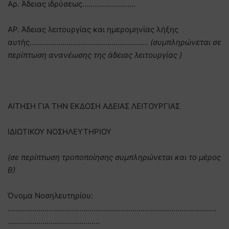
Αρ. Άδειας ιδρύσεως……………………..
ΑΡ. Άδειας λειτουργίας και ημερομηνίας λήξης
αυτής………………………………………………….
(συμπληρώνεται σε
περίπτωση ανανέωσης της άδειας λειτουργίας )
ΑΙΤΗΣΗ ΓΙΑ ΤΗΝ ΕΚΔΟΣΗ ΑΔΕΙΑΣ ΛΕΙΤΟΥΡΓΙΑΣ
ΙΔΙΩΤΙΚΟΥ ΝΟΣΗΛΕΥΤΗΡΙΟΥ
(σε περίπτωση τροποποίησης συμπληρώνεται και το μέρος
Β)
Όνομα Νοσηλευτηρίου:
…………………………………………………………………………………………
………………………………………