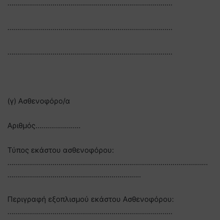
…………………………………………………………………………
…………………………………………………………………………
…………………………………………………………………………
(γ) Ασθενοφόρο/α
Αριθμός…………………..
Τύπος εκάστου ασθενοφόρου:
…………………………………………………………………………………………
…………………………………………………………..
Περιγραφή εξοπλισμού εκάστου Ασθενοφόρου:
…………………………………………………………………………