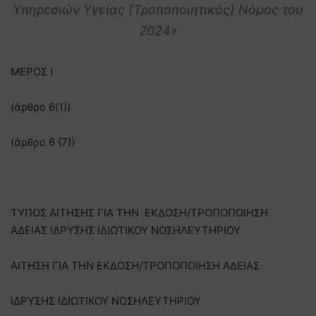
Υπηρεσιών Υγείας (Τροποποιητικός) Νόμος του
2024»
ΜΕΡΟΣ I
(άρθρο 6(1))
(άρθρο 6 (7))
ΤΥΠΟΣ ΑΙΤΗΣΗΣ ΓΙΑ ΤΗΝ ΕΚΔΟΣΗ/ΤΡΟΠΟΠΟΙΗΣΗ
ΑΔΕΙΑΣ ΙΔΡΥΣΗΣ ΙΔΙΩΤΙΚΟΥ ΝΟΣΗΛΕΥΤΗΡΙΟΥ
ΑΙΤΗΣΗ ΓΙΑ ΤΗΝ ΕΚΔΟΣΗ/ΤΡΟΠΟΠΟΙΗΣΗ ΑΔΕΙΑΣ
ΙΔΡΥΣΗΣ ΙΔΙΩΤΙΚΟΥ ΝΟΣΗΛΕΥΤΗΡΙΟΥ