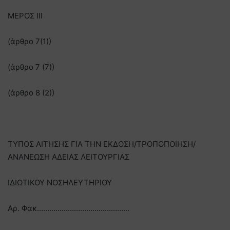
ΜΕΡΟΣ III
(άρθρο 7(1))
(άρθρο 7 (7))
(άρθρο 8 (2))
ΤΥΠΟΣ ΑΙΤΗΣΗΣ ΓΙΑ ΤΗΝ ΕΚΔΟΣΗ/ΤΡΟΠΟΠΟΙΗΣΗ/
ΑΝΑΝΕΩΣΗ ΑΔΕΙΑΣ ΛΕΙΤΟΥΡΓΙΑΣ
ΙΔΙΩΤΙΚΟΥ ΝΟΣΗΛΕΥΤΗΡΙΟΥ
Αρ. Φακ………………………………………