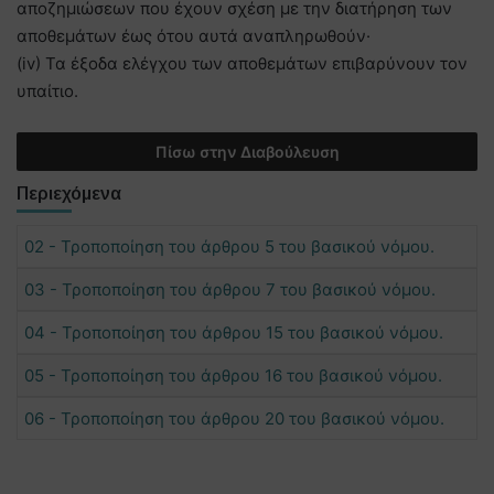
αποζημιώσεων που έχουν σχέση με την διατήρηση των
αποθεμάτων έως ότου αυτά αναπληρωθούν·
(iv) Τα έξοδα ελέγχου των αποθεμάτων επιβαρύνουν τον
υπαίτιο.
Πίσω στην Διαβούλευση
Περιεχόμενα
02 - Τροποποίηση του άρθρου 5 του βασικού νόμου.
03 - Τροποποίηση του άρθρου 7 του βασικού νόμου.
04 - Τροποποίηση του άρθρου 15 του βασικού νόμου.
05 - Τροποποίηση του άρθρου 16 του βασικού νόμου.
06 - Τροποποίηση του άρθρου 20 του βασικού νόμου.