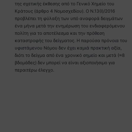
της σχετικής έκθεσης από το Γενικό Χημείο του
Κράτους (άρθρο 4 Νομοσχεδίου). Ο Ν.13(Ι)/2016
προβλέπει τη φύλαξη των υπό αναφορά δειγμάτων
ένα μήνα μετά την ενημέρωση του ενδιαφερόμενου
πολίτη για το αποτέλεσμα και την πρόθεση
καταστροφής του δείγματος. Η παρούσα πρόνοια του
υφιστάμενου Νόμου δεν έχει καμιά πρακτική αξία,
διότι το δείγμα από ένα χρονικό σημείο και μετά (≈8
βδομάδες) δεν μπορεί να είναι αξιοποιήσιμο για
περαιτέρω έλεγχο.