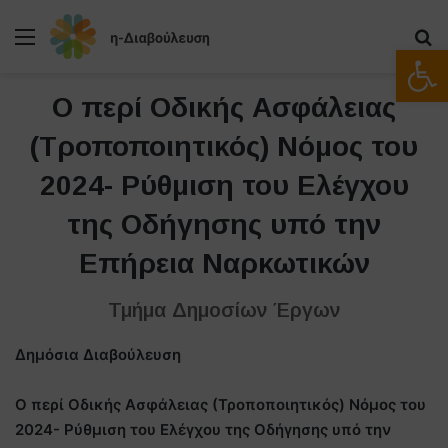
Μενού
Α
Ανοίξτε
Ο περί Οδικής Ασφάλειας
(Τροποποιητικός) Νόμος του
2024- Ρύθμιση του Ελέγχου
της Οδήγησης υπό την
Επήρεια Ναρκωτικών
Τμήμα Δημοσίων Έργων
Δημόσια Διαβούλευση
Ο περί Οδικής Ασφάλειας (Τροποποιητικός) Νόμος του
2024- Ρύθμιση του Ελέγχου της Οδήγησης υπό την