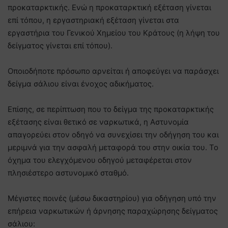
προκαταρκτικής. Ενώ η προκαταρκτική εξέταση γίνεται
επί τόπου, η εργαστηριακή εξέταση γίνεται στα
εργαστήρια του Γενικού Χημείου του Κράτους (η λήψη του
δείγματος γίνεται επί τόπου).
Οποιοδήποτε πρόσωπο αρνείται ή αποφεύγει να παράσχει
δείγμα σάλιου είναι ένοχος αδικήματος.
Επίσης, σε περίπτωση που το δείγμα της προκαταρκτικής
εξέτασης είναι θετικό σε ναρκωτικά, η Αστυνομία
απαγορεύει στον οδηγό να συνεχίσει την οδήγηση του και
μεριμνά για την ασφαλή μεταφορά του στην οικία του. Το
όχημα του ελεγχόμενου οδηγού μεταφέρεται στον
πλησιέστερο αστυνομικό σταθμό.
Μέγιστες ποινές (μέσω δικαστηρίου) για οδήγηση υπό την
επήρεια ναρκωτικών ή άρνησης παραχώρησης δείγματος
σάλιου: