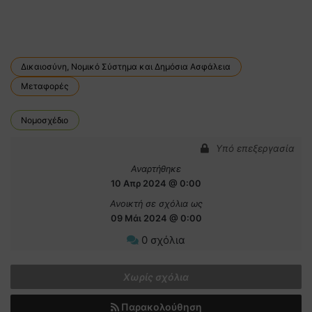
Δικαιοσύνη, Νομικό Σύστημα και Δημόσια Ασφάλεια
Μεταφορές
Νομοσχέδιο
Υπό επεξεργασία
Αναρτήθηκε
10 Απρ 2024 @ 0:00
Ανοικτή σε σχόλια ως
09 Μάι 2024 @ 0:00
0 σχόλια
Χωρίς σχόλια
Παρακολούθηση