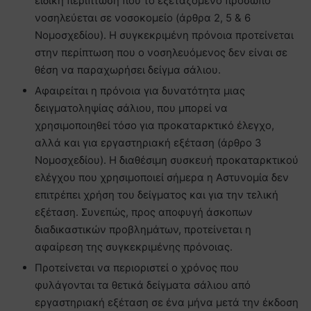
ειδική περίπτωση που το εξεταζόμενο πρόσωπο
νοσηλεύεται σε νοσοκομείο (άρθρα 2, 5 & 6
Νομοσχεδίου). Η συγκεκριμένη πρόνοια προτείνεται
στην περίπτωση που ο νοσηλευόμενος δεν είναι σε
θέση να παραχωρήσει δείγμα σάλιου.
Αφαιρείται η πρόνοια για δυνατότητα μιας
δειγματοληψίας σάλιου, που μπορεί να
χρησιμοποιηθεί τόσο για προκαταρκτικό έλεγχο,
αλλά και για εργαστηριακή εξέταση (άρθρο 3
Νομοσχεδίου). Η διαθέσιμη συσκευή προκαταρκτικού
ελέγχου που χρησιμοποιεί σήμερα η Αστυνομία δεν
επιτρέπει χρήση του δείγματος και για την τελική
εξέταση. Συνεπώς, προς αποφυγή άσκοπων
διαδικαστικών προβλημάτων, προτείνεται η
αφαίρεση της συγκεκριμένης πρόνοιας.
Προτείνεται να περιοριστεί ο χρόνος που
φυλάγονται τα θετικά δείγματα σάλιου από
εργαστηριακή εξέταση σε ένα μήνα μετά την έκδοση