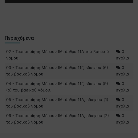
Περιεχόμενα
02 - Τροποποίηση Μέρους ΙΙΑ, άρθρο 11Α του βασικού
0
νόμου.
σχόλια
03 - Τροποποίηση Μέρους ΙΙΑ, άρθρο 11Γ, εδαφίου (6)
0
του βασικού νόμου.
σχόλια
04 - Τροποποίηση Μέρους ΙΙΑ, άρθρο 11Γ, εδαφίου (9)
0
(α) του βασικού νόμου.
σχόλια
05 - Τροποποίηση Μέρους ΙΙΑ, άρθρο 11Δ, εδαφίου (1)
0
του βασικού νόμου.
σχόλια
06 - Τροποποίηση Μέρους ΙΙΑ, άρθρο 11Δ, εδαφίου (2)
0
του βασικού νόμου.
σχόλια