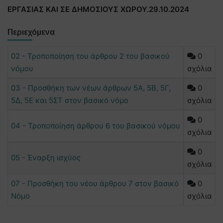
ΕΡΓΑΣΙΑΣ ΚΑΙ ΣΕ ΔΗΜΟΣΙΟΥΣ ΧΩΡΟΥ.29.10.2024
Περιεχόμενα
02 - Τροποποίηση του άρθρου 2 του βασικού
0
νόμου
σχόλια
03 - Προσθήκη των νέων άρθρων 5Α, 5Β, 5Γ,
0
5Δ, 5Ε και 5ΣΤ στον βασικό νόμο
σχόλια
0
04 - Τροποποίηση άρθρου 6 του βασικού νόμου
σχόλια
0
05 - Έναρξη ισχύος
σχόλια
07 - Προσθήκη του νέου άρθρου 7 στον βασικό
0
Νόμο
σχόλια