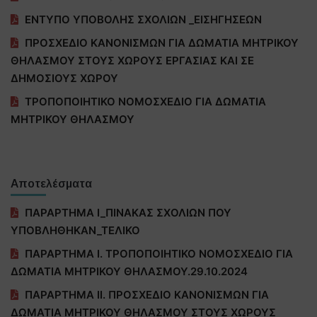
ΕΝΤΥΠΟ ΥΠΟΒΟΛΗΣ ΣΧΟΛΙΩΝ _ΕΙΣΗΓΗΣΕΩΝ
ΠΡΟΣΧΕΔΙΟ ΚΑΝΟΝΙΣΜΩΝ ΓΙΑ ΔΩΜΑΤΙΑ ΜΗΤΡΙΚΟΥ
ΘΗΛΑΣΜΟΥ ΣΤΟΥΣ ΧΩΡΟΥΣ ΕΡΓΑΣΙΑΣ ΚΑΙ ΣΕ
ΔΗΜΟΣΙΟΥΣ ΧΩΡΟΥ
ΤΡΟΠΟΠΟΙΗΤΙΚΟ ΝΟΜΟΣΧΕΔΙΟ ΓΙΑ ΔΩΜΑΤΙΑ
ΜΗΤΡΙΚΟΥ ΘΗΛΑΣΜΟΥ
Αποτελέσματα
ΠΑΡΑΡΤΗΜΑ Ι_ΠΙΝΑΚΑΣ ΣΧΟΛΙΩΝ ΠΟΥ
ΥΠΟΒΛΗΘΗΚΑΝ_ΤΕΛΙΚΟ
ΠΑΡΑΡΤΗΜΑ Ι. ΤΡΟΠΟΠΟΙΗΤΙΚΟ ΝΟΜΟΣΧΕΔΙΟ ΓΙΑ
ΔΩΜΑΤΙΑ ΜΗΤΡΙΚΟΥ ΘΗΛΑΣΜΟΥ.29.10.2024
ΠΑΡΑΡΤΗΜΑ ΙΙ. ΠΡΟΣΧΕΔΙΟ ΚΑΝΟΝΙΣΜΩΝ ΓΙΑ
ΔΩΜΑΤΙΑ ΜΗΤΡΙΚΟΥ ΘΗΛΑΣΜΟΥ ΣΤΟΥΣ ΧΩΡΟΥΣ