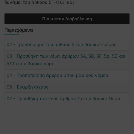
δυνάμει του άρθρου 5Γ-(1).»˙ και
Πίσω στην Διαβούλευση
Περιεχόμενα
02 - Τροποποίηση του άρθρου 2 του βασικού νόμου
03 - Προσθήκη των νέων άρθρων 5Α, 5Β, 5Γ, 5Δ, 5Ε και
5ΣΤ στον βασικό νόμο
04 - Τροποποίηση άρθρου 6 του βασικού νόμου
05 - Έναρξη ισχύος
07 - Προσθήκη του νέου άρθρου 7 στον βασικό Νόμο