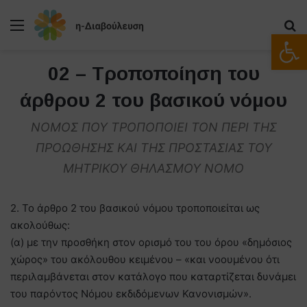
Μενού
Α
Ανοίξτε
02 – Τροποποίηση του
άρθρου 2 του βασικού νόμου
ΝΟΜΟΣ ΠΟΥ ΤΡΟΠΟΠΟΙΕΙ ΤΟΝ ΠΕΡΙ ΤΗΣ
ΠΡΟΩΘΗΣΗΣ ΚΑΙ ΤΗΣ ΠΡΟΣΤΑΣΙΑΣ ΤΟΥ
ΜΗΤΡΙΚΟΥ ΘΗΛΑΣΜΟΥ ΝΟΜΟ
2. Το άρθρο 2 του βασικού νόμου τροποποιείται ως
ακολούθως:
(α) με την προσθήκη στον ορισμό του του όρου «δημόσιος
χώρος» του ακόλουθου κειμένου – «και νοουμένου ότι
περιλαμβάνεται στον κατάλογο που καταρτίζεται δυνάμει
του παρόντος Νόμου εκδιδόμενων Κανονισμών».