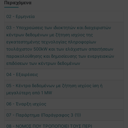
Περιεχόμενα
02 - Ερμηνεία
03 - Υποχρεώσεις των ιδιοκτητών και διαχειριστών
κέντρων δεδομένων με ζήτηση ισχύος της
εγκατεστημένης τεχνολογίας πληροφορίων
τουλάχιστον 500kW και των ελάχιστων απαιτήσεων
παρακολούθησης και δημοσίευσης των ενεργειακών
επιδόσεων των κέντρων δεδομένων
04 - Εξαιρέσεις
05 - Κέντρα δεδομένων με ζήτηση ισχύος ίση ή
μεγαλύτερη από 1 MW
06 - Έναρξη ισχύος
07 - Παράρτημα (Παράγραφος 3 (1))
08 - ΝΟΜΟΣ ΠΟΥ ΤΡΟΠΟΠΟΙΕΙ ΤΟΥΣ ΠΕΡΙ