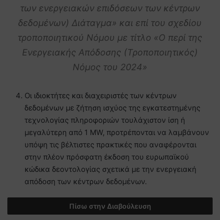
των ενεργειακών επιδόσεων των κέντρων
δεδομένων) Διάταγμα» και επί του σχεδίου
τροποποιητικού Νόμου με τίτλο «Ο περί της
Ενεργειακής Απόδοσης (Τροποποιητικός)
Νόμος του 2024»
Οι ιδιοκτήτες και διαχειριστές των κέντρων
δεδομένων με ζήτηση ισχύος της εγκατεστημένης
τεχνολογίας πληροφοριών τουλάχιστον ίση ή
μεγαλύτερη από 1 MW, προτρέπονται να λαμβάνουν
υπόψη τις βέλτιστες πρακτικές που αναφέρονται
στην πλέον πρόσφατη έκδοση του ευρωπαϊκού
κώδικα δεοντολογίας σχετικά με την ενεργειακή
απόδοση των κέντρων δεδομένων.
Πίσω στην Διαβούλευση