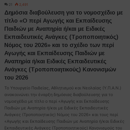
21
2,491
Δημόσια διαβούλευση για το νομοσχέδιο με
τίτλο «Ο περί Αγωγής και Εκπαίδευσης
Παιδιών με Αναπηρία ή/και με Ειδικές
Εκπαιδευτικές Ανάγκες (Τροποποιητικός)
Νόμος του 2026» και το σχέδιο των περί
Αγωγής και Εκπαίδευσης Παιδιών με
Αναπηρία ή/και Ειδικές Εκπαιδευτικές
Ανάγκες (Τροποποιητικούς) Κανονισμών
του 2026
Το Υπουργείο Παιδείας, Αθλητισμού και Νεολαίας (Υ.Π.Α.Ν.)
ανακοινώνει την έναρξη δημόσιας διαβούλευσης για το
νομοσχέδιο με τίτλο ο περί «Αγωγής και Εκπαίδευσης
Παιδιών με Αναπηρία ή/και με Ειδικές Εκπαιδευτικές
Ανάγκες (Τροποποιητικός) Νόμος του 2026» και τους περί
«Αγωγής και Εκπαίδευσης Παιδιών με Αναπηρία ή/και Ειδικές
Εκπαιδευτικές Ανάγκες (Τροποποιητικούς) Κανονισμούς του