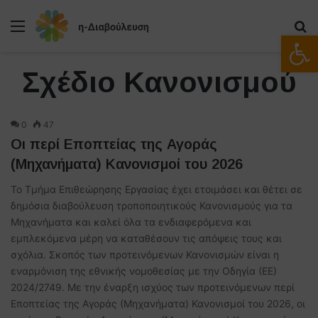
Μενού
Α
Ανοίξτε
Σχέδιο Κανονισμού
0
47
Οι περί Εποπτείας της Αγοράς
(Μηχανήματα) Κανονισμοί του 2026
Το Τμήμα Επιθεώρησης Εργασίας έχει ετοιμάσει και θέτει σε
δημόσια διαβούλευση τροποποιητικούς Κανονισμούς για τα
Μηχανήματα και καλεί όλα τα ενδιαφερόμενα και
εμπλεκόμενα μέρη να καταθέσουν τις απόψεις τους και
σχόλια. Σκοπός των προτεινόμενων Κανονισμών είναι η
εναρμόνιση της εθνικής νομοθεσίας με την Οδηγία (ΕΕ)
2024/2749. Με την έναρξη ισχύος των προτεινόμενων περί
Εποπτείας της Αγοράς (Μηχανήματα) Κανονισμοί του 2026, οι