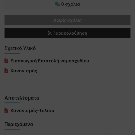
0 σχόλια
Χωρίς σχόλια
Παρακολούθηση
Σχετικό Υλικό
Εισαγωγική Επιστολή νομοσχεδίου
Κανονισμός
Αποτελέσματα
Κανονισμός-Τελικό
Περιεχόμενα