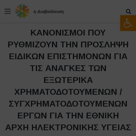
Μενού
Α
Ανοίξτε
ΚΑΝΟΝΙΣΜΟΙ ΠΟΥ
ΡΥΘΜΙΖΟΥΝ ΤΗΝ ΠΡΟΣΛΗΨΗ
ΕΙΔΙΚΩΝ ΕΠΙΣΤΗΜΟΝΩΝ ΓΙΑ
ΤΙΣ ΑΝΑΓΚΕΣ ΤΩΝ
ΕΞΩΤΕΡΙΚΑ
ΧΡΗΜΑΤΟΔΟΤΟΥΜΕΝΩΝ /
ΣΥΓΧΡΗΜΑΤΟΔΟΤΟΥΜΕΝΩΝ
ΕΡΓΩΝ ΓΙΑ ΤΗΝ ΕΘΝΙΚΗ
ΑΡΧΗ ΗΛΕΚΤΡΟΝΙΚΗΣ ΥΓΕΙΑΣ