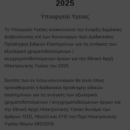
2025
Υπουργείο Υγειας
Το Υπουργείο Υγείας ανακοινώνει την έναρξη Δημόσιας
Διαβούλευσης επί των Κανονισμών περί Διαδικασίας
Πρόσληψης Ειδικών Επιστημόνων για τις ανάγκες των
εξωτερικά χρηματοδοτούμενων /
συγχρηματοδοτούμενων έργων για την Εθνική Αρχή
Ηλεκτρονικής Υγείας του 2025.
Σκοπός των εν λόγω κανονισμών θα είναι όπως
προκαθοριστεί η διαδικασία πρόσληψης ειδικών
επιστημόνων για τις ανάγκες των εξωτερικά
χρηματοδοτούμενων / συγχρηματοδούμενων έργων για
την Εθνική Αρχή Ηλεκτρονικής Υγείας δυνάμει των
άρθρων 12(2), 16(α)(i) και 37(Ι) του Περί Ηλεκτρονικής
Υγείας Νόμου 59(Ι)2019.