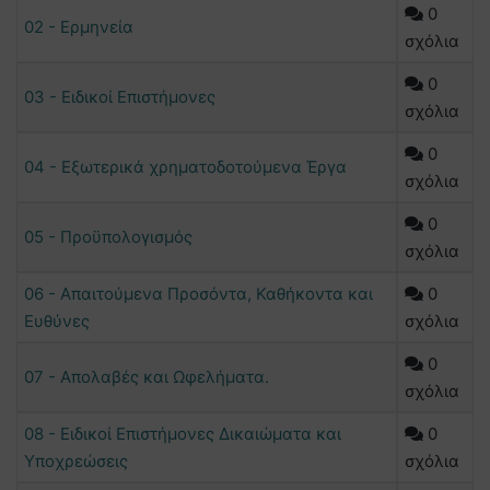
0
02 - Ερμηνεία
σχόλια
0
03 - Ειδικοί Επιστήμονες
σχόλια
0
04 - Εξωτερικά χρηματοδοτούμενα Έργα
σχόλια
0
05 - Προϋπολογισμός
σχόλια
06 - Απαιτούμενα Προσόντα, Καθήκοντα και
0
Ευθύνες
σχόλια
0
07 - Απολαβές και Ωφελήματα.
σχόλια
08 - Ειδικοί Επιστήμονες Δικαιώματα και
0
Υποχρεώσεις
σχόλια