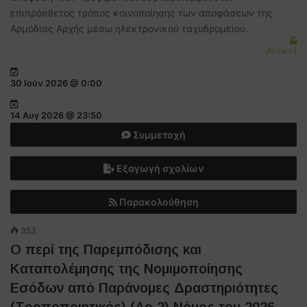
επιπρόσθετος τρόπος κοινοποίησης των αποφάσεων της
Αρμόδιας Αρχής μέσω ηλεκτρονικού ταχυδρομείου.
Ανοικτή
30 Ιούν 2026 @ 0:00
14 Αυγ 2026 @ 23:50
Συμμετοχή
Εξαγωγή σχολίων
Παρακολούθηση
353
Ο περί της Παρεμπόδισης και
Καταπολέμησης της Νομιμοποίησης
Εσόδων από Παράνομες Δραστηριότητες
(Τροποποιητικός) (Αρ.2) Νόμος του 2026