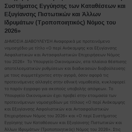
Συστήματος Εγγύησης των Καταθέσεων και
Εξυγίανσης Πιστωτικών και Άλλων
Ιδρυμάτων (Τροποποιητικός) Νόμος του
2026»
ΔΗΜΟΣΙΑ ΔΙΑΒΟΥΛΕΥΣΗ Αναφορικά με προτεινόμενο
νομοσχέδιο με τίτλο «Ο περί Ανάκαμψης και Εξυγίανσης
Ασφαλιστικών και Αντασφαλιστικών Επιχειρήσεων Νόμος
του 2026» Το Υπουργείο Οικονομικών, στα πλαίσια θέσπισης
αποτελεσματικών ρυθμίσεων και διαδικασιών διαβούλευσης
με τους συμμετέχοντες στην αγορά, όσον αφορά τις
προτεινόμενες αλλαγές στην εθνική νομοθεσία, κυκλοφορεί
το παρόν έγγραφο για σκοπούς υποβολής απόψεων. Το
Υπουργείο Οικονομικών έχει προβεί στην ετοιμασία των
προτεινόμενων νομοσχεδίων με τίτλους «Ο περί Ανάκαμψης
και Εξυγίανσης Ασφαλιστικών και Αντασφαλιστικών
Επιχειρήσεων Νόμος του 2026» και «Ο περί Συστήματος
Εγγύησης των Καταθέσεων και Εξυγίανσης Πιστωτικών και
Άλλων Ιδρυμάτων (Τροποποιητικός) Νόμος του 2026». Στις