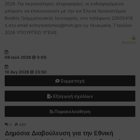
2026. Για περισσότερες πληροφορίες, οι ενδιαφερόμενοι
μπορούν να επικοινωνούν με την κα Έλενα Χρυσοστόμου
Βοηθός Γραμματειακός λειτουργός, στο τηλέφωνο 22605418
ή στο email echrysostomou@moh.gov.cy Λευκωσία, 7 Ιουλίου
2026 ΥΠΟΥΡΓΕΙΟ ΥΓΕΙΑΣ
Ανοικτή
06 Ιούλ 2026 @ 0:00
10 Αυγ 2026 @ 23:50
Συμμετοχή
Εξαγωγή σχολίων
Παρακολούθηση
3
484
Δημόσια Διαβούλευση για την Εθνική