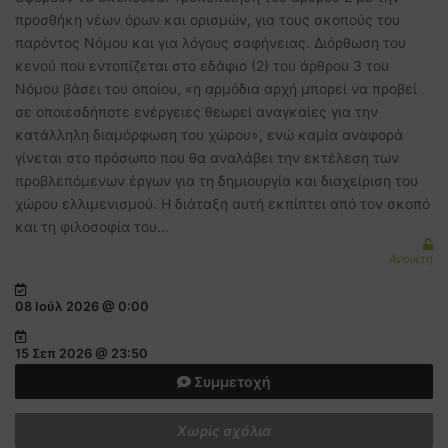
προσθήκη νέων όρων και ορισμών, για τους σκοπούς του
παρόντος Νόμου και για λόγους σαφήνειας. Διόρθωση του
κενού που εντοπίζεται στο εδάφιο (2) του άρθρου 3 του
Νόμου βάσει του οποίου, «η αρμόδια αρχή μπορεί να προβεί
σε οποιεσδήποτε ενέργειες θεωρεί αναγκαίες για την
κατάλληλη διαμόρφωση του χώρου», ενώ καμία αναφορά
γίνεται στο πρόσωπο που θα αναλάβει την εκτέλεση των
προβλεπόμενων έργων για τη δημιουργία και διαχείριση του
χώρου ελλιμενισμού. Η διάταξη αυτή εκπίπτει από τον σκοπό
και τη φιλοσοφία του…
Ανοικτή
08 Ιούλ 2026 @ 0:00
15 Σεπ 2026 @ 23:50
Συμμετοχή
Χωρίς σχόλια