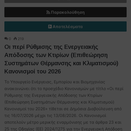
Παρακολούθηση
Αποτελέσματα
0
219
Οι περί Ρύθμισης της Ενεργειακής
Απόδοσης των Κτιρίων (Επιθεώρηση
Συστημάτων Θέρμανσης και Κλιματισμού)
Κανονισμοί του 2026
Το Υπουργείο Ενέργειας, Εμπορίου και Βιομηχανίας
ανακοινώνει ότι το προσχέδιο Κανονισμών με τίτλο «Οι περί
Ρύθμισης της Ενεργειακής Απόδοσης των Κτιρίων
(Επιθεώρηση Συστημάτων Θέρμανσης και Κλιματισμού)
Κανονισμοί του 2026» τίθεται σε Δημόσια Διαβούλευση από
τις 16/07/2026 μέχρι τις 13/08/2026. Οι Κανονισμοί
αποτελούν μέτρο μερικής εναρμόνισης με τα άρθρα 23 και
25 της Οδηγίας (ΕΕ) 2024/1275 για την Ενεργειακή Απόδοση