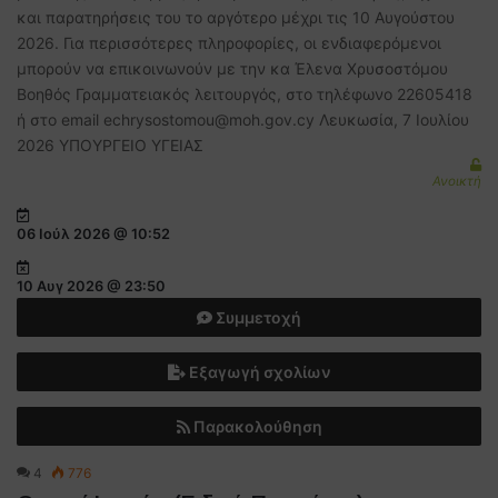
και παρατηρήσεις του το αργότερο μέχρι τις 10 Αυγούστου
2026. Για περισσότερες πληροφορίες, οι ενδιαφερόμενοι
μπορούν να επικοινωνούν με την κα Έλενα Χρυσοστόμου
Βοηθός Γραμματειακός λειτουργός, στο τηλέφωνο 22605418
ή στο email echrysostomou@moh.gov.cy Λευκωσία, 7 Ιουλίου
2026 ΥΠΟΥΡΓΕΙΟ ΥΓΕΙΑΣ
Ανοικτή
06 Ιούλ 2026 @ 10:52
10 Αυγ 2026 @ 23:50
Συμμετοχή
Εξαγωγή σχολίων
Παρακολούθηση
4
776