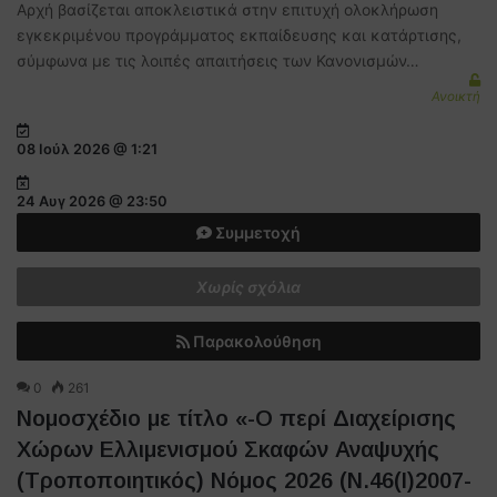
Αρχή βασίζεται αποκλειστικά στην επιτυχή ολοκλήρωση
εγκεκριμένου προγράμματος εκπαίδευσης και κατάρτισης,
σύμφωνα με τις λοιπές απαιτήσεις των Κανονισμών…
Ανοικτή
08 Ιούλ 2026 @ 1:21
24 Αυγ 2026 @ 23:50
Συμμετοχή
Χωρίς σχόλια
Παρακολούθηση
0
261
Νομοσχέδιο με τίτλο «-O περί Διαχείρισης
Χώρων Ελλιμενισμού Σκαφών Αναψυχής
(Τροποποιητικός) Νόμος 2026 (Ν.46(Ι)2007-