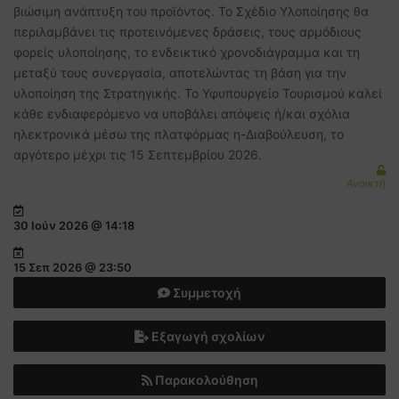
βιώσιμη ανάπτυξη του προϊόντος. Το Σχέδιο Υλοποίησης θα
περιλαμβάνει τις προτεινόμενες δράσεις, τους αρμόδιους
φορείς υλοποίησης, το ενδεικτικό χρονοδιάγραμμα και τη
μεταξύ τους συνεργασία, αποτελώντας τη βάση για την
υλοποίηση της Στρατηγικής. Το Υφυπουργείο Τουρισμού καλεί
κάθε ενδιαφερόμενο να υποβάλει απόψεις ή/και σχόλια
ηλεκτρονικά μέσω της πλατφόρμας η-Διαβούλευση, το
αργότερο μέχρι τις 15 Σεπτεμβρίου 2026.
Ανοικτή
30 Ιούν 2026 @ 14:18
15 Σεπ 2026 @ 23:50
Συμμετοχή
Εξαγωγή σχολίων
Παρακολούθηση