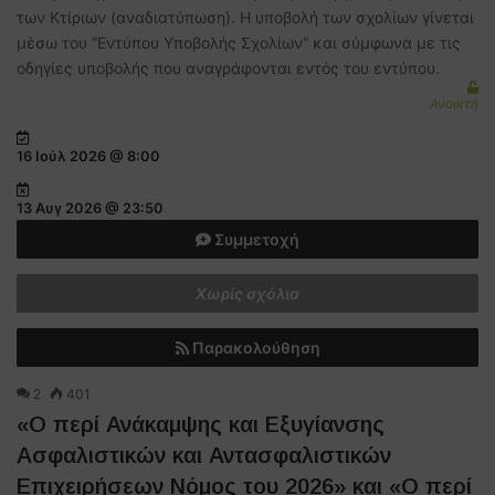
των Κτίριων (αναδιατύπωση). Η υποβολή των σχολίων γίνεται
μέσω του “Εντύπου Υποβολής Σχολίων” και σύμφωνα με τις
οδηγίες υποβολής που αναγράφονται εντός του εντύπου.
Ανοικτή
16 Ιούλ 2026 @ 8:00
13 Αυγ 2026 @ 23:50
Συμμετοχή
Χωρίς σχόλια
Παρακολούθηση
2
401
«Ο περί Ανάκαμψης και Εξυγίανσης
Ασφαλιστικών και Αντασφαλιστικών
Επιχειρήσεων Νόμος του 2026» και «Ο περί