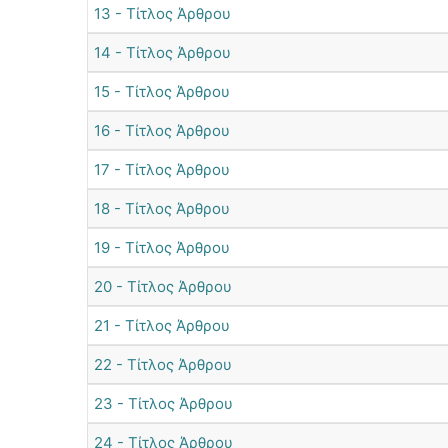
13 - Τίτλος Άρθρου
14 - Τίτλος Άρθρου
15 - Τίτλος Άρθρου
16 - Τίτλος Άρθρου
17 - Τίτλος Άρθρου
18 - Τίτλος Άρθρου
19 - Τίτλος Άρθρου
20 - Τίτλος Άρθρου
21 - Τίτλος Άρθρου
22 - Τίτλος Άρθρου
23 - Τίτλος Άρθρου
24 - Τίτλος Άρθρου