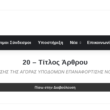
ιμοι Σύνδεσμοι
Υποστήριξη
Νέα
Επικοινων
20 – Τίτλος Άρθρου
ΩΣΗΣ ΤΗΣ ΑΓΟΡΑΣ ΥΠΟΔΟΜΩΝ ΕΠΑΝΑΦΟΡΤΙΣΗΣ Ν
Πίσω στην Διαβούλευση