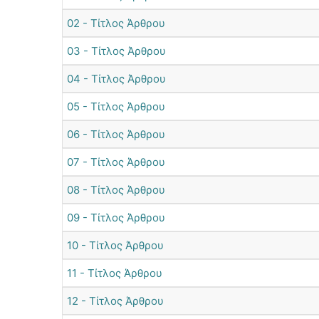
02 - Τίτλος Άρθρου
03 - Τίτλος Άρθρου
04 - Τίτλος Άρθρου
05 - Τίτλος Άρθρου
06 - Τίτλος Άρθρου
07 - Τίτλος Άρθρου
08 - Τίτλος Άρθρου
09 - Τίτλος Άρθρου
10 - Τίτλος Άρθρου
11 - Τίτλος Άρθρου
12 - Τίτλος Άρθρου