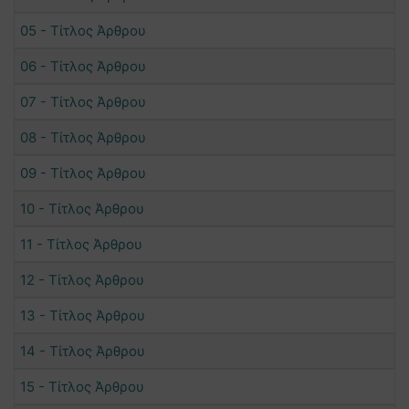
05 - Τίτλος Άρθρου
06 - Τίτλος Άρθρου
07 - Τίτλος Άρθρου
08 - Τίτλος Άρθρου
09 - Τίτλος Άρθρου
10 - Τίτλος Άρθρου
11 - Τίτλος Άρθρου
12 - Τίτλος Άρθρου
13 - Τίτλος Άρθρου
14 - Τίτλος Άρθρου
15 - Τίτλος Άρθρου