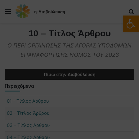
Μενού
Α
Ανοίξτε
10 – Τίτλος Άρθρου
Ο ΠΕΡΙ ΟΡΓΑΝΩΣΗΣ ΤΗΣ ΑΓΟΡΑΣ ΥΠΟΔΟΜΩΝ
ΕΠΑΝΑΦΟΡΤΙΣΗΣ ΝΟΜΟΣ ΤΟΥ 2023
Πίσω στην Διαβούλευση
Περιεχόμενα
01 - Τίτλος Άρθρου
02 - Τίτλος Άρθρου
03 - Τίτλος Άρθρου
04 - Τίτλος Άρθρου