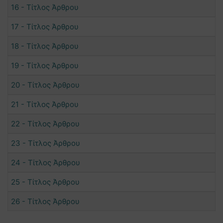
16 - Τίτλος Άρθρου
17 - Τίτλος Άρθρου
18 - Τίτλος Άρθρου
19 - Τίτλος Άρθρου
20 - Τίτλος Άρθρου
21 - Τίτλος Άρθρου
22 - Τίτλος Άρθρου
23 - Τίτλος Άρθρου
24 - Τίτλος Άρθρου
25 - Τίτλος Άρθρου
26 - Τίτλος Άρθρου