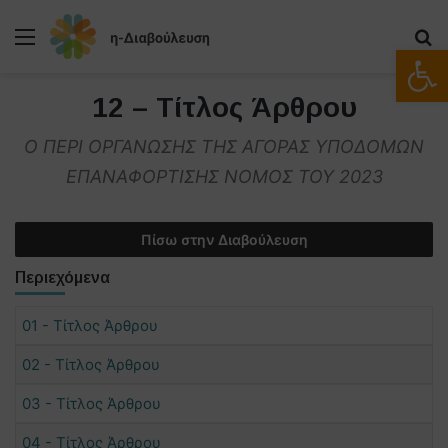
Μενού
Α
Ανοίξτε
12 – Τίτλος Άρθρου
Ο ΠΕΡΙ ΟΡΓΑΝΩΣΗΣ ΤΗΣ ΑΓΟΡΑΣ ΥΠΟΔΟΜΩΝ
ΕΠΑΝΑΦΟΡΤΙΣΗΣ ΝΟΜΟΣ ΤΟΥ 2023
Πίσω στην Διαβούλευση
Περιεχόμενα
01 - Τίτλος Άρθρου
02 - Τίτλος Άρθρου
03 - Τίτλος Άρθρου
04 - Τίτλος Άρθρου