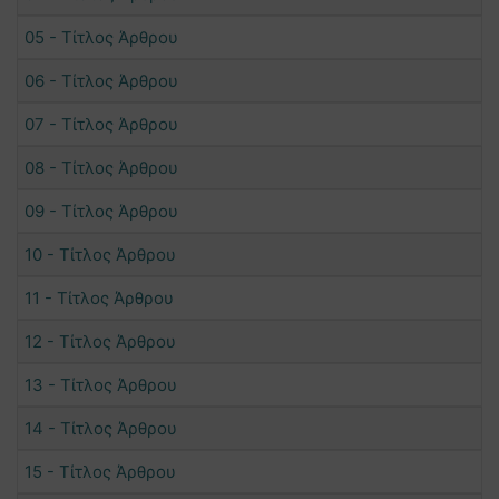
05 - Τίτλος Άρθρου
06 - Τίτλος Άρθρου
07 - Τίτλος Άρθρου
08 - Τίτλος Άρθρου
09 - Τίτλος Άρθρου
10 - Τίτλος Άρθρου
11 - Τίτλος Άρθρου
12 - Τίτλος Άρθρου
13 - Τίτλος Άρθρου
14 - Τίτλος Άρθρου
15 - Τίτλος Άρθρου