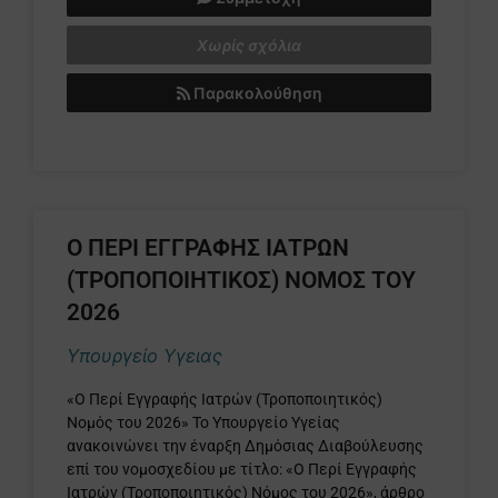
Χωρίς σχόλια
Παρακολούθηση
Ο ΠΕΡΙ ΕΓΓΡΑΦΗΣ ΙΑΤΡΩΝ
(ΤΡΟΠΟΠΟΙΗΤΙΚΟΣ) ΝΟΜΟΣ ΤΟΥ
2026
Υπουργείο Υγειας
«Ο Περί Εγγραφής Ιατρών (Τροποποιητικός)
Νομός του 2026» Το Υπουργείο Υγείας
ανακοινώνει την έναρξη Δημόσιας Διαβούλευσης
επί του νομοσχεδίου με τίτλο: «Ο Περί Εγγραφής
Ιατρών (Τροποποιητικός) Νόμος του 2026», άρθρο