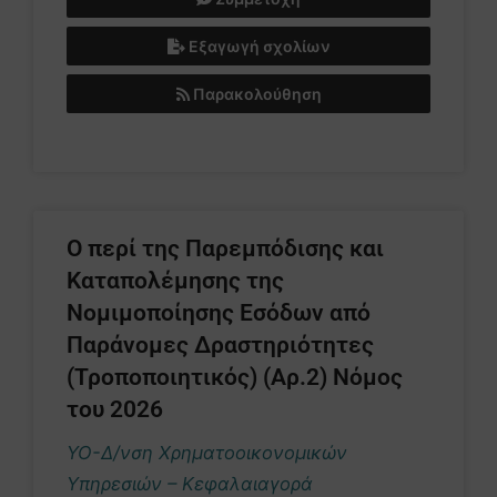
Εξαγωγή σχολίων
Παρακολούθηση
Ο περί της Παρεμπόδισης και
Καταπολέμησης της
Νομιμοποίησης Εσόδων από
Παράνομες Δραστηριότητες
(Τροποποιητικός) (Αρ.2) Νόμος
του 2026
ΥΟ-Δ/νση Χρηματοοικονομικών
Υπηρεσιών – Κεφαλαιαγορά