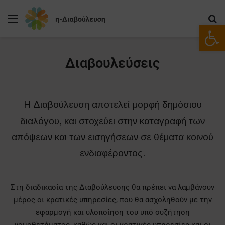
Ανοίξτε
Διαβουλεύσεις
Η Διαβούλευση αποτελεί μορφή δημόσιου
διαλόγου, και στοχεύει στην καταγραφή των
απόψεων και των εισηγήσεων σε θέματα κοινού
ενδιαφέροντος.
Στη διαδικασία της Διαβούλευσης θα πρέπει να λαμβάνουν
μέρος οι κρατικές υπηρεσίες, που θα ασχοληθούν με την
εφαρμογή και υλοποίηση του υπό συζήτηση