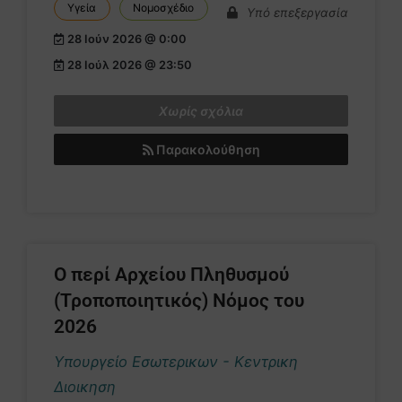
Υγεία
Νομοσχέδιο
Υπό επεξεργασία
28 Ιούν 2026 @ 0:00
28 Ιούλ 2026 @ 23:50
Χωρίς σχόλια
Παρακολούθηση
Ο περί Αρχείου Πληθυσμού
(Τροποποιητικός) Νόμος του
2026
Υπουργείο Εσωτερικων - Κεντρικη
Διοικηση