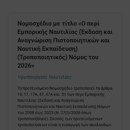
Νομοσχέδιο με τίτλο «Ο περί
Εμπορικής Ναυτιλίας (Έκδοση και
Αναγνώριση Πιστοποιητικών και
Ναυτική Εκπαίδευση)
(Τροποποιητικός) Νόμος του
2026»
Υφυπουργείο Ναυτιλίας
Το προτεινόμενο Νομοσχέδιο τροποποιεί τα άρθρα
14, 17, 17Α, 47, 47Α και 51 των περί Εμπορικής
Ναυτιλίας (Έκδοση και Αναγνώριση
Πιστοποιητικών και Ναυτική Εκπαίδευση) Νόμων
του 2008 έως 2023 (Ν. 27(Ι)/2008 όπως
τροποποιήθηκε). Σκοπός των προτεινόμενων
τροποποιήσεων είναι η εισαγωγή των ακόλουθων: