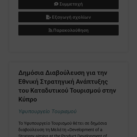
Συμμετοχή
Εξαγωγή σχολίων
Παρακολούθηση
Δημόσια Διαβούλευση για την
Εθνική Στρατηγική Ανάπτυξης
του Καταδυτικού Τουρισμού στην
Κύπρο
Υφυπουργείο Τουρισμού
Το Υφυπουργείο Τουρισμού θέτει σε δημόσια
διαβούλευση τη Μελέτη «Development of a
Strategy aiming at the Product Development of