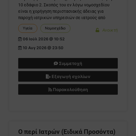
10 εδάφιο 2. Σκοπός του εν λόγω νομοσχεδίου
είναι η χορήγηση περιστασιακής άδειας για
παροχή ιατρικών υπηρεσιών σε ιατρούς από
Υγεία
Νομοσχέδιο
Ανοικτή
06 Ιούλ 2026 @ 10:52
10 Αυγ 2026 @ 23:50
Συμμετοχή
Εξαγωγή σχολίων
Παρακολούθηση
Ο περί Ιατρών (Ειδικά Προσόντα)