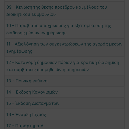
09 - Κένωση της θέσης προέδρου και μέλους του
Διοικητικού Συμβουλίου
10 - Παραβίαση υποχρέωσης για εξατομίκευση της
διάθεσης μέσων ενημέρωσης
11 - Αξιολόγηση των συγκεντρώσεων της αγοράς μέσων
ενημέρωσης
12 - Κατανομή δημόσιων πόρων για κρατική διαφήμιση
και συμβάσεις προμηθειών ή υπηρεσιών
13 - Ποινική ευθύνη
14 - Έκδοση Κανονισμών
15 - Έκδοση Διαταγμάτων
16 - Έναρξη Ισχύος
17 - Παράρτημα Α