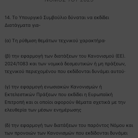
14. Το Υπουργικό Συμβούλιο δύναται να εκδίδει
Διατάγματα για-
(α) Tη ρύθμιση θεμάτων τεχνικού χαρακτήρα·
(β) την εφαρμογή των διατάξεων του Κανονισμού (ΕΕ).
2024/1083 και των νομικά δεσμευτικών ή μη πράξεων,
τεχνικού περιεχομένου που εκδίδονται δυνάμει αυτού·
(γ) την εφαρμογή ενωσιακών Κανονισμών ή
Εκτελεστικών Πράξεων που εκδίδει η Ευρωπαϊκή
Επιτροπή και οι οποίοι αφορούν θέματα σχετικά με την
ελευθερία των μέσων ενημέρωσης
(δ) την εφαρμογή των διατάξεων του παρόντος Νόμου και
των προνοιών των Κανονισμών που εκδίδονται δυνάμει