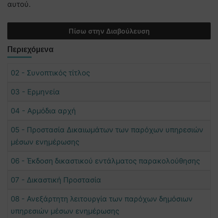
αυτού.
Πίσω στην Διαβούλευση
Περιεχόμενα
02 - Συνοπτικός τίτλος
03 - Ερμηνεία
04 - Αρμόδια αρχή
05 - Προστασία Δικαιωμάτων των παρόχων υπηρεσιών
μέσων ενημέρωσης
06 - Έκδοση δικαστικού εντάλματος παρακολούθησης
07 - Δικαστική Προστασία
08 - Ανεξάρτητη λειτουργία των παρόχων δημόσιων
υπηρεσιών μέσων ενημέρωσης