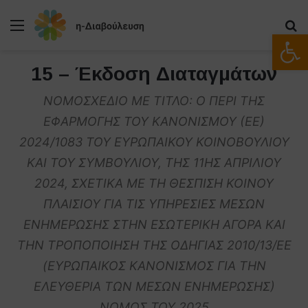
Μενού
Α
Ανοίξτε
15 – Έκδοση Διαταγμάτων
ΝΟΜΟΣΧΕΔΙΟ ΜΕ ΤΙΤΛΟ: Ο ΠΕΡΙ ΤΗΣ
ΕΦΑΡΜΟΓΗΣ ΤΟΥ ΚΑΝΟΝΙΣΜΟΥ (ΕΕ)
2024/1083 ΤΟΥ ΕΥΡΩΠΑΙΚΟΥ ΚΟΙΝΟΒΟΥΛΙΟΥ
ΚΑΙ ΤΟΥ ΣΥΜΒΟΥΛΙΟΥ, ΤΗΣ 11ΗΣ ΑΠΡΙΛΙΟΥ
2024, ΣΧΕΤΙΚΑ ΜΕ ΤΗ ΘΕΣΠΙΣΗ ΚΟΙΝΟΥ
ΠΛΑΙΣΙΟΥ ΓΙΑ ΤΙΣ ΥΠΗΡΕΣΙΕΣ ΜΕΣΩΝ
ΕΝΗΜΕΡΩΣΗΣ ΣΤΗΝ ΕΣΩΤΕΡΙΚΗ ΑΓΟΡΑ ΚΑΙ
ΤΗΝ ΤΡΟΠΟΠΟΙΗΣΗ ΤΗΣ ΟΔΗΓΙΑΣ 2010/13/ΕΕ
(ΕΥΡΩΠΑΙΚΟΣ ΚΑΝΟΝΙΣΜΟΣ ΓΙΑ ΤΗΝ
ΕΛΕΥΘΕΡΙΑ ΤΩΝ ΜΕΣΩΝ ΕΝΗΜΕΡΩΣΗΣ)
ΝΟΜΟΣ ΤΟΥ 2025