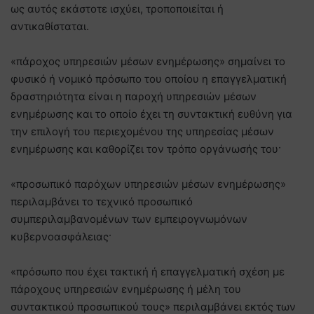
ως αυτός εκάστοτε ισχύει, τροποποιείται ή
αντικαθίσταται.
«πάροχος υπηρεσιών μέσων ενημέρωσης» σημαίνει το
φυσικό ή νομικό πρόσωπο του οποίου η επαγγελματική
δραστηριότητα είναι η παροχή υπηρεσιών μέσων
ενημέρωσης και το οποίο έχει τη συντακτική ευθύνη για
την επιλογή του περιεχομένου της υπηρεσίας μέσων
ενημέρωσης και καθορίζει τον τρόπο οργάνωσής του·
«προσωπικό παρόχων υπηρεσιών μέσων ενημέρωσης»
περιλαμβάνει το τεχνικό προσωπικό
συμπεριλαμβανομένων των εμπειρογνωμόνων
κυβερνοασφάλειας·
«πρόσωπο που έχει τακτική ή επαγγελματική σχέση με
πάροχους υπηρεσιών ενημέρωσης ή μέλη του
συντακτικού προσωπικού τους» περιλαμβάνει εκτός των