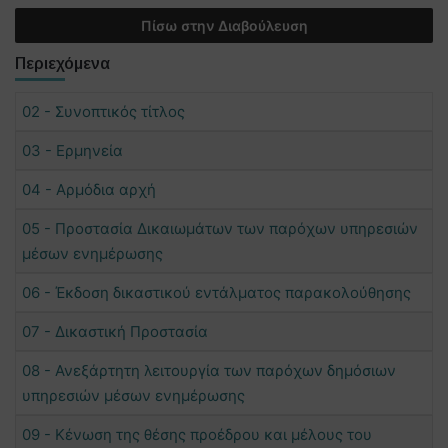
Πίσω στην Διαβούλευση
Περιεχόμενα
02 - Συνοπτικός τίτλος
03 - Ερμηνεία
04 - Αρμόδια αρχή
05 - Προστασία Δικαιωμάτων των παρόχων υπηρεσιών
μέσων ενημέρωσης
06 - Έκδοση δικαστικού εντάλματος παρακολούθησης
07 - Δικαστική Προστασία
08 - Ανεξάρτητη λειτουργία των παρόχων δημόσιων
υπηρεσιών μέσων ενημέρωσης
09 - Κένωση της θέσης προέδρου και μέλους του