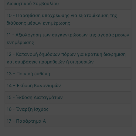
Διοικητικού Συμβουλίου
10 - Παραβίαση υποχρέωσης για εξατομίκευση της
διάθεσης μέσων ενημέρωσης
11 - Αξιολόγηση των συγκεντρώσεων της αγοράς μέσων
ενημέρωσης
12 - Κατανομή δημόσιων πόρων για κρατική διαφήμιση
και συμβάσεις προμηθειών ή υπηρεσιών
13 - Ποινική ευθύνη
14 - Έκδοση Κανονισμών
15 - Έκδοση Διαταγμάτων
16 - Έναρξη Ισχύος
17 - Παράρτημα Α