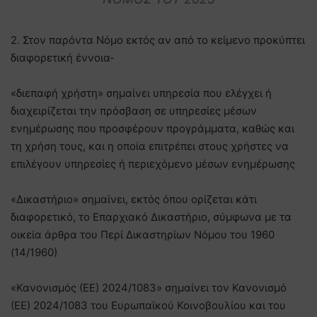
2. Στον παρόντα Νόμο εκτός αν από το κείμενο προκύπτει
διαφορετική έννοια-
«διεπαφή χρήστη» σημαίνει υπηρεσία που ελέγχει ή
διαχειρίζεται την πρόσβαση σε υπηρεσίες μέσων
ενημέρωσης που προσφέρουν προγράμματα, καθώς και
τη χρήση τους, και η οποία επιτρέπει στους χρήστες να
επιλέγουν υπηρεσίες ή περιεχόμενο μέσων ενημέρωσης
«Δικαστήριο» σημαίνει, εκτός όπου ορίζεται κάτι
διαφορετικό, το Επαρχιακό Δικαστήριο, σύμφωνα με τα
οικεία άρθρα του Περί Δικαστηρίων Νόμου τoυ 1960
(14/1960)
«Κανονισμός (ΕΕ) 2024/1083» σημαίνει τον Κανονισμό
(ΕΕ) 2024/1083 του Ευρωπαϊκού Κοινοβουλίου και του