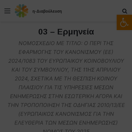
Μενού
Α
Ανοίξτε
03 – Ερμηνεία
ΝΟΜΟΣΧΕΔΙΟ ΜΕ ΤΙΤΛΟ: Ο ΠΕΡΙ ΤΗΣ
ΕΦΑΡΜΟΓΗΣ ΤΟΥ ΚΑΝΟΝΙΣΜΟΥ (ΕΕ)
2024/1083 ΤΟΥ ΕΥΡΩΠΑΙΚΟΥ ΚΟΙΝΟΒΟΥΛΙΟΥ
ΚΑΙ ΤΟΥ ΣΥΜΒΟΥΛΙΟΥ, ΤΗΣ 11ΗΣ ΑΠΡΙΛΙΟΥ
2024, ΣΧΕΤΙΚΑ ΜΕ ΤΗ ΘΕΣΠΙΣΗ ΚΟΙΝΟΥ
ΠΛΑΙΣΙΟΥ ΓΙΑ ΤΙΣ ΥΠΗΡΕΣΙΕΣ ΜΕΣΩΝ
ΕΝΗΜΕΡΩΣΗΣ ΣΤΗΝ ΕΣΩΤΕΡΙΚΗ ΑΓΟΡΑ ΚΑΙ
ΤΗΝ ΤΡΟΠΟΠΟΙΗΣΗ ΤΗΣ ΟΔΗΓΙΑΣ 2010/13/ΕΕ
(ΕΥΡΩΠΑΙΚΟΣ ΚΑΝΟΝΙΣΜΟΣ ΓΙΑ ΤΗΝ
ΕΛΕΥΘΕΡΙΑ ΤΩΝ ΜΕΣΩΝ ΕΝΗΜΕΡΩΣΗΣ)
ΝΟΜΟΣ ΤΟΥ 2025