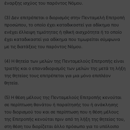
έναρξης ισχύος του παρόντος Νόμου.
(3) Δεν επιτρέπεται ο διορισμός στην Πενταμελή Επιτροπή
προσώπου, το οποίο έχει καταδικαστεί για αδίκημα που
ενέχει έλλειψη τιμιότητας ή ηθική αισχρότητα ή το οποίο
έχει καταδικαστεί για αδίκημα που τιμωρείται σύμφωνα
με τις διατάξεις του παρόντος Νόμου.
(4) Η θητεία των μελών της Πενταμελούς Επιτροπής είναι
τριετής και ο επαναδιορισμός των μελών της μετά τη λήξη
της θητείας τους επιτρέπεται για μια μόνο επιπλέον
θητεία.
(5) Η θέση μέλους της Πενταμελούς Επιτροπής κενούται
σε περίπτωση θανάτου ή παραίτησής του ή ανάκλησης
του διορισμού του και σε περίπτωση που η θέση μέλους
της Επιτροπής κενούται πριν από τη λήξη της θητείας του,
στη θέση του διορίζεται άλλο πρόσωπο για το υπόλοιπο