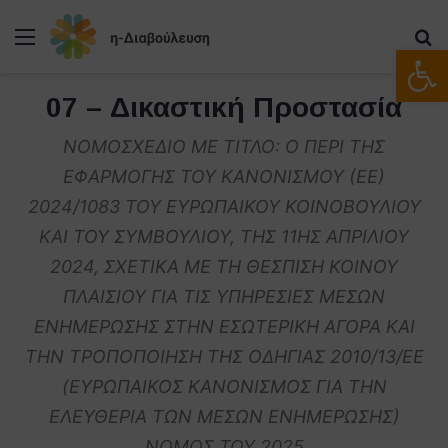
Μενού
Α
Ανοίξτε
07 – Δικαστική Προστασία
ΝΟΜΟΣΧΕΔΙΟ ΜΕ ΤΙΤΛΟ: Ο ΠΕΡΙ ΤΗΣ
ΕΦΑΡΜΟΓΗΣ ΤΟΥ ΚΑΝΟΝΙΣΜΟΥ (ΕΕ)
2024/1083 ΤΟΥ ΕΥΡΩΠΑΙΚΟΥ ΚΟΙΝΟΒΟΥΛΙΟΥ
ΚΑΙ ΤΟΥ ΣΥΜΒΟΥΛΙΟΥ, ΤΗΣ 11ΗΣ ΑΠΡΙΛΙΟΥ
2024, ΣΧΕΤΙΚΑ ΜΕ ΤΗ ΘΕΣΠΙΣΗ ΚΟΙΝΟΥ
ΠΛΑΙΣΙΟΥ ΓΙΑ ΤΙΣ ΥΠΗΡΕΣΙΕΣ ΜΕΣΩΝ
ΕΝΗΜΕΡΩΣΗΣ ΣΤΗΝ ΕΣΩΤΕΡΙΚΗ ΑΓΟΡΑ ΚΑΙ
ΤΗΝ ΤΡΟΠΟΠΟΙΗΣΗ ΤΗΣ ΟΔΗΓΙΑΣ 2010/13/ΕΕ
(ΕΥΡΩΠΑΙΚΟΣ ΚΑΝΟΝΙΣΜΟΣ ΓΙΑ ΤΗΝ
ΕΛΕΥΘΕΡΙΑ ΤΩΝ ΜΕΣΩΝ ΕΝΗΜΕΡΩΣΗΣ)
ΝΟΜΟΣ ΤΟΥ 2025