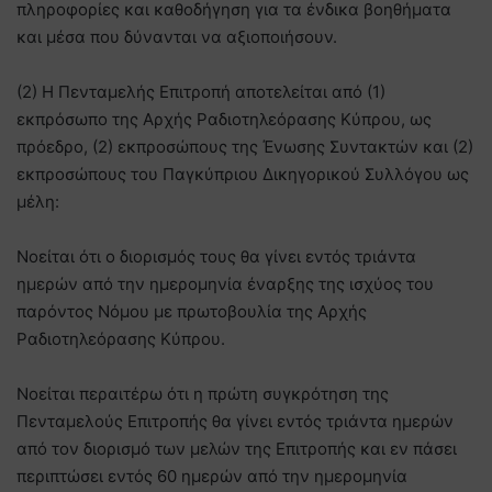
πληροφορίες και καθοδήγηση για τα ένδικα βοηθήματα
και μέσα που δύνανται να αξιοποιήσουν.
(2) Η Πενταμελής Επιτροπή αποτελείται από (1)
εκπρόσωπο της Αρχής Ραδιοτηλεόρασης Κύπρου, ως
πρόεδρο, (2) εκπροσώπους της Ένωσης Συντακτών και (2)
εκπροσώπους του Παγκύπριου Δικηγορικού Συλλόγου ως
μέλη:
Νοείται ότι ο διορισμός τους θα γίνει εντός τριάντα
ημερών από την ημερομηνία έναρξης της ισχύος του
παρόντος Νόμου με πρωτοβουλία της Αρχής
Ραδιοτηλεόρασης Κύπρου.
Νοείται περαιτέρω ότι η πρώτη συγκρότηση της
Πενταμελούς Επιτροπής θα γίνει εντός τριάντα ημερών
από τον διορισμό των μελών της Επιτροπής και εν πάσει
περιπτώσει εντός 60 ημερών από την ημερομηνία