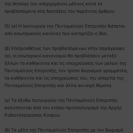
της θητείας του απερχομένου μέλους κατά τα
προβλεπόμενα στις διατάξεις του παρόντος άρθρου.
(5) (α) Η λειτουργία της Πενταμελούς Επιτροπής διέπεται
από εσωτερικούς κανόνες που καταρτίζει η ίδια.
(β) Επιπροσθέτως των προβλεπόμενων στην παράγραφο
(α), οι εσωτερικοί κανονισμοί θα προβλέπουν μεταξύ
άλλων τα καθήκοντα και τις υποχρεώσεις των μελών της
Πενταμελούς Επιτροπής, τον τρόπο διορισμού γραμματέα,
τα καθήκοντα και τις υποχρεώσεις του, την απαρτία της
Πενταμελούς Επιτροπής και άλλα συναφή θέματα.
(γ) Τα έξοδα λειτουργίας της Πενταμελούς Επιτροπής
καλύπτονται από τον ετήσιο προϋπολογισμό της Αρχής
Ραδιοτηλεόρασης Κύπρου.
(δ) Τα μέλη της Πενταμελούς Επιτροπής με τον διορισμό