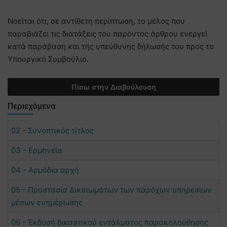
Νοείται ότι, σε αντίθετη περίπτωση, το μέλος που
παραβιάζει τις διατάξεις του παρόντος άρθρου ενεργεί
κατά παράβαση και της υπεύθυνης δήλωσής του προς το
Υπουργικό Συμβούλιο.
Πίσω στην Διαβούλευση
Περιεχόμενα
02 - Συνοπτικός τίτλος
03 - Ερμηνεία
04 - Αρμόδια αρχή
05 - Προστασία Δικαιωμάτων των παρόχων υπηρεσιών
μέσων ενημέρωσης
06 - Έκδοση δικαστικού εντάλματος παρακολούθησης