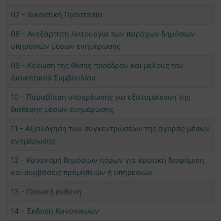
07 - Δικαστική Προστασία
08 - Ανεξάρτητη λειτουργία των παρόχων δημόσιων
υπηρεσιών μέσων ενημέρωσης
09 - Κένωση της θέσης προέδρου και μέλους του
Διοικητικού Συμβουλίου
10 - Παραβίαση υποχρέωσης για εξατομίκευση της
διάθεσης μέσων ενημέρωσης
11 - Αξιολόγηση των συγκεντρώσεων της αγοράς μέσων
ενημέρωσης
12 - Κατανομή δημόσιων πόρων για κρατική διαφήμιση
και συμβάσεις προμηθειών ή υπηρεσιών
13 - Ποινική ευθύνη
14 - Έκδοση Κανονισμών