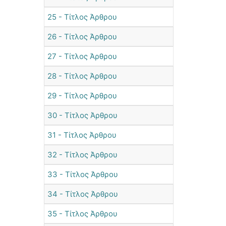
25 - Τίτλος Άρθρου
26 - Τίτλος Άρθρου
27 - Τίτλος Άρθρου
28 - Τίτλος Άρθρου
29 - Τίτλος Άρθρου
30 - Τίτλος Άρθρου
31 - Τίτλος Άρθρου
32 - Τίτλος Άρθρου
33 - Τίτλος Άρθρου
34 - Τίτλος Άρθρου
35 - Τίτλος Άρθρου