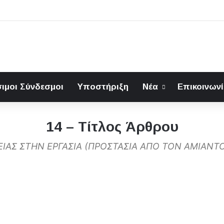
ιμοι Σύνδεσμοι
Υποστήριξη
Νέα
Επικοινων
14 – Τίτλος Άρθρου
ΓΕΙΑΣ ΣΤΗΝ ΕΡΓΑΣΙΑ (ΠΡΟΣΤΑΣΙΑ ΑΠΟ ΤΟΝ ΑΜΙΑΝ