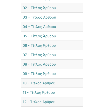
02 - Τίτλος Άρθρου
03 - Τίτλος Άρθρου
04 - Τίτλος Άρθρου
05 - Τίτλος Άρθρου
06 - Τίτλος Άρθρου
07 - Τίτλος Άρθρου
08 - Τίτλος Άρθρου
09 - Τίτλος Άρθρου
10 - Τίτλος Άρθρου
11 - Τίτλος Άρθρου
12 - Τίτλος Άρθρου