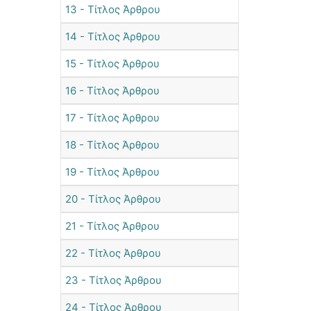
13 - Τίτλος Άρθρου
14 - Τίτλος Άρθρου
15 - Τίτλος Άρθρου
16 - Τίτλος Άρθρου
17 - Τίτλος Άρθρου
18 - Τίτλος Άρθρου
19 - Τίτλος Άρθρου
20 - Τίτλος Άρθρου
21 - Τίτλος Άρθρου
22 - Τίτλος Άρθρου
23 - Τίτλος Άρθρου
24 - Τίτλος Άρθρου