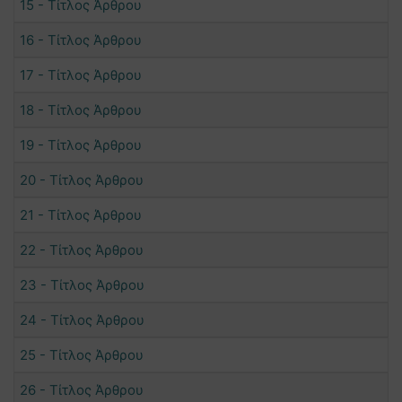
15 - Τίτλος Άρθρου
16 - Τίτλος Άρθρου
17 - Τίτλος Άρθρου
18 - Τίτλος Άρθρου
19 - Τίτλος Άρθρου
20 - Τίτλος Άρθρου
21 - Τίτλος Άρθρου
22 - Τίτλος Άρθρου
23 - Τίτλος Άρθρου
24 - Τίτλος Άρθρου
25 - Τίτλος Άρθρου
26 - Τίτλος Άρθρου