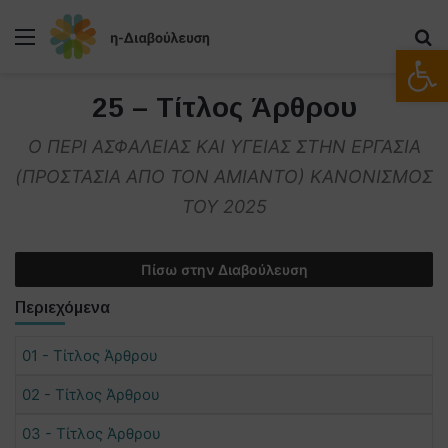
Μενού
Α
Ανοίξτε
25 – Τίτλος Άρθρου
Ο ΠΕΡΙ ΑΣΦΑΛΕΙΑΣ ΚΑΙ ΥΓΕΙΑΣ ΣΤΗΝ ΕΡΓΑΣΙΑ
(ΠΡΟΣΤΑΣΙΑ ΑΠΟ ΤΟΝ ΑΜΙΑΝΤΟ) ΚΑΝΟΝΙΣΜΟΣ
ΤΟΥ 2025
Πίσω στην Διαβούλευση
Περιεχόμενα
01 - Τίτλος Άρθρου
02 - Τίτλος Άρθρου
03 - Τίτλος Άρθρου