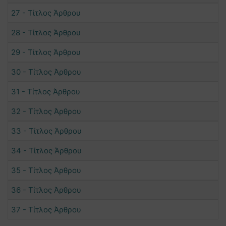
27 - Τίτλος Άρθρου
28 - Τίτλος Άρθρου
29 - Τίτλος Άρθρου
30 - Τίτλος Άρθρου
31 - Τίτλος Άρθρου
32 - Τίτλος Άρθρου
33 - Τίτλος Άρθρου
34 - Τίτλος Άρθρου
35 - Τίτλος Άρθρου
36 - Τίτλος Άρθρου
37 - Τίτλος Άρθρου