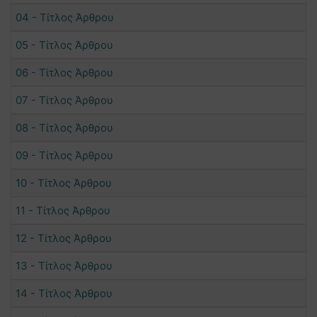
04 - Τίτλος Άρθρου
05 - Τίτλος Άρθρου
06 - Τίτλος Άρθρου
07 - Τίτλος Άρθρου
08 - Τίτλος Άρθρου
09 - Τίτλος Άρθρου
10 - Τίτλος Άρθρου
11 - Τίτλος Άρθρου
12 - Τίτλος Άρθρου
13 - Τίτλος Άρθρου
14 - Τίτλος Άρθρου