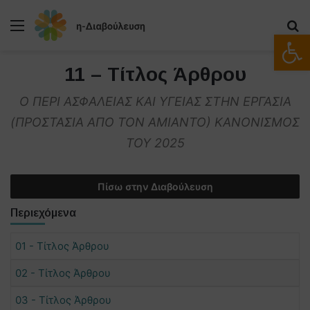
Μενού
Α
Ανοίξτε
11 – Τίτλος Άρθρου
Ο ΠΕΡΙ ΑΣΦΑΛΕΙΑΣ ΚΑΙ ΥΓΕΙΑΣ ΣΤΗΝ ΕΡΓΑΣΙΑ
(ΠΡΟΣΤΑΣΙΑ ΑΠΟ ΤΟΝ ΑΜΙΑΝΤΟ) ΚΑΝΟΝΙΣΜΟΣ
ΤΟΥ 2025
Πίσω στην Διαβούλευση
Περιεχόμενα
01 - Τίτλος Άρθρου
02 - Τίτλος Άρθρου
03 - Τίτλος Άρθρου