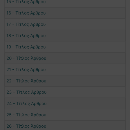
15 - Τίτλος Άρθρου
16 - Τίτλος Άρθρου
17 - Τίτλος Άρθρου
18 - Τίτλος Άρθρου
19 - Τίτλος Άρθρου
20 - Τίτλος Άρθρου
21 - Τίτλος Άρθρου
22 - Τίτλος Άρθρου
23 - Τίτλος Άρθρου
24 - Τίτλος Άρθρου
25 - Τίτλος Άρθρου
26 - Τίτλος Άρθρου