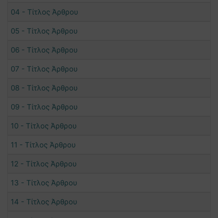
04 - Τίτλος Άρθρου
05 - Τίτλος Άρθρου
06 - Τίτλος Άρθρου
07 - Τίτλος Άρθρου
08 - Τίτλος Άρθρου
09 - Τίτλος Άρθρου
10 - Τίτλος Άρθρου
11 - Τίτλος Άρθρου
12 - Τίτλος Άρθρου
13 - Τίτλος Άρθρου
14 - Τίτλος Άρθρου