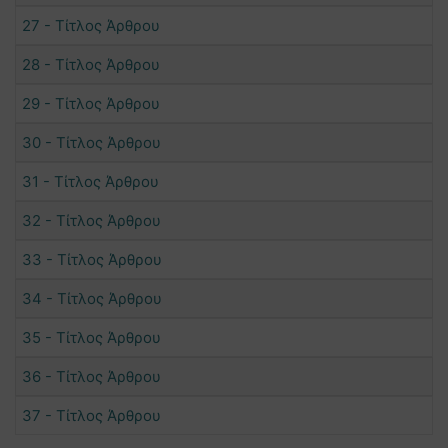
27 - Τίτλος Άρθρου
28 - Τίτλος Άρθρου
29 - Τίτλος Άρθρου
30 - Τίτλος Άρθρου
31 - Τίτλος Άρθρου
32 - Τίτλος Άρθρου
33 - Τίτλος Άρθρου
34 - Τίτλος Άρθρου
35 - Τίτλος Άρθρου
36 - Τίτλος Άρθρου
37 - Τίτλος Άρθρου