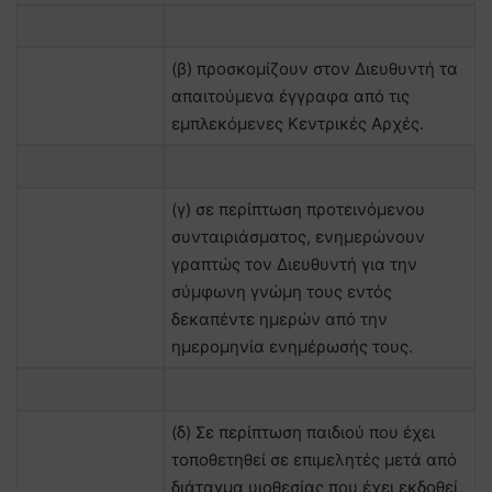
(β) προσκομίζουν στον Διευθυντή τα
απαιτούμενα έγγραφα από τις
εμπλεκόμενες Κεντρικές Αρχές.
(γ) σε περίπτωση προτεινόμενου
συνταιριάσματος, ενημερώνουν
γραπτώς τον Διευθυντή για την
σύμφωνη γνώμη τους εντός
δεκαπέντε ημερών από την
ημερομηνία ενημέρωσής τους.
(δ) Σε περίπτωση παιδιού που έχει
τοποθετηθεί σε επιμελητές μετά από
διάταγμα υιοθεσίας που έχει εκδοθεί