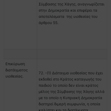
Σύμβασης της Χάγης, αναγνωρίζεται
στην Δημοκρατία και επιφέρει τα
αποτελέσματα της υιοθεσίας του
άρθρου 55.
Επικύρωση
διατάγματος
72. -(1) Διάταγμα υιοθεσίας που έχει
υιοθεσίας.
εκδοθεί στο Κράτος καταγωγής του
παιδιού το οποίο δεν είναι κράτος
μέλος της Σύμβασης της Χάγης αλλά
με το οποίο η Κυπριακή Δημοκρατία
διατηρεί διμερή συμφωνία, η οποία
καλύπτει και τα διατάγματα