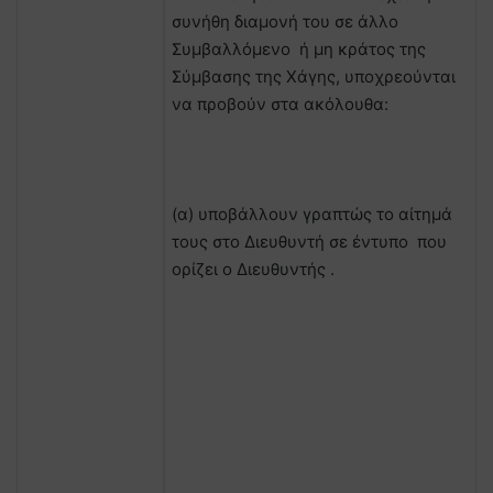
συνήθη διαμονή του σε άλλο
Συμβαλλόμενο ή μη κράτος της
Σύμβασης της Χάγης, υποχρεούνται
να προβούν στα ακόλουθα:
(α) υποβάλλουν γραπτώς το αίτημά
τους στο Διευθυντή σε έντυπο που
ορίζει ο Διευθυντής .