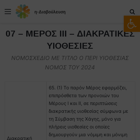
Μενού
Α
Ανοίξτε
07 – ΜΕΡΟΣ ΙΙΙ – ΔΙΑΚΡΑΤΙΚΕΣ
ΥΙΟΘΕΣΙΕΣ
ΝΟΜΟΣΧΕΔΙΟ ΜΕ ΤΙΤΛΟ Ο ΠΕΡΙ ΥΙΟΘΕΣΙΑΣ
ΝΟΜΟΣ ΤΟΥ 2024
65. (1) Το παρόν Μέρος εφαρμόζει,
επιπρόσθετα των προνοιών του
Μέρους Ι και ΙΙ, σε περιπτώσεις
διακρατικής υιοθεσίας σύμφωνα με
τη Σύμβαση της Χάγης, μόνο για
πλήρεις υιοθεσίες οι οποίες
δημιουργούν μια νόμιμη και μόνιμη
Διακρατική