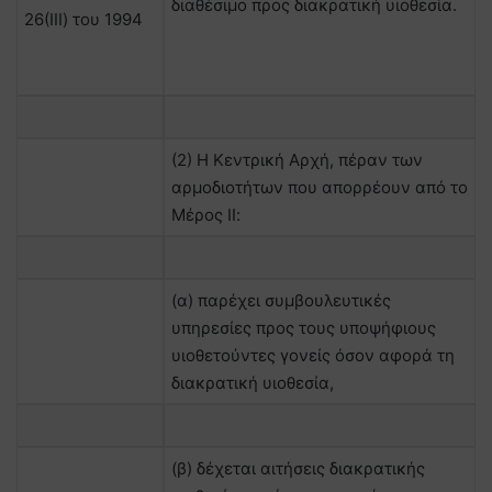
διαθέσιμο προς διακρατική υιοθεσία.
26(ΙΙΙ) του 1994
(2) Η Κεντρική Αρχή, πέραν των
αρμοδιοτήτων που απορρέουν από το
Μέρος ΙΙ:
(α) παρέχει συμβουλευτικές
υπηρεσίες προς τους υποψήφιους
υιοθετούντες γονείς όσον αφορά τη
διακρατική υιοθεσία,
(β) δέχεται αιτήσεις διακρατικής