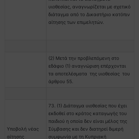
υιοθεσίας, αναγνωρίζεται με σχετικό
διάταγμα από το Δικαστήριο κατόπιν
αίτησης των επιμελητών.
(2) Μετά την προβλεπόμενη στο
εδάφιο (1) αναγνώριση επέρχονται
τα αποτελέσματα της υιοθεσίας του
άρθρου 55.
73. (1) Διάταγμα υιοθεσίας που έχει
εκδοθεί στο κράτος καταγωγής του
παιδιού η οποία δεν είναι μέλος της
Υποβολή νέας
Σύμβασης και δεν διατηρεί διμερή
αίτησης
συμφωνία με τη Κυπριακή