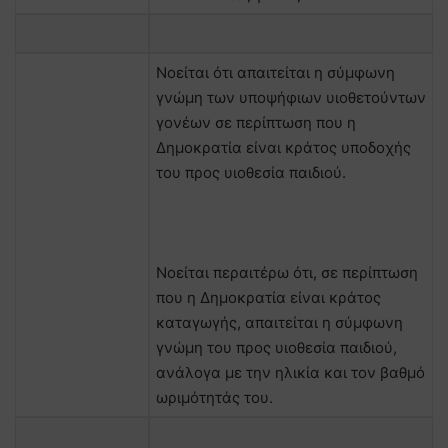
Νοείται ότι απαιτείται η σύμφωνη
γνώμη των υποψήφιων υιοθετούντων
γονέων σε περίπτωση που η
Δημοκρατία είναι κράτος υποδοχής
του προς υιοθεσία παιδιού.
Νοείται περαιτέρω ότι, σε περίπτωση
που η Δημοκρατία είναι κράτος
καταγωγής, απαιτείται η σύμφωνη
γνώμη του προς υιοθεσία παιδιού,
ανάλογα με την ηλικία και τον βαθμό
ωριμότητάς του.