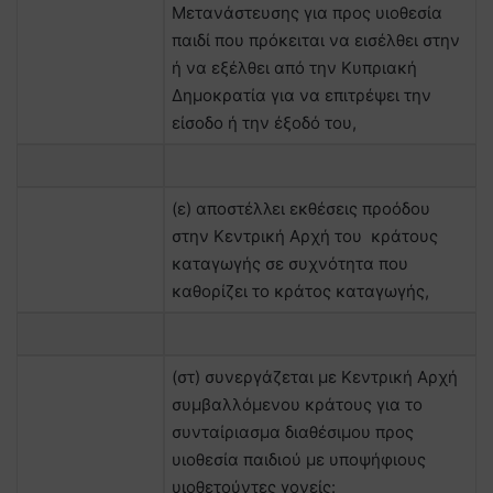
Μετανάστευσης για προς υιοθεσία
παιδί που πρόκειται να εισέλθει στην
ή να εξέλθει από την Κυπριακή
Δημοκρατία για να επιτρέψει την
είσοδο ή την έξοδό του,
(ε) αποστέλλει εκθέσεις προόδου
στην Κεντρική Αρχή του κράτους
καταγωγής σε συχνότητα που
καθορίζει το κράτος καταγωγής,
(στ) συνεργάζεται με Κεντρική Αρχή
συμβαλλόμενου κράτους για το
συνταίριασμα διαθέσιμου προς
υιοθεσία παιδιού με υποψήφιους
υιοθετούντες γονείς: