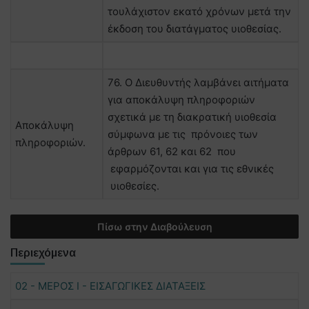
τουλάχιστον εκατό χρόνων μετά την
έκδοση του διατάγματος υιοθεσίας.
76. Ο Διευθυντής λαμβάνει αιτήματα
για αποκάλυψη πληροφοριών
σχετικά με τη διακρατική υιοθεσία
Αποκάλυψη
σύμφωνα με τις πρόνοιες των
πληροφοριών.
άρθρων 61, 62 και 62 που
εφαρμόζονται και για τις εθνικές
υιοθεσίες.
Πίσω στην Διαβούλευση
Περιεχόμενα
02 - ΜΕΡΟΣ Ι - ΕΙΣΑΓΩΓΙΚΕΣ ΔΙΑΤΑΞΕΙΣ