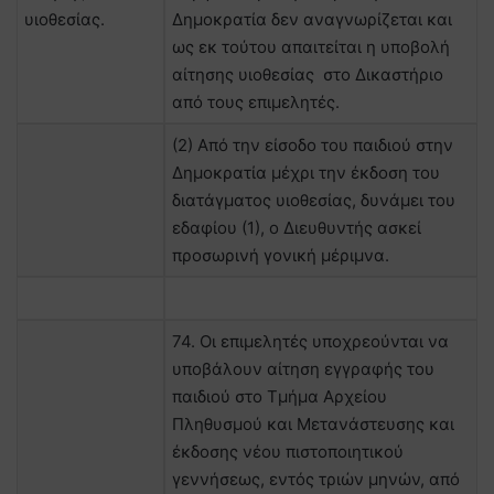
υιοθεσίας.
Δημοκρατία δεν αναγνωρίζεται και
ως εκ τούτου απαιτείται η υποβολή
αίτησης υιοθεσίας στο Δικαστήριο
από τους επιμελητές.
(2) Από την είσοδο του παιδιού στην
Δημοκρατία μέχρι την έκδοση του
διατάγματος υιοθεσίας, δυνάμει του
εδαφίου (1), ο Διευθυντής ασκεί
προσωρινή γονική μέριμνα.
74. Οι επιμελητές υποχρεούνται να
υποβάλουν αίτηση εγγραφής του
παιδιού στο Τμήμα Αρχείου
Πληθυσμού και Μετανάστευσης και
έκδοσης νέου πιστοποιητικού
γεννήσεως, εντός τριών μηνών, από