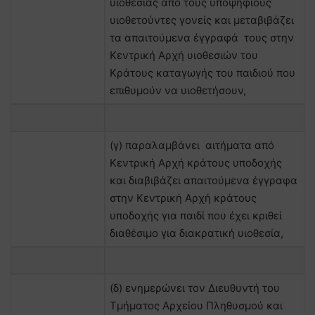
υιοθεσίας από τους υποψήφιους
υιοθετούντες γονείς και μεταβιβάζει
τα απαιτούμενα έγγραφά τους στην
Κεντρική Αρχή υιοθεσιών του
Κράτους καταγωγής του παιδιού που
επιθυμούν να υιοθετήσουν,
(γ) παραλαμβάνει αιτήματα από
Κεντρική Αρχή κράτους υποδοχής
και διαβιβάζει απαιτούμενα έγγραφα
στην Κεντρική Αρχή κράτους
υποδοχής για παιδί που έχει κριθεί
διαθέσιμο για διακρατική υιοθεσία,
(δ) ενημερώνει τον Διευθυντή του
Τμήματος Αρχείου Πληθυσμού και