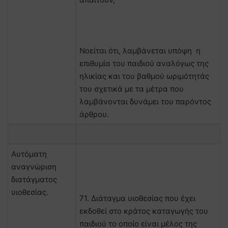
Νοείται ότι, λαμβάνεται υπόψη η
επιθυμία του παιδιού αναλόγως της
ηλικίας και του βαθμού ωριμότητάς
του σχετικά με τα μέτρα που
λαμβάνονται δυνάμει του παρόντος
άρθρου.
Αυτόματη
αναγνώριση
διατάγματος
υιοθεσίας.
71. Διάταγμα υιοθεσίας που έχει
εκδοθεί στο κράτος καταγωγής του
παιδιού το οποίο είναι μέλος της