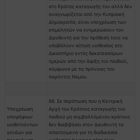
στο Κράτος καταγωγής του αλλά δεν
αναγνωρίζεται από την Κυπριακή
Δημοκρατία, είναι υποχρέωση των
επιμελητών να ενημερώσουν τον
Διευθυντή για την πρόθεσή τους να
υποβάλουν αίτηση υιοθεσίας στο
Δικαστήριο εντός δεκατεσσάρων
ημερών από την άφιξη του παιδιού,
σύμφωνα με τις πρόνοιες του
παρόντος Νόμου.
68. Σε περίπτωση που η Κεντρική
Υποχρέωση
Αρχή του Κράτους καταγωγής του
υποψήφιων
παιδιού μη συμβαλλόμενου κράτους
υιοθετούντων
δεν διαβιβάσει στον Διευθυντή τα
γονέων για
απαιτούμενα για τη διαδικασία