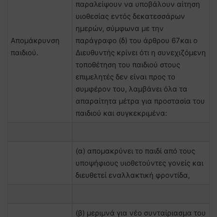
παραλείψουν να υποβάλουν αίτηση
υιοθεσίας εντός δεκατεσσάρων
ημερών, σύμφωνα με την
Απομάκρυνση
παράγραφο (δ) του άρθρου 67και ο
παιδιού.
Διευθυντής κρίνει ότι η συνεχιζόμενη
τοποθέτηση του παιδιού στους
επιμελητές δεν είναι προς το
συμφέρον του, λαμβάνει όλα τα
απαραίτητα μέτρα για προστασία του
παιδιού και συγκεκριμένα:
(α) απομακρύνει το παιδί από τους
υποψήφιους υιοθετούντες γονείς και
διευθετεί εναλλακτική φροντίδα,
(β) μεριμνά για νέο συνταίριασμα του