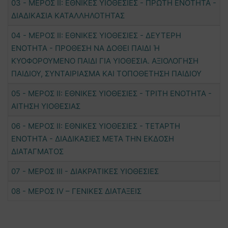
03 - ΜΕΡΟΣ ΙΙ: ΕΘΝΙΚΕΣ ΥΙΟΘΕΣΙΕΣ - ΠΡΩΤΗ ΕΝΟΤΗΤΑ -
ΔΙΑΔΙΚΑΣΙΑ ΚΑΤΑΛΛΗΛΟΤΗΤΑΣ
04 - ΜΕΡΟΣ ΙΙ: ΕΘΝΙΚΕΣ ΥΙΟΘΕΣΙΕΣ - ΔΕΥΤΕΡΗ
ΕΝΟΤΗΤΑ - ΠΡΟΘΕΣΗ ΝΑ ΔΟΘΕΙ ΠΑΙΔΙ Ή
ΚΥΟΦΟΡΟΥΜΕΝΟ ΠΑΙΔΙ ΓΙΑ ΥΙΟΘΕΣΙΑ. ΑΞΙΟΛΟΓΗΣΗ
ΠΑΙΔΙΟΥ, ΣΥΝΤΑΙΡΙΑΣΜΑ ΚΑΙ ΤΟΠΟΘΕΤΗΣΗ ΠΑΙΔΙΟΥ
05 - ΜΕΡΟΣ ΙΙ: ΕΘΝΙΚΕΣ ΥΙΟΘΕΣΙΕΣ - ΤΡΙΤΗ ΕΝΟΤΗΤΑ -
ΑΙΤΗΣΗ ΥΙΟΘΕΣΙΑΣ
06 - ΜΕΡΟΣ ΙΙ: ΕΘΝΙΚΕΣ ΥΙΟΘΕΣΙΕΣ - ΤΕΤΑΡΤΗ
ΕΝΟΤΗΤΑ - ΔΙΑΔΙΚΑΣΙΕΣ ΜΕΤΑ ΤΗΝ ΕΚΔΟΣΗ
ΔΙΑΤΑΓΜΑΤΟΣ
07 - ΜΕΡΟΣ ΙΙΙ - ΔΙΑΚΡΑΤΙΚΕΣ ΥΙΟΘΕΣΙΕΣ
08 - ΜΕΡΟΣ IV – ΓΕΝΙΚΕΣ ΔΙΑΤΑΞΕΙΣ