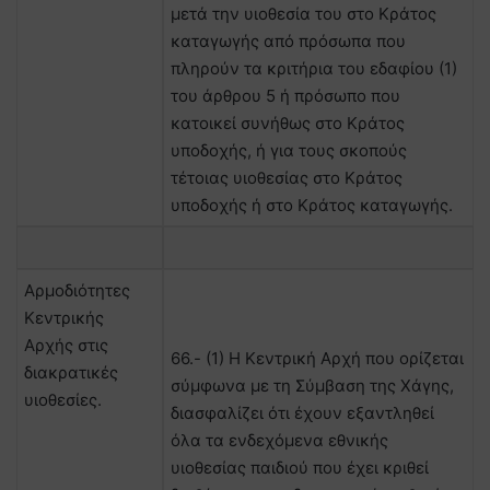
μετά την υιοθεσία του στο Κράτος
καταγωγής από πρόσωπα που
πληρούν τα κριτήρια του εδαφίου (1)
του άρθρου 5 ή πρόσωπο που
κατοικεί συνήθως στο Κράτος
υποδοχής, ή για τους σκοπούς
τέτοιας υιοθεσίας στο Κράτος
υποδοχής ή στο Κράτος καταγωγής.
Αρμοδιότητες
Κεντρικής
Αρχής στις
66.- (1) Η Κεντρική Αρχή που ορίζεται
διακρατικές
σύμφωνα με τη Σύμβαση της Χάγης,
υιοθεσίες.
διασφαλίζει ότι έχουν εξαντληθεί
όλα τα ενδεχόμενα εθνικής
υιοθεσίας παιδιού που έχει κριθεί