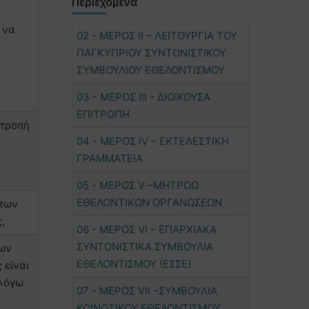
Περιεχόμενα
 να
02 - ΜΕΡΟΣ ΙΙ – ΛΕΙΤΟΥΡΓΙΑ ΤΟΥ
ΠΑΓΚΥΠΡΙΟΥ ΣΥΝΤΟΝΙΣΤΙΚΟΥ
ΣΥΜΒΟΥΛΙΟΥ ΕΘΕΛΟΝΤΙΣΜΟΥ
03 - ΜΕΡΟΣ ΙΙΙ - ΔΙΟΙΚΟΥΣΑ
ΕΠΙΤΡΟΠΗ
ιτροπή
04 - ΜΕΡΟΣ IV – ΕΚΤΕΛΕΣΤΙΚΗ
ΓΡΑΜΜΑΤΕΙΑ
05 - ΜΕΡΟΣ V –ΜΗΤΡΩΟ
ΕΘΕΛΟΝΤΙΚΩΝ ΟΡΓΑΝΩΣΕΩΝ
 των
,
06 - ΜΕΡΟΣ VI – ΕΠΑΡΧΙΑΚΑ
ΣΥΝΤΟΝΙΣΤΙΚΑ ΣΥΜΒΟΥΛΙΑ
των
ΕΘΕΛΟΝΤΙΣΜΟΥ (ΕΣΣΕ)
 είναι
 λόγω
07 - ΜΕΡΟΣ VIΙ –ΣΥΜΒΟΥΛΙΑ
ΚΟΙΝΟΤΙΚΟΥ ΕΘΕΛΟΝΤΙΣΜΟΥ