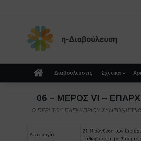
Αρχική
Διαβουλεύσεις
Σχετικά
Χρ
06 – ΜΕΡΟΣ VI – ΕΠΑΡ
Ο ΠΕΡΙ ΤΟΥ ΠΑΓΚΥΠΡΙΟΥ ΣΥΝΤΟΝΙΣΤΙΚΟ
21. Η σύνθεση των Επαρχ
Λειτουργία
καθιδρύονται με βάση το 