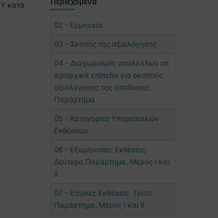
Περιεχόμενα
ΗΥ κατά
02 - Ερμηνεία
03 - Σκοπός της αξιολόγησης
04 - Διαχωρισμός υπαλλήλων σε
ιεραρχικά επίπεδα για σκοπούς
αξιολόγησης της απόδοσης.
Παράρτημα
05 - Κατηγορίες Υπηρεσιακών
Εκθέσεων
06 - Εξαμηνιαίες Εκθέσεις.
Δεύτερο Παράρτημα, Μέρος Ι και
ΙΙ
07 - Ετήσιες Εκθέσεις. Τρίτο
Παράρτημα, Μέρος Ι και ΙΙ