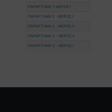
ΠΑΡΑΡΤΗΜΑ 1-ΜΕΡΟΣ Ι
ΠΑΡΑΡΤΗΜΑ 2 - ΜΕΡΟΣ Ι
ΠΑΡΑΡΤΗΜΑ 2 - ΜΕΡΟΣ ΙΙ
ΠΑΡΑΡΤΗΜΑ 3 - ΜΕΡΟΣ ΙΙ
ΠΑΡΑΡΤΗΜΑ 3 - ΜΕΡΟΣ Ι