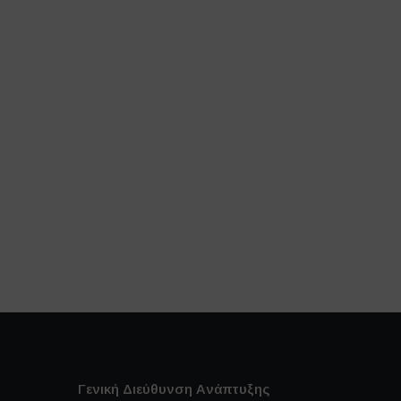
Γενική Διεύθυνση Ανάπτυξης