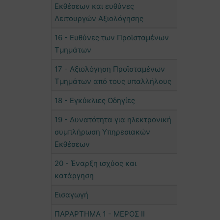
Εκθέσεων και ευθύνες
Λειτουργών Αξιολόγησης
16 - Ευθύνες των Προϊσταμένων
Τμημάτων
17 - Αξιολόγηση Προϊσταμένων
Τμημάτων από τους υπαλλήλους
18 - Εγκύκλιες Οδηγίες
19 - Δυνατότητα για ηλεκτρονική
συμπλήρωση Υπηρεσιακών
Εκθέσεων
20 - Έναρξη ισχύος και
κατάργηση
Εισαγωγή
ΠΑΡΑΡΤΗΜΑ 1 - ΜΕΡΟΣ ΙΙ