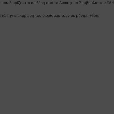
που διορίζονται σε θέση από το Διοικητικό Συμβούλιο της ΕΑ
ετά την επικύρωση του διορισμού τους σε μόνιμη θέση.