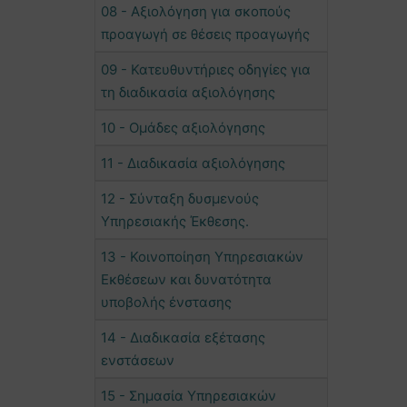
08 - Αξιολόγηση για σκοπούς
προαγωγή σε θέσεις προαγωγής
09 - Κατευθυντήριες οδηγίες για
τη διαδικασία αξιολόγησης
10 - Ομάδες αξιολόγησης
11 - Διαδικασία αξιολόγησης
12 - Σύνταξη δυσμενούς
Υπηρεσιακής Έκθεσης.
13 - Κοινοποίηση Υπηρεσιακών
Εκθέσεων και δυνατότητα
υποβολής ένστασης
14 - Διαδικασία εξέτασης
ενστάσεων
15 - Σημασία Υπηρεσιακών