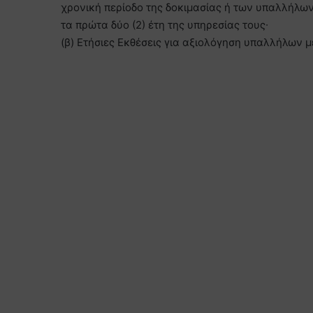
χρονική περίοδο της δοκιμασίας ή των υπαλλήλων 
τα πρώτα δύο (2) έτη της υπηρεσίας τους∙
(β) Ετήσιες Εκθέσεις για αξιολόγηση υπαλλήλων μ