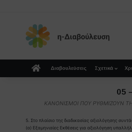
Αρχική
Διαβουλεύσεις
Σχετικά
Χρ
05 
ΚΑΝΟΝΙΣΜΟΙ ΠΟΥ ΡΥΘΜΙΖΟΥΝ ΤΗ
5. Στο πλαίσιο της διαδικασίας αξιολόγησης συν
(α) Εξαμηνιαίες Εκθέσεις για αξιολόγηση υπαλλήλ