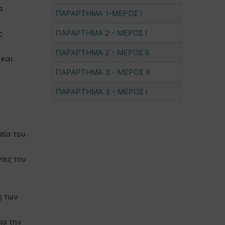
α
ΠΑΡΑΡΤΗΜΑ 1-ΜΕΡΟΣ Ι
ΠΑΡΑΡΤΗΜΑ 2 - ΜΕΡΟΣ Ι
ς
ΠΑΡΑΡΤΗΜΑ 2 - ΜΕΡΟΣ ΙΙ
 και
ΠΑΡΑΡΤΗΜΑ 3 - ΜΕΡΟΣ ΙΙ
ΠΑΡΑΡΤΗΜΑ 3 - ΜΕΡΟΣ Ι
σία του.
ίες του
η των
ια την