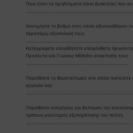
Ποια ήταν τα προβλήματα ή/και δυσκολίες που αν
………………………………………………………………………………
Αποτιμήστε το βαθμό στον οποίο αξιοποιήθηκαν οι 
περαιτέρω αξιοποίησή τους
………………………………………………………………………………
Καταγράψετε οποιαδήποτε επιπρόσθετα προσόντα 
Προσόντα και Γνώσεις Μέθοδοι απόκτησής τους
……………………………………………………………………………
Παραθέστε τα θέματα/τομείς στα οποία πιστεύετε 
εργασία σας
………………………………………………………………………………
Παραθέστε εισηγήσεις για βελτίωση της αποτελεσ
τρόπους καλύτερης εξυπηρέτησης του πολίτη
………………………………………………………………………………