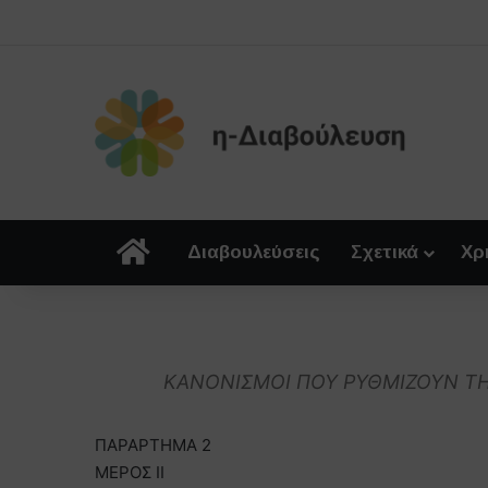
Αρχική
Διαβουλεύσεις
Σχετικά
Χρ
ΚΑΝΟΝΙΣΜΟΙ ΠΟΥ ΡΥΘΜΙΖΟΥΝ ΤΗ
ΠΑΡΑΡΤΗΜΑ 2
ΜΕΡΟΣ ΙΙ