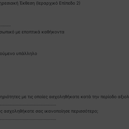
ρεσιακή Έκθεση (Ιεραρχικό Επίπεδο 2)
 …………
οσωπικό με εποπτικά καθήκοντα
ογούμενο υπάλληλο
τηριότητες με τις οποίες ασχοληθήκατε κατά την περίοδο αξιο
………………………………………….
ίες ασχοληθήκατε σας ικανοποίησε περισσότερο;
………………………………………….