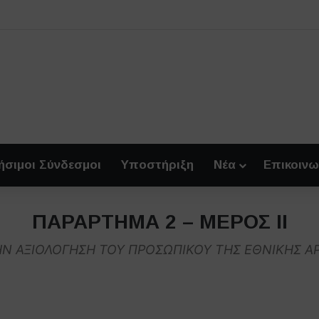
ήσιμοι Σύνδεσμοι
Υποστήριξη
Νέα
Επικοινω
ΠΑΡΑΡΤΗΜΑ 2 – ΜΕΡΟΣ ΙΙ
Ν ΑΞΙΟΛΟΓΗΣΗ ΤΟΥ ΠΡΟΣΩΠΙΚΟΥ ΤΗΣ ΕΘΝΙΚΗΣ ΑΡ