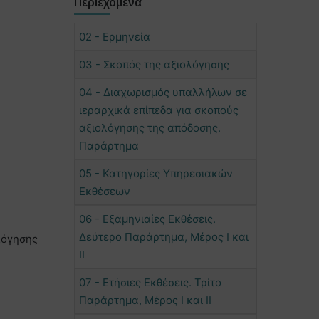
Περιεχόμενα
02 - Ερμηνεία
03 - Σκοπός της αξιολόγησης
04 - Διαχωρισμός υπαλλήλων σε
ιεραρχικά επίπεδα για σκοπούς
αξιολόγησης της απόδοσης.
Παράρτημα
05 - Κατηγορίες Υπηρεσιακών
Εκθέσεων
06 - Εξαμηνιαίες Εκθέσεις.
Δεύτερο Παράρτημα, Μέρος Ι και
λόγησης
ΙΙ
07 - Ετήσιες Εκθέσεις. Τρίτο
Παράρτημα, Μέρος Ι και ΙΙ