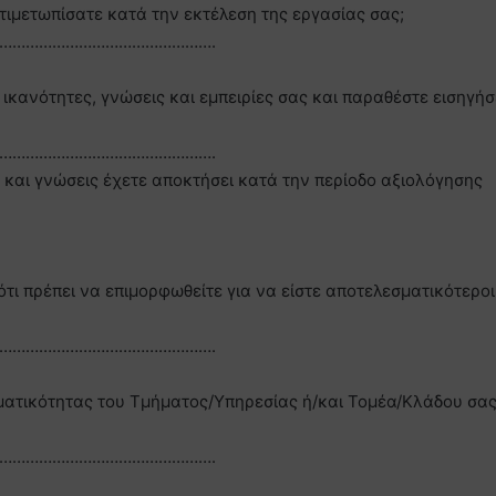
τιμετωπίσατε κατά την εκτέλεση της εργασίας σας;
………………………………………….
ικανότητες, γνώσεις και εμπειρίες σας και παραθέστε εισηγήσ
………………………………………….
και γνώσεις έχετε αποκτήσει κατά την περίοδο αξιολόγησης
ότι πρέπει να επιμορφωθείτε για να είστε αποτελεσματικότεροι
………………………………………….
ματικότητας του Τμήματος/Υπηρεσίας ή/και Τομέα/Κλάδου σας
………………………………………….