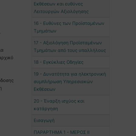
Εκθέσεων και ευθύνες
Λειτουργών Αξιολόγησης
16 - Ευθύνες των Προϊσταμένων
Τμημάτων
/
17 - Αξιολόγηση Προϊσταμένων
ια
Τμημάτων από τους υπαλλήλους
αρχικό
18 - Εγκύκλιες Οδηγίες
19 - Δυνατότητα για ηλεκτρονική
όδοσης
συμπλήρωση Υπηρεσιακών
η
Εκθέσεων
20 - Έναρξη ισχύος και
κατάργηση
Εισαγωγή
ΠΑΡΑΡΤΗΜΑ 1 - ΜΕΡΟΣ ΙΙ