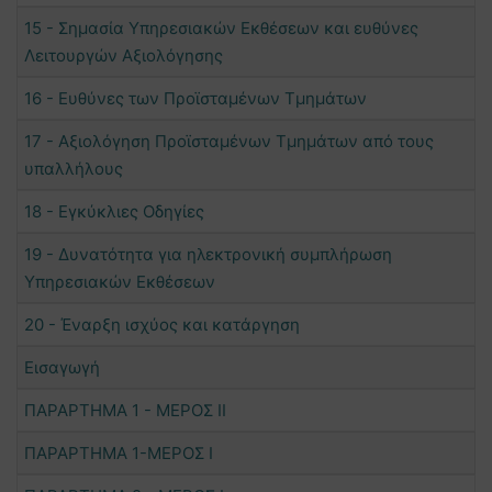
15 - Σημασία Υπηρεσιακών Εκθέσεων και ευθύνες
Λειτουργών Αξιολόγησης
16 - Ευθύνες των Προϊσταμένων Τμημάτων
17 - Αξιολόγηση Προϊσταμένων Τμημάτων από τους
υπαλλήλους
18 - Εγκύκλιες Οδηγίες
19 - Δυνατότητα για ηλεκτρονική συμπλήρωση
Υπηρεσιακών Εκθέσεων
20 - Έναρξη ισχύος και κατάργηση
Εισαγωγή
ΠΑΡΑΡΤΗΜΑ 1 - ΜΕΡΟΣ ΙΙ
ΠΑΡΑΡΤΗΜΑ 1-ΜΕΡΟΣ Ι