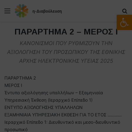
Μενού
Α
Ανοίξτε
ΠΑΡΑΡΤΗΜΑ 2 – ΜΕΡΟΣ Ι
ΚΑΝΟΝΙΣΜΟΙ ΠΟΥ ΡΥΘΜΙΖΟΥΝ ΤΗΝ
ΑΞΙΟΛΟΓΗΣΗ ΤΟΥ ΠΡΟΣΩΠΙΚΟΥ ΤΗΣ ΕΘΝΙΚΗΣ
ΑΡΧΗΣ ΗΛΕΚΤΡΟΝΙΚΗΣ ΥΓΕΙΑΣ 2025
ΠΑΡΑΡΤΗΜΑ 2
ΜΕΡΟΣ Ι
Έντυπο αξιολόγησης υπαλλήλων – Εξαμηνιαία
Υπηρεσιακή Έκθεση (Ιεραρχικό Επίπεδο 1)
ΕΝΤΥΠΟ ΑΞΙΟΛΟΓΗΣΗΣ ΥΠΑΛΛΗΛΩΝ
ΕΞΑΜΗΝΙΑΙΑ ΥΠΗΡΕΣΙΑΚΗ ΕΚΘΕΣΗ ΓΙΑ ΤΟ ΕΤΟΣ …………
Ιεραρχικό Επίπεδο 1: Διευθυντικό και μεσο-διευθυντικό
προσωπικό