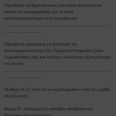
Παραθέστε τα θέματα/τομείς στα οποία πιστεύετε ότι
πρέπει να επιμορφωθείτε για να είστε
αποτελεσματικότεροι στην εργασία σας
…………………………………………………………………………………………
……………………………….
Παραθέστε εισηγήσεις για βελτίωση της
αποτελεσματικότητας του Τμήματος/Υπηρεσίας ή/και
Τομέα/Κλάδου σας και τρόπους καλύτερης εξυπηρέτησης
του πολίτη
…………………………………………………………………………………………
……………………………….
Τα Μέρη ΙΙΙ, IV, V και VI να συμπληρωθούν από την ομάδα
αξιολόγησης.
Μέρος III – Εκτίμηση του επιπέδου απόδοσης και
βελτίωσης του υπαλλήλου