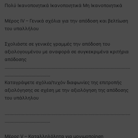
Πολύ Ικανοποιητικά Ικανοποιητικά Μη Ικανοποιητικά
Μέρος IV – Γενικά σχόλια για την απόδοση και βελτίωση
του υπαλλήλου
Σχολιάστε σε γενικές γραμμές την απόδοση του
αξιολογουμένου με αναφορά σε συγκεκριμένα κριτήρια
απόδοσης
…………………………………………………………………………………………
……………………………….
Καταγράψετε σχόλια/τυχόν διαφωνίες της επιτροπής
αξιολόγησης σε σχέση με την αξιολόγηση της απόδοσης
του υπάλληλου
…………………………………………………………………………………………
……………………………….
Μέρος V – Καταλληλόλητα για μονιμοποίηση