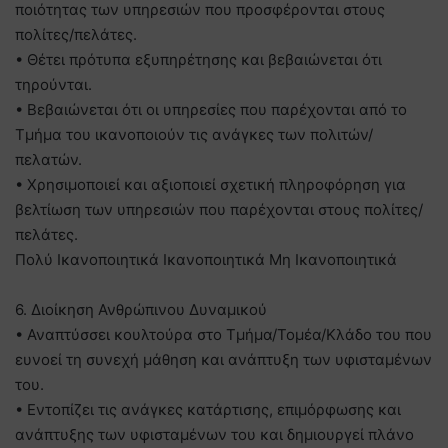
ποιότητας των υπηρεσιών που προσφέρονται στους
πολίτες/πελάτες.
• Θέτει πρότυπα εξυπηρέτησης και βεβαιώνεται ότι
τηρούνται.
• Βεβαιώνεται ότι οι υπηρεσίες που παρέχονται από το
Τμήμα του ικανοποιούν τις ανάγκες των πολιτών/
πελατών.
• Χρησιμοποιεί και αξιοποιεί σχετική πληροφόρηση για
βελτίωση των υπηρεσιών που παρέχονται στους πολίτες/
πελάτες.
Πολύ Ικανοποιητικά Ικανοποιητικά Μη Ικανοποιητικά
6. Διοίκηση Ανθρώπινου Δυναμικού
• Αναπτύσσει κουλτούρα στο Τμήμα/Τομέα/Κλάδο του που
ευνοεί τη συνεχή μάθηση και ανάπτυξη των υφισταμένων
του.
• Εντοπίζει τις ανάγκες κατάρτισης, επιμόρφωσης και
ανάπτυξης των υφισταμένων του και δημιουργεί πλάνο