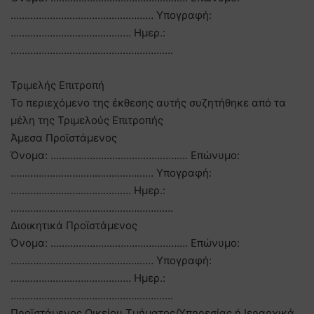
…………………………………………… Υπογραφή:
……………………………………. Ημερ.:
………………………………………………….
Τριμελής Επιτροπή
Το περιεχόμενο της έκθεσης αυτής συζητήθηκε από τα
μέλη της Τριμελούς Επιτροπής
Άμεσα Προϊστάμενος
Όνομα: …………………………………………. Επώνυμο:
…………………………………………… Υπογραφή:
……………………………………. Ημερ.:
………………………………………………….
Διοικητικά Προϊστάμενος
Όνομα: …………………………………………. Επώνυμο:
…………………………………………… Υπογραφή:
……………………………………. Ημερ.:
………………………………………………….
Προϊστάμενος Οικείου Τμήματος/Υπηρεσίας ή Ιεραρχικά