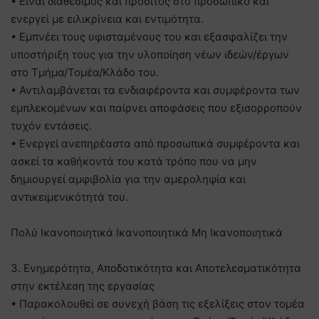
• Είναι διαθέσιμος και προσιτός στο προσωπικό και
ενεργεί με ειλικρίνεια και εντιμότητα.
• Εμπνέει τους υφισταμένους του και εξασφαλίζει την
υποστήριξη τους για την υλοποίηση νέων ιδεών/έργων
στο Τμήμα/Τομέα/Κλάδο του.
• Αντιλαμβάνεται τα ενδιαφέροντα και συμφέροντα των
εμπλεκομένων και παίρνει αποφάσεις που εξισορροπούν
τυχόν εντάσεις.
• Ενεργεί ανεπηρέαστα από προσωπικά συμφέροντα και
ασκεί τα καθήκοντά του κατά τρόπο που να μην
δημιουργεί αμφιβολία για την αμεροληψία και
αντικειμενικότητά του.
Πολύ Ικανοποιητικά Ικανοποιητικά Μη Ικανοποιητικά
3. Ενημερότητα, Αποδοτικότητα και Αποτελεσματικότητα
στην εκτέλεση της εργασίας
• Παρακολουθεί σε συνεχή βάση τις εξελίξεις στον τομέα