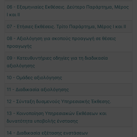
06 - Εξαμηνιαίες Εκθέσεις. Δεύτερο Παράρτημα, Μέρος
Ι και ΙΙ
07 - Ετήσιες Εκθέσεις. Τρίτο Παράρτημα, Μέρος Ι και ΙΙ
08 - Αξιολόγηση για σκοπούς προαγωγή σε θέσεις
προαγωγής
09 - Κατευθυντήριες οδηγίες για τη διαδικασία
αξιολόγησης
10 - Ομάδες αξιολόγησης
11 - Διαδικασία αξιολόγησης
12 - Σύνταξη δυσμενούς Υπηρεσιακής Έκθεσης.
13 - Κοινοποίηση Υπηρεσιακών Εκθέσεων και
δυνατότητα υποβολής ένστασης
14 - Διαδικασία εξέτασης ενστάσεων