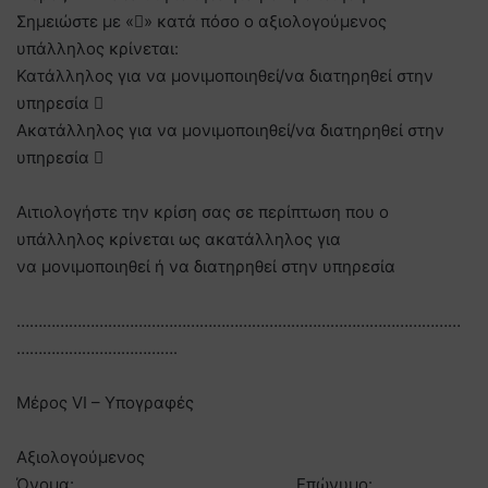
Σημειώστε με «» κατά πόσο ο αξιολογούμενος
υπάλληλος κρίνεται:
Κατάλληλος για να μονιμοποιηθεί/να διατηρηθεί στην
υπηρεσία 
Ακατάλληλος για να μονιμοποιηθεί/να διατηρηθεί στην
υπηρεσία 
Αιτιολογήστε την κρίση σας σε περίπτωση που ο
υπάλληλος κρίνεται ως ακατάλληλος για
να μονιμοποιηθεί ή να διατηρηθεί στην υπηρεσία
…………………………………………………………………………………………
……………………………….
Μέρος VI – Υπογραφές
Αξιολογούμενος
Όνομα: …………………………………………. Επώνυμο: