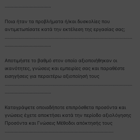
……………………………….
Ποια ήταν τα προβλήματα ή/και δυσκολίες που
αντιμετωπίσατε κατά την εκτέλεση της εργασίας σας;
…………………………………………………………………………………………
……………………………….
Αποτιμήστε το βαθμό στον οποίο αξιοποιήθηκαν οι
ικανότητες, γνώσεις και εμπειρίες σας και παραθέστε
εισηγήσεις για περαιτέρω αξιοποίησή τους
…………………………………………………………………………………………
……………………………….
Καταγράψετε οποιαδήποτε επιπρόσθετα προσόντα και
γνώσεις έχετε αποκτήσει κατά την περίοδο αξιολόγησης
Προσόντα και Γνώσεις Μέθοδοι απόκτησής τους
……………………………………………………………………………