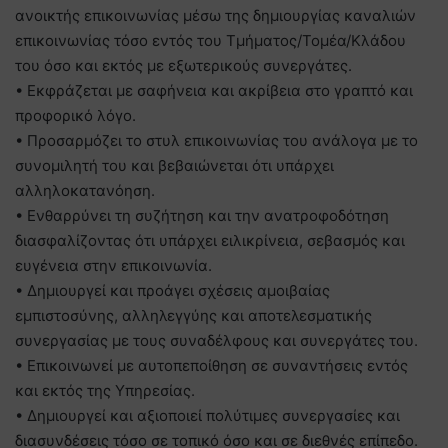
ανοικτής επικοινωνίας μέσω της δημιουργίας καναλιών
επικοινωνίας τόσο εντός του Τμήματος/Τομέα/Κλάδου
του όσο και εκτός με εξωτερικούς συνεργάτες.
• Εκφράζεται με σαφήνεια και ακρίβεια στο γραπτό και
προφορικό λόγο.
• Προσαρμόζει το στυλ επικοινωνίας του ανάλογα με το
συνομιλητή του και βεβαιώνεται ότι υπάρχει
αλληλοκατανόηση.
• Ενθαρρύνει τη συζήτηση και την ανατροφοδότηση
διασφαλίζοντας ότι υπάρχει ειλικρίνεια, σεβασμός και
ευγένεια στην επικοινωνία.
• Δημιουργεί και προάγει σχέσεις αμοιβαίας
εμπιστοσύνης, αλληλεγγύης και αποτελεσματικής
συνεργασίας με τους συναδέλφους και συνεργάτες του.
• Επικοινωνεί με αυτοπεποίθηση σε συναντήσεις εντός
και εκτός της Υπηρεσίας.
• Δημιουργεί και αξιοποιεί πολύτιμες συνεργασίες και
διασυνδέσεις τόσο σε τοπικό όσο και σε διεθνές επίπεδο.