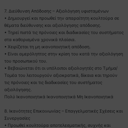
7. Διεύθυνση Απόδοσης – Αξιολόγηση υφισταμένων
• Δημιουργεί και προωθεί την απαραίτητη κουλτούρα σε
θέματα διεύθυνσης και αξιολόγησης απόδοσης.
• Τηρεί πιστά τις πρόνοιες και διαδικασίες του συστήματος
στα καθορισμένα χρονικά πλαίσια.
• Χειρίζεται τη μη ικανοποιητική απόδοση.
• Είναι αμερόληπτος στην κρίση του κατά την αξιολόγηση
του προσωπικού του.
• Βεβαιώνεται ότι οι υπόλοιποι αξιολογητές στο Τμήμα/
Τομέα του λειτουργούν αξιοκρατικά, δίκαια και τηρούν
τις πρόνοιες και τις διαδικασίες του συστήματος
αξιολόγησης.
Πολύ Ικανοποιητικά Ικανοποιητικά Μη Ικανοποιητικά
8. Ικανότητες Επικοινωνίας – Επαγγελματικές Σχέσεις και
Συνεργασίες
• Προωθεί κουλτούρα αποτελεσματικής, συχνής και