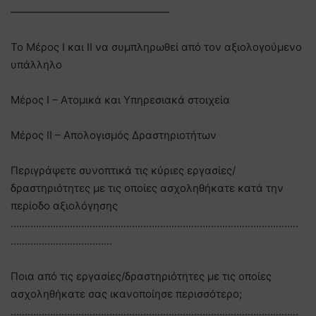
———————————————
Το Μέρος Ι και ΙΙ να συμπληρωθεί από τον αξιολογούμενο
υπάλληλο
Μέρος I – Ατομικά και Υπηρεσιακά στοιχεία
Μέρος II – Απολογισμός Δραστηριοτήτων
Περιγράψετε συνοπτικά τις κύριες εργασίες/
δραστηριότητες με τις οποίες ασχοληθήκατε κατά την
περίοδο αξιολόγησης
…………………………………………………………………………………………
………………………………
Ποια από τις εργασίες/δραστηριότητες με τις οποίες
ασχοληθήκατε σας ικανοποίησε περισσότερο;
…………………………………………………………………………………………