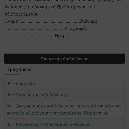
Ανώτερος του Διοικητικά Προϊσταμένου του
αξιολογούμενου
Όνομα: …………………………………………. Επώνυμο:
…………………………………………… Υπογραφή:
……………………………………. Ημερ.:
………………………………………………….
Πίσω στην Διαβούλευση
Περιεχόμενα
02 - Ερμηνεία
03 - Σκοπός της αξιολόγησης
04 - Διαχωρισμός υπαλλήλων σε ιεραρχικά επίπεδα για
σκοπούς αξιολόγησης της απόδοσης. Παράρτημα
05 - Κατηγορίες Υπηρεσιακών Εκθέσεων