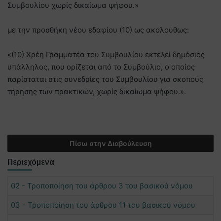
Συμβουλίου χωρίς δικαίωμα ψήφου.»
με την προσθήκη νέου εδαφίου (10) ως ακολούθως:
«(10) Χρέη Γραμματέα του Συμβουλίου εκτελεί δημόσιος
υπάλληλος, που ορίζεται από το Συμβούλιο, ο οποίος
παρίσταται στις συνεδρίες του Συμβουλίου για σκοπούς
τήρησης των πρακτικών, χωρίς δικαίωμα ψήφου.».
Πίσω στην Διαβούλευση
Περιεχόμενα
02 - Τροποποίηση του άρθρου 3 του βασικού νόμου
03 - Τροποποίηση του άρθρου 11 του βασικού νόμου