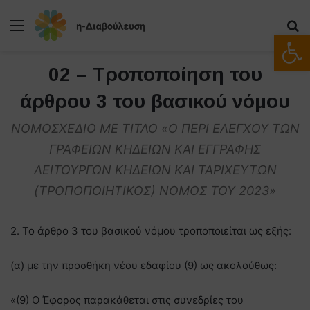
Μενού
Α
Ανοίξτε
02 – Τροποποίηση του
άρθρου 3 του βασικού νόμου
NOMOΣΧΕΔΙΟ ΜΕ ΤΙΤΛΟ «Ο ΠΕΡΙ ΕΛΕΓΧΟΥ ΤΩΝ
ΓΡΑΦΕΙΩΝ ΚΗΔΕΙΩΝ ΚΑΙ ΕΓΓΡΑΦΗΣ
ΛΕΙΤΟΥΡΓΩΝ ΚΗΔΕΙΩΝ ΚΑΙ ΤΑΡΙΧΕΥΤΩΝ
(ΤΡΟΠΟΠΟΙΗΤΙΚΟΣ) ΝΟΜΟΣ ΤΟΥ 2023»
2. Το άρθρο 3 του βασικού νόμου τροποποιείται ως εξής:
(α) με την προσθήκη νέου εδαφίου (9) ως ακολούθως:
«(9) Ο Έφορος παρακάθεται στις συνεδρίες του