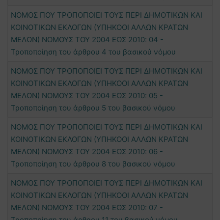
ΝΟΜΟΣ ΠΟΥ ΤΡΟΠΟΠΟΙΕΙ ΤΟΥΣ ΠΕΡΙ ΔΗΜΟΤΙΚΩΝ ΚΑΙ
ΚΟΙΝΟΤΙΚΩΝ ΕΚΛΟΓΩΝ (ΥΠΗΚΟΟΙ ΑΛΛΩΝ ΚΡΑΤΩΝ
ΜΕΛΩΝ) ΝΟΜΟΥΣ ΤΟΥ 2004 ΕΩΣ 2010: 04 -
Τροποποίηση του άρθρου 4 του βασικού νόμου
ΝΟΜΟΣ ΠΟΥ ΤΡΟΠΟΠΟΙΕΙ ΤΟΥΣ ΠΕΡΙ ΔΗΜΟΤΙΚΩΝ ΚΑΙ
ΚΟΙΝΟΤΙΚΩΝ ΕΚΛΟΓΩΝ (ΥΠΗΚΟΟΙ ΑΛΛΩΝ ΚΡΑΤΩΝ
ΜΕΛΩΝ) ΝΟΜΟΥΣ ΤΟΥ 2004 ΕΩΣ 2010: 05 -
Τροποποίηση του άρθρου 5 του βασικού νόμου
ΝΟΜΟΣ ΠΟΥ ΤΡΟΠΟΠΟΙΕΙ ΤΟΥΣ ΠΕΡΙ ΔΗΜΟΤΙΚΩΝ ΚΑΙ
ΚΟΙΝΟΤΙΚΩΝ ΕΚΛΟΓΩΝ (ΥΠΗΚΟΟΙ ΑΛΛΩΝ ΚΡΑΤΩΝ
ΜΕΛΩΝ) ΝΟΜΟΥΣ ΤΟΥ 2004 ΕΩΣ 2010: 06 -
Τροποποίηση του άρθρου 8 του βασικού νόμου
ΝΟΜΟΣ ΠΟΥ ΤΡΟΠΟΠΟΙΕΙ ΤΟΥΣ ΠΕΡΙ ΔΗΜΟΤΙΚΩΝ ΚΑΙ
ΚΟΙΝΟΤΙΚΩΝ ΕΚΛΟΓΩΝ (ΥΠΗΚΟΟΙ ΑΛΛΩΝ ΚΡΑΤΩΝ
ΜΕΛΩΝ) ΝΟΜΟΥΣ ΤΟΥ 2004 ΕΩΣ 2010: 07 -
Τροποποίηση του άρθρου 11 του βασικού νόμου