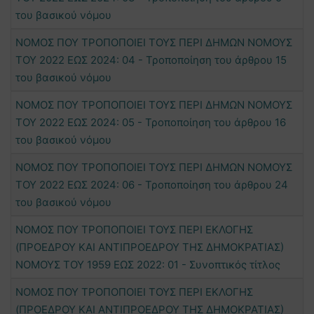
του βασικού νόμου
ΝΟΜΟΣ ΠΟΥ ΤΡΟΠΟΠΟΙΕΙ ΤΟΥΣ ΠΕΡΙ ΔΗΜΩΝ ΝΟΜΟΥΣ
ΤΟΥ 2022 ΕΩΣ 2024: 04 - Τροποποίηση του άρθρου 15
του βασικού νόμου
ΝΟΜΟΣ ΠΟΥ ΤΡΟΠΟΠΟΙΕΙ ΤΟΥΣ ΠΕΡΙ ΔΗΜΩΝ ΝΟΜΟΥΣ
ΤΟΥ 2022 ΕΩΣ 2024: 05 - Τροποποίηση του άρθρου 16
του βασικού νόμου
ΝΟΜΟΣ ΠΟΥ ΤΡΟΠΟΠΟΙΕΙ ΤΟΥΣ ΠΕΡΙ ΔΗΜΩΝ ΝΟΜΟΥΣ
ΤΟΥ 2022 ΕΩΣ 2024: 06 - Τροποποίηση του άρθρου 24
του βασικού νόμου
ΝΟΜΟΣ ΠΟΥ ΤΡΟΠΟΠΟΙΕΙ ΤΟΥΣ ΠΕΡΙ ΕΚΛΟΓΗΣ
(ΠΡΟΕΔΡΟΥ ΚΑΙ ΑΝΤΙΠΡΟΕΔΡΟΥ ΤΗΣ ΔΗΜΟΚΡΑΤΙΑΣ)
ΝΟΜΟΥΣ ΤΟΥ 1959 ΕΩΣ 2022: 01 - Συνοπτικός τίτλος
ΝΟΜΟΣ ΠΟΥ ΤΡΟΠΟΠΟΙΕΙ ΤΟΥΣ ΠΕΡΙ ΕΚΛΟΓΗΣ
(ΠΡΟΕΔΡΟΥ ΚΑΙ ΑΝΤΙΠΡΟΕΔΡΟΥ ΤΗΣ ΔΗΜΟΚΡΑΤΙΑΣ)