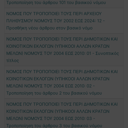
Τροποποίηση του άρθρου 101 του βασικού νόμου
ΝΟΜΟΣ ΠΟΥ ΤΡΟΠΟΠΟΙΕΙ ΤΟΥΣ ΠΕΡΙ ΑΡΧΕΙΟΥ
ΠΛΗΘΥΣΜΟΥ ΝΟΜΟΥΣ ΤΟΥ 2002 ΕΩΣ 2024: 12 -
Προσθήκη νέου άρθρου στον βασικό νόμο
ΝΟΜΟΣ ΠΟΥ ΤΡΟΠΟΠΟΙΕΙ ΤΟΥΣ ΠΕΡΙ ΔΗΜΟΤΙΚΩΝ ΚΑΙ
ΚΟΙΝΟΤΙΚΩΝ ΕΚΛΟΓΩΝ (ΥΠΗΚΟΟΙ ΑΛΛΩΝ ΚΡΑΤΩΝ
ΜΕΛΩΝ) ΝΟΜΟΥΣ ΤΟΥ 2004 ΕΩΣ 2010: 01 - Συνοπτικός
τίτλος
ΝΟΜΟΣ ΠΟΥ ΤΡΟΠΟΠΟΙΕΙ ΤΟΥΣ ΠΕΡΙ ΔΗΜΟΤΙΚΩΝ ΚΑΙ
ΚΟΙΝΟΤΙΚΩΝ ΕΚΛΟΓΩΝ (ΥΠΗΚΟΟΙ ΑΛΛΩΝ ΚΡΑΤΩΝ
ΜΕΛΩΝ) ΝΟΜΟΥΣ ΤΟΥ 2004 ΕΩΣ 2010: 02 -
Τροποποίηση του άρθρου 2 του βασικού νόμου
ΝΟΜΟΣ ΠΟΥ ΤΡΟΠΟΠΟΙΕΙ ΤΟΥΣ ΠΕΡΙ ΔΗΜΟΤΙΚΩΝ ΚΑΙ
ΚΟΙΝΟΤΙΚΩΝ ΕΚΛΟΓΩΝ (ΥΠΗΚΟΟΙ ΑΛΛΩΝ ΚΡΑΤΩΝ
ΜΕΛΩΝ) ΝΟΜΟΥΣ ΤΟΥ 2004 ΕΩΣ 2010: 03 -
Τροποποίηση του άρθρου 3 του βασικού νόμου