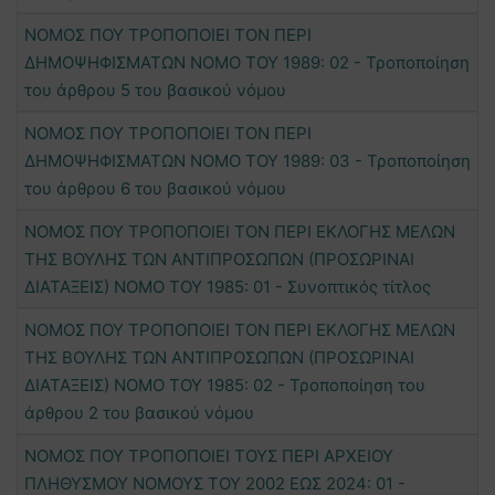
ΝΟΜΟΣ ΠΟΥ ΤΡΟΠΟΠΟΙΕΙ ΤΟΝ ΠΕΡΙ
ΔΗΜΟΨΗΦΙΣΜΑΤΩΝ ΝΟΜΟ ΤΟΥ 1989: 02 - Τροποποίηση
του άρθρου 5 του βασικού νόμου
ΝΟΜΟΣ ΠΟΥ ΤΡΟΠΟΠΟΙΕΙ ΤΟΝ ΠΕΡΙ
ΔΗΜΟΨΗΦΙΣΜΑΤΩΝ ΝΟΜΟ ΤΟΥ 1989: 03 - Τροποποίηση
του άρθρου 6 του βασικού νόμου
ΝΟΜΟΣ ΠΟΥ ΤΡΟΠΟΠΟΙΕΙ ΤΟΝ ΠΕΡΙ ΕΚΛΟΓΗΣ ΜΕΛΩΝ
ΤΗΣ ΒΟΥΛΗΣ ΤΩΝ ΑΝΤΙΠΡΟΣΩΠΩΝ (ΠΡΟΣΩΡΙΝΑΙ
ΔΙΑΤΑΞΕΙΣ) ΝΟΜΟ ΤΟΥ 1985: 01 - Συνοπτικός τίτλος
ΝΟΜΟΣ ΠΟΥ ΤΡΟΠΟΠΟΙΕΙ ΤΟΝ ΠΕΡΙ ΕΚΛΟΓΗΣ ΜΕΛΩΝ
ΤΗΣ ΒΟΥΛΗΣ ΤΩΝ ΑΝΤΙΠΡΟΣΩΠΩΝ (ΠΡΟΣΩΡΙΝΑΙ
ΔΙΑΤΑΞΕΙΣ) ΝΟΜΟ ΤΟΥ 1985: 02 - Τροποποίηση του
άρθρου 2 του βασικού νόμου
ΝΟΜΟΣ ΠΟΥ ΤΡΟΠΟΠΟΙΕΙ ΤΟΥΣ ΠΕΡΙ ΑΡΧΕΙΟΥ
ΠΛΗΘΥΣΜΟΥ ΝΟΜΟΥΣ ΤΟΥ 2002 ΕΩΣ 2024: 01 -