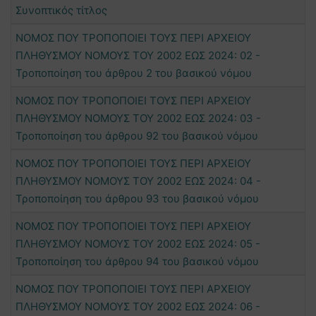
Συνοπτικός τίτλος
ΝΟΜΟΣ ΠΟΥ ΤΡΟΠΟΠΟΙΕΙ ΤΟΥΣ ΠΕΡΙ ΑΡΧΕΙΟΥ
ΠΛΗΘΥΣΜΟΥ ΝΟΜΟΥΣ ΤΟΥ 2002 ΕΩΣ 2024: 02 -
Τροποποίηση του άρθρου 2 του βασικού νόμου
ΝΟΜΟΣ ΠΟΥ ΤΡΟΠΟΠΟΙΕΙ ΤΟΥΣ ΠΕΡΙ ΑΡΧΕΙΟΥ
ΠΛΗΘΥΣΜΟΥ ΝΟΜΟΥΣ ΤΟΥ 2002 ΕΩΣ 2024: 03 -
Τροποποίηση του άρθρου 92 του βασικού νόμου
ΝΟΜΟΣ ΠΟΥ ΤΡΟΠΟΠΟΙΕΙ ΤΟΥΣ ΠΕΡΙ ΑΡΧΕΙΟΥ
ΠΛΗΘΥΣΜΟΥ ΝΟΜΟΥΣ ΤΟΥ 2002 ΕΩΣ 2024: 04 -
Τροποποίηση του άρθρου 93 του βασικού νόμου
ΝΟΜΟΣ ΠΟΥ ΤΡΟΠΟΠΟΙΕΙ ΤΟΥΣ ΠΕΡΙ ΑΡΧΕΙΟΥ
ΠΛΗΘΥΣΜΟΥ ΝΟΜΟΥΣ ΤΟΥ 2002 ΕΩΣ 2024: 05 -
Τροποποίηση του άρθρου 94 του βασικού νόμου
ΝΟΜΟΣ ΠΟΥ ΤΡΟΠΟΠΟΙΕΙ ΤΟΥΣ ΠΕΡΙ ΑΡΧΕΙΟΥ
ΠΛΗΘΥΣΜΟΥ ΝΟΜΟΥΣ ΤΟΥ 2002 ΕΩΣ 2024: 06 -