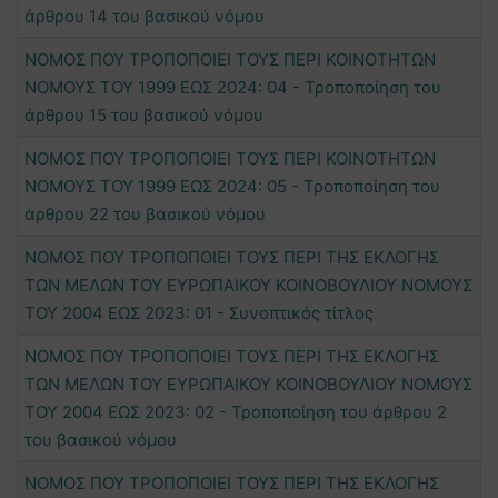
άρθρου 14 του βασικού νόμου
ΝΟΜΟΣ ΠΟΥ ΤΡΟΠΟΠΟΙΕΙ ΤΟΥΣ ΠΕΡΙ ΚΟΙΝΟΤΗΤΩΝ
ΝΟΜΟΥΣ ΤΟΥ 1999 ΕΩΣ 2024: 04 - Τροποποίηση του
άρθρου 15 του βασικού νόμου
ΝΟΜΟΣ ΠΟΥ ΤΡΟΠΟΠΟΙΕΙ ΤΟΥΣ ΠΕΡΙ ΚΟΙΝΟΤΗΤΩΝ
ΝΟΜΟΥΣ ΤΟΥ 1999 ΕΩΣ 2024: 05 - Τροποποίηση του
άρθρου 22 του βασικού νόμου
ΝΟΜΟΣ ΠΟΥ ΤΡΟΠΟΠΟΙΕΙ ΤΟΥΣ ΠΕΡΙ ΤΗΣ ΕΚΛΟΓΗΣ
ΤΩΝ ΜΕΛΩΝ ΤΟΥ ΕΥΡΩΠΑΙΚΟΥ ΚΟΙΝΟΒΟΥΛΙΟΥ ΝΟΜΟΥΣ
ΤΟΥ 2004 ΕΩΣ 2023: 01 - Συνοπτικός τίτλος
ΝΟΜΟΣ ΠΟΥ ΤΡΟΠΟΠΟΙΕΙ ΤΟΥΣ ΠΕΡΙ ΤΗΣ ΕΚΛΟΓΗΣ
ΤΩΝ ΜΕΛΩΝ ΤΟΥ ΕΥΡΩΠΑΙΚΟΥ ΚΟΙΝΟΒΟΥΛΙΟΥ ΝΟΜΟΥΣ
ΤΟΥ 2004 ΕΩΣ 2023: 02 - Τροποποίηση του άρθρου 2
του βασικού νόμου
ΝΟΜΟΣ ΠΟΥ ΤΡΟΠΟΠΟΙΕΙ ΤΟΥΣ ΠΕΡΙ ΤΗΣ ΕΚΛΟΓΗΣ