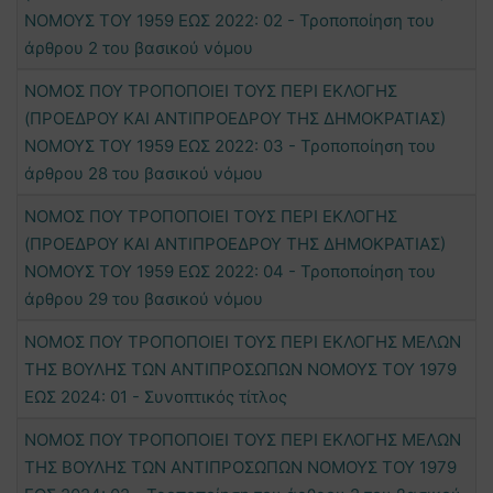
ΝΟΜΟΥΣ ΤΟΥ 1959 ΕΩΣ 2022: 02 - Τροποποίηση του
άρθρου 2 του βασικού νόμου
ΝΟΜΟΣ ΠΟΥ ΤΡΟΠΟΠΟΙΕΙ ΤΟΥΣ ΠΕΡΙ ΕΚΛΟΓΗΣ
(ΠΡΟΕΔΡΟΥ ΚΑΙ ΑΝΤΙΠΡΟΕΔΡΟΥ ΤΗΣ ΔΗΜΟΚΡΑΤΙΑΣ)
ΝΟΜΟΥΣ ΤΟΥ 1959 ΕΩΣ 2022: 03 - Τροποποίηση του
άρθρου 28 του βασικού νόμου
ΝΟΜΟΣ ΠΟΥ ΤΡΟΠΟΠΟΙΕΙ ΤΟΥΣ ΠΕΡΙ ΕΚΛΟΓΗΣ
(ΠΡΟΕΔΡΟΥ ΚΑΙ ΑΝΤΙΠΡΟΕΔΡΟΥ ΤΗΣ ΔΗΜΟΚΡΑΤΙΑΣ)
ΝΟΜΟΥΣ ΤΟΥ 1959 ΕΩΣ 2022: 04 - Τροποποίηση του
άρθρου 29 του βασικού νόμου
ΝΟΜΟΣ ΠΟΥ ΤΡΟΠΟΠΟΙΕΙ ΤΟΥΣ ΠΕΡΙ ΕΚΛΟΓΗΣ ΜΕΛΩΝ
ΤΗΣ ΒΟΥΛΗΣ ΤΩΝ ΑΝΤΙΠΡΟΣΩΠΩΝ ΝΟΜΟΥΣ ΤΟΥ 1979
ΕΩΣ 2024: 01 - Συνοπτικός τίτλος
ΝΟΜΟΣ ΠΟΥ ΤΡΟΠΟΠΟΙΕΙ ΤΟΥΣ ΠΕΡΙ ΕΚΛΟΓΗΣ ΜΕΛΩΝ
ΤΗΣ ΒΟΥΛΗΣ ΤΩΝ ΑΝΤΙΠΡΟΣΩΠΩΝ ΝΟΜΟΥΣ ΤΟΥ 1979