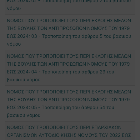
ΕΩΣ 2024: 02 - Τροποποίηση του άρθρου 2 του βασικού
νόμου
ΝΟΜΟΣ ΠΟΥ ΤΡΟΠΟΠΟΙΕΙ ΤΟΥΣ ΠΕΡΙ ΕΚΛΟΓΗΣ ΜΕΛΩΝ
ΤΗΣ ΒΟΥΛΗΣ ΤΩΝ ΑΝΤΙΠΡΟΣΩΠΩΝ ΝΟΜΟΥΣ ΤΟΥ 1979
ΕΩΣ 2024: 03 - Τροποποίηση του άρθρου 5 του βασικού
νόμου
ΝΟΜΟΣ ΠΟΥ ΤΡΟΠΟΠΟΙΕΙ ΤΟΥΣ ΠΕΡΙ ΕΚΛΟΓΗΣ ΜΕΛΩΝ
ΤΗΣ ΒΟΥΛΗΣ ΤΩΝ ΑΝΤΙΠΡΟΣΩΠΩΝ ΝΟΜΟΥΣ ΤΟΥ 1979
ΕΩΣ 2024: 04 - Τροποποίηση του άρθρου 29 του
βασικού νόμου
ΝΟΜΟΣ ΠΟΥ ΤΡΟΠΟΠΟΙΕΙ ΤΟΥΣ ΠΕΡΙ ΕΚΛΟΓΗΣ ΜΕΛΩΝ
ΤΗΣ ΒΟΥΛΗΣ ΤΩΝ ΑΝΤΙΠΡΟΣΩΠΩΝ ΝΟΜΟΥΣ ΤΟΥ 1979
ΕΩΣ 2024: 05 - Τροποποίηση του άρθρου 54 του
βασικού νόμου
ΝΟΜΟΣ ΠΟΥ ΤΡΟΠΟΠΟΙΕΙ ΤΟΥΣ ΠΕΡΙ ΕΠΑΡΧΙΑΚΩΝ
ΟΡΓΑΝΙΣΜΩΝ ΑΥΤΟΔΙΟΙΚΗΣΗΣ ΝΟΜΟΥΣ ΤΟΥ 2022 ΕΩΣ