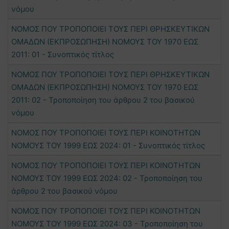
νόμου
ΝΟΜΟΣ ΠΟΥ ΤΡΟΠΟΠΟΙΕΙ ΤΟΥΣ ΠΕΡΙ ΘΡΗΣΚΕΥΤΙΚΩΝ
ΟΜΑΔΩΝ (ΕΚΠΡΟΣΩΠΗΣΗ) ΝΟΜΟΥΣ ΤΟΥ 1970 ΕΩΣ
2011: 01 - Συνοπτικός τίτλος
ΝΟΜΟΣ ΠΟΥ ΤΡΟΠΟΠΟΙΕΙ ΤΟΥΣ ΠΕΡΙ ΘΡΗΣΚΕΥΤΙΚΩΝ
ΟΜΑΔΩΝ (ΕΚΠΡΟΣΩΠΗΣΗ) ΝΟΜΟΥΣ ΤΟΥ 1970 ΕΩΣ
2011: 02 - Τροποποίηση του άρθρου 2 του βασικού
νόμου
ΝΟΜΟΣ ΠΟΥ ΤΡΟΠΟΠΟΙΕΙ ΤΟΥΣ ΠΕΡΙ ΚΟΙΝΟΤΗΤΩΝ
ΝΟΜΟΥΣ ΤΟΥ 1999 ΕΩΣ 2024: 01 - Συνοπτικός τίτλος
ΝΟΜΟΣ ΠΟΥ ΤΡΟΠΟΠΟΙΕΙ ΤΟΥΣ ΠΕΡΙ ΚΟΙΝΟΤΗΤΩΝ
ΝΟΜΟΥΣ ΤΟΥ 1999 ΕΩΣ 2024: 02 - Τροποποίηση του
άρθρου 2 του βασικού νόμου
ΝΟΜΟΣ ΠΟΥ ΤΡΟΠΟΠΟΙΕΙ ΤΟΥΣ ΠΕΡΙ ΚΟΙΝΟΤΗΤΩΝ
ΝΟΜΟΥΣ ΤΟΥ 1999 ΕΩΣ 2024: 03 - Τροποποίηση του