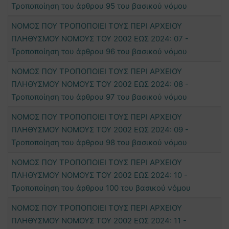
Τροποποίηση του άρθρου 95 του βασικού νόμου
ΝΟΜΟΣ ΠΟΥ ΤΡΟΠΟΠΟΙΕΙ ΤΟΥΣ ΠΕΡΙ ΑΡΧΕΙΟΥ
ΠΛΗΘΥΣΜΟΥ ΝΟΜΟΥΣ ΤΟΥ 2002 ΕΩΣ 2024: 07 -
Τροποποίηση του άρθρου 96 του βασικού νόμου
ΝΟΜΟΣ ΠΟΥ ΤΡΟΠΟΠΟΙΕΙ ΤΟΥΣ ΠΕΡΙ ΑΡΧΕΙΟΥ
ΠΛΗΘΥΣΜΟΥ ΝΟΜΟΥΣ ΤΟΥ 2002 ΕΩΣ 2024: 08 -
Τροποποίηση του άρθρου 97 του βασικού νόμου
ΝΟΜΟΣ ΠΟΥ ΤΡΟΠΟΠΟΙΕΙ ΤΟΥΣ ΠΕΡΙ ΑΡΧΕΙΟΥ
ΠΛΗΘΥΣΜΟΥ ΝΟΜΟΥΣ ΤΟΥ 2002 ΕΩΣ 2024: 09 -
Τροποποίηση του άρθρου 98 του βασικού νόμου
ΝΟΜΟΣ ΠΟΥ ΤΡΟΠΟΠΟΙΕΙ ΤΟΥΣ ΠΕΡΙ ΑΡΧΕΙΟΥ
ΠΛΗΘΥΣΜΟΥ ΝΟΜΟΥΣ ΤΟΥ 2002 ΕΩΣ 2024: 10 -
Τροποποίηση του άρθρου 100 του βασικού νόμου
ΝΟΜΟΣ ΠΟΥ ΤΡΟΠΟΠΟΙΕΙ ΤΟΥΣ ΠΕΡΙ ΑΡΧΕΙΟΥ
ΠΛΗΘΥΣΜΟΥ ΝΟΜΟΥΣ ΤΟΥ 2002 ΕΩΣ 2024: 11 -