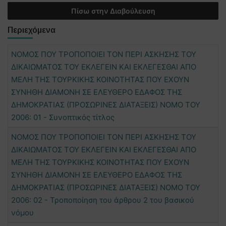
Πίσω στην Διαβούλευση
Περιεχόμενα
ΝΟΜΟΣ ΠΟΥ ΤΡΟΠΟΠΟΙΕΙ ΤΟΝ ΠΕΡΙ ΑΣΚΗΣΗΣ ΤΟΥ
ΔΙΚΑΙΩΜΑΤΟΣ ΤΟΥ ΕΚΛΕΓΕΙΝ ΚΑΙ ΕΚΛΕΓΕΣΘΑΙ ΑΠΟ
ΜΕΛΗ ΤΗΣ ΤΟΥΡΚΙΚΗΣ ΚΟΙΝΟΤΗΤΑΣ ΠΟΥ ΕΧΟΥΝ
ΣΥΝΗΘΗ ΔΙΑΜΟΝΗ ΣΕ ΕΛΕΥΘΕΡΟ ΕΔΑΦΟΣ ΤΗΣ
ΔΗΜΟΚΡΑΤΙΑΣ (ΠΡΟΣΩΡΙΝΕΣ ΔΙΑΤΑΞΕΙΣ) ΝΟΜΟ ΤΟΥ
2006: 01 - Συνοπτικός τίτλος
ΝΟΜΟΣ ΠΟΥ ΤΡΟΠΟΠΟΙΕΙ ΤΟΝ ΠΕΡΙ ΑΣΚΗΣΗΣ ΤΟΥ
ΔΙΚΑΙΩΜΑΤΟΣ ΤΟΥ ΕΚΛΕΓΕΙΝ ΚΑΙ ΕΚΛΕΓΕΣΘΑΙ ΑΠΟ
ΜΕΛΗ ΤΗΣ ΤΟΥΡΚΙΚΗΣ ΚΟΙΝΟΤΗΤΑΣ ΠΟΥ ΕΧΟΥΝ
ΣΥΝΗΘΗ ΔΙΑΜΟΝΗ ΣΕ ΕΛΕΥΘΕΡΟ ΕΔΑΦΟΣ ΤΗΣ
ΔΗΜΟΚΡΑΤΙΑΣ (ΠΡΟΣΩΡΙΝΕΣ ΔΙΑΤΑΞΕΙΣ) ΝΟΜΟ ΤΟΥ
2006: 02 - Τροποποίηση του άρθρου 2 του βασικού
νόμου