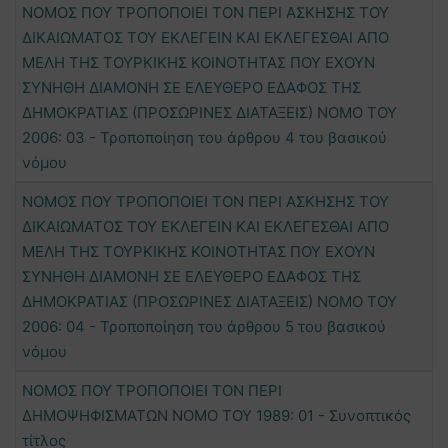
ΝΟΜΟΣ ΠΟΥ ΤΡΟΠΟΠΟΙΕΙ ΤΟΝ ΠΕΡΙ ΑΣΚΗΣΗΣ ΤΟΥ
ΔΙΚΑΙΩΜΑΤΟΣ ΤΟΥ ΕΚΛΕΓΕΙΝ ΚΑΙ ΕΚΛΕΓΕΣΘΑΙ ΑΠΟ
ΜΕΛΗ ΤΗΣ ΤΟΥΡΚΙΚΗΣ ΚΟΙΝΟΤΗΤΑΣ ΠΟΥ ΕΧΟΥΝ
ΣΥΝΗΘΗ ΔΙΑΜΟΝΗ ΣΕ ΕΛΕΥΘΕΡΟ ΕΔΑΦΟΣ ΤΗΣ
ΔΗΜΟΚΡΑΤΙΑΣ (ΠΡΟΣΩΡΙΝΕΣ ΔΙΑΤΑΞΕΙΣ) ΝΟΜΟ ΤΟΥ
2006: 03 - Τροποποίηση του άρθρου 4 του βασικού
νόμου
ΝΟΜΟΣ ΠΟΥ ΤΡΟΠΟΠΟΙΕΙ ΤΟΝ ΠΕΡΙ ΑΣΚΗΣΗΣ ΤΟΥ
ΔΙΚΑΙΩΜΑΤΟΣ ΤΟΥ ΕΚΛΕΓΕΙΝ ΚΑΙ ΕΚΛΕΓΕΣΘΑΙ ΑΠΟ
ΜΕΛΗ ΤΗΣ ΤΟΥΡΚΙΚΗΣ ΚΟΙΝΟΤΗΤΑΣ ΠΟΥ ΕΧΟΥΝ
ΣΥΝΗΘΗ ΔΙΑΜΟΝΗ ΣΕ ΕΛΕΥΘΕΡΟ ΕΔΑΦΟΣ ΤΗΣ
ΔΗΜΟΚΡΑΤΙΑΣ (ΠΡΟΣΩΡΙΝΕΣ ΔΙΑΤΑΞΕΙΣ) ΝΟΜΟ ΤΟΥ
2006: 04 - Τροποποίηση του άρθρου 5 του βασικού
νόμου
ΝΟΜΟΣ ΠΟΥ ΤΡΟΠΟΠΟΙΕΙ ΤΟΝ ΠΕΡΙ
ΔΗΜΟΨΗΦΙΣΜΑΤΩΝ ΝΟΜΟ ΤΟΥ 1989: 01 - Συνοπτικός
τίτλος