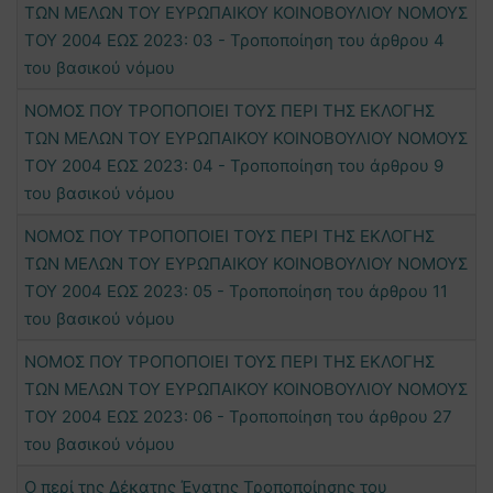
ΤΩΝ ΜΕΛΩΝ ΤΟΥ ΕΥΡΩΠΑΙΚΟΥ ΚΟΙΝΟΒΟΥΛΙΟΥ ΝΟΜΟΥΣ
ΤΟΥ 2004 ΕΩΣ 2023: 03 - Τροποποίηση του άρθρου 4
του βασικού νόμου
ΝΟΜΟΣ ΠΟΥ ΤΡΟΠΟΠΟΙΕΙ ΤΟΥΣ ΠΕΡΙ ΤΗΣ ΕΚΛΟΓΗΣ
ΤΩΝ ΜΕΛΩΝ ΤΟΥ ΕΥΡΩΠΑΙΚΟΥ ΚΟΙΝΟΒΟΥΛΙΟΥ ΝΟΜΟΥΣ
ΤΟΥ 2004 ΕΩΣ 2023: 04 - Τροποποίηση του άρθρου 9
του βασικού νόμου
ΝΟΜΟΣ ΠΟΥ ΤΡΟΠΟΠΟΙΕΙ ΤΟΥΣ ΠΕΡΙ ΤΗΣ ΕΚΛΟΓΗΣ
ΤΩΝ ΜΕΛΩΝ ΤΟΥ ΕΥΡΩΠΑΙΚΟΥ ΚΟΙΝΟΒΟΥΛΙΟΥ ΝΟΜΟΥΣ
ΤΟΥ 2004 ΕΩΣ 2023: 05 - Τροποποίηση του άρθρου 11
του βασικού νόμου
ΝΟΜΟΣ ΠΟΥ ΤΡΟΠΟΠΟΙΕΙ ΤΟΥΣ ΠΕΡΙ ΤΗΣ ΕΚΛΟΓΗΣ
ΤΩΝ ΜΕΛΩΝ ΤΟΥ ΕΥΡΩΠΑΙΚΟΥ ΚΟΙΝΟΒΟΥΛΙΟΥ ΝΟΜΟΥΣ
ΤΟΥ 2004 ΕΩΣ 2023: 06 - Τροποποίηση του άρθρου 27
του βασικού νόμου
Ο περί της Δέκατης Ένατης Τροποποίησης του