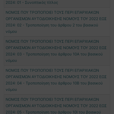
2024: 01 - Συνοπτικός τίτλος
ΝΟΜΟΣ ΠΟΥ ΤΡΟΠΟΠΟΙΕΙ ΤΟΥΣ ΠΕΡΙ ΕΠΑΡΧΙΑΚΩΝ
ΟΡΓΑΝΙΣΜΩΝ ΑΥΤΟΔΙΟΙΚΗΣΗΣ ΝΟΜΟΥΣ ΤΟΥ 2022 ΕΩΣ
2024: 02 - Τροποποίηση του άρθρου 2 του βασικού
νόμου
ΝΟΜΟΣ ΠΟΥ ΤΡΟΠΟΠΟΙΕΙ ΤΟΥΣ ΠΕΡΙ ΕΠΑΡΧΙΑΚΩΝ
ΟΡΓΑΝΙΣΜΩΝ ΑΥΤΟΔΙΟΙΚΗΣΗΣ ΝΟΜΟΥΣ ΤΟΥ 2022 ΕΩΣ
2024: 03 - Τροποποίηση του άρθρου 10Α του βασικού
νόμου
ΝΟΜΟΣ ΠΟΥ ΤΡΟΠΟΠΟΙΕΙ ΤΟΥΣ ΠΕΡΙ ΕΠΑΡΧΙΑΚΩΝ
ΟΡΓΑΝΙΣΜΩΝ ΑΥΤΟΔΙΟΙΚΗΣΗΣ ΝΟΜΟΥΣ ΤΟΥ 2022 ΕΩΣ
2024: 04 - Τροποποίηση του άρθρου 10Β του βασικού
νόμου
ΝΟΜΟΣ ΠΟΥ ΤΡΟΠΟΠΟΙΕΙ ΤΟΥΣ ΠΕΡΙ ΕΠΑΡΧΙΑΚΩΝ
ΟΡΓΑΝΙΣΜΩΝ ΑΥΤΟΔΙΟΙΚΗΣΗΣ ΝΟΜΟΥΣ ΤΟΥ 2022 ΕΩΣ
2024: 05 - Τροποποίηση του άρθρου 10Ι του βασικού