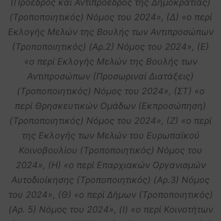
(Πρόεδρος και Αντιπρόεδρος της Δημοκρατίας)
(Τροποποιητικός) Νόμος του 2024», (Δ) «ο περί
Εκλογής Μελών της Βουλής των Αντιπροσώπων
(Τροποποιητικός) (Αρ.2) Νόμος του 2024», (Ε)
«ο περί Εκλογής Μελών της Βουλής των
Αντιπροσώπων (Προσωριναί Διατάξεις)
(Τροποποιητικός) Νόμος του 2024», (ΣΤ) «ο
περί Θρησκευτικών Ομάδων (Εκπροσώπηση)
(Τροποποιητικός) Νόμος του 2024», (Ζ) «ο περί
της Εκλογής των Μελών του Ευρωπαϊκού
Κοινοβουλίου (Τροποποιητικός) Νόμος του
2024», (Η) «ο περί Επαρχιακών Οργανισμών
Αυτοδιοίκησης (Τροποποιητικός) (Αρ.3) Νόμος
του 2024», (Θ) «ο περί Δήμων (Τροποποιητικός)
(Αρ. 5) Νόμος του 2024», (Ι) «ο περί Κοινοτήτων