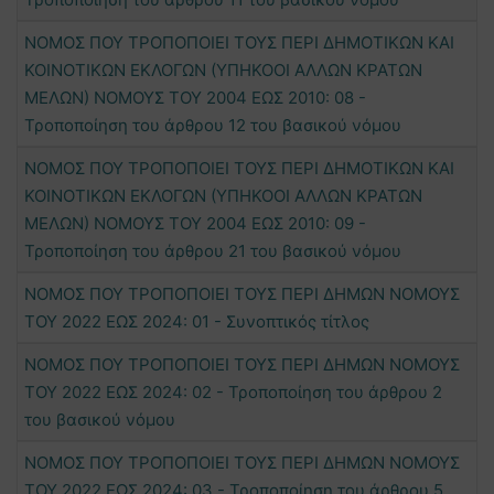
ΝΟΜΟΣ ΠΟΥ ΤΡΟΠΟΠΟΙΕΙ ΤΟΥΣ ΠΕΡΙ ΔΗΜΟΤΙΚΩΝ ΚΑΙ
ΚΟΙΝΟΤΙΚΩΝ ΕΚΛΟΓΩΝ (ΥΠΗΚΟΟΙ ΑΛΛΩΝ ΚΡΑΤΩΝ
ΜΕΛΩΝ) ΝΟΜΟΥΣ ΤΟΥ 2004 ΕΩΣ 2010: 08 -
Τροποποίηση του άρθρου 12 του βασικού νόμου
ΝΟΜΟΣ ΠΟΥ ΤΡΟΠΟΠΟΙΕΙ ΤΟΥΣ ΠΕΡΙ ΔΗΜΟΤΙΚΩΝ ΚΑΙ
ΚΟΙΝΟΤΙΚΩΝ ΕΚΛΟΓΩΝ (ΥΠΗΚΟΟΙ ΑΛΛΩΝ ΚΡΑΤΩΝ
ΜΕΛΩΝ) ΝΟΜΟΥΣ ΤΟΥ 2004 ΕΩΣ 2010: 09 -
Τροποποίηση του άρθρου 21 του βασικού νόμου
ΝΟΜΟΣ ΠΟΥ ΤΡΟΠΟΠΟΙΕΙ ΤΟΥΣ ΠΕΡΙ ΔΗΜΩΝ ΝΟΜΟΥΣ
ΤΟΥ 2022 ΕΩΣ 2024: 01 - Συνοπτικός τίτλος
ΝΟΜΟΣ ΠΟΥ ΤΡΟΠΟΠΟΙΕΙ ΤΟΥΣ ΠΕΡΙ ΔΗΜΩΝ ΝΟΜΟΥΣ
ΤΟΥ 2022 ΕΩΣ 2024: 02 - Τροποποίηση του άρθρου 2
του βασικού νόμου
ΝΟΜΟΣ ΠΟΥ ΤΡΟΠΟΠΟΙΕΙ ΤΟΥΣ ΠΕΡΙ ΔΗΜΩΝ ΝΟΜΟΥΣ
ΤΟΥ 2022 ΕΩΣ 2024: 03 - Τροποποίηση του άρθρου 5