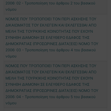
2006: 02 - Τροποποίηση του άρθρου 2 του βασικού
νόμου
ΝΟΜΟΣ ΠΟΥ ΤΡΟΠΟΠΟΙΕΙ ΤΟΝ ΠΕΡΙ ΑΣΚΗΣΗΣ ΤΟΥ
ΔΙΚΑΙΩΜΑΤΟΣ ΤΟΥ ΕΚΛΕΓΕΙΝ ΚΑΙ ΕΚΛΕΓΕΣΘΑΙ ΑΠΟ
ΜΕΛΗ ΤΗΣ ΤΟΥΡΚΙΚΗΣ ΚΟΙΝΟΤΗΤΑΣ ΠΟΥ ΕΧΟΥΝ
ΣΥΝΗΘΗ ΔΙΑΜΟΝΗ ΣΕ ΕΛΕΥΘΕΡΟ ΕΔΑΦΟΣ ΤΗΣ
ΔΗΜΟΚΡΑΤΙΑΣ (ΠΡΟΣΩΡΙΝΕΣ ΔΙΑΤΑΞΕΙΣ) ΝΟΜΟ ΤΟΥ
2006: 03 - Τροποποίηση του άρθρου 4 του βασικού
νόμου
ΝΟΜΟΣ ΠΟΥ ΤΡΟΠΟΠΟΙΕΙ ΤΟΝ ΠΕΡΙ ΑΣΚΗΣΗΣ ΤΟΥ
ΔΙΚΑΙΩΜΑΤΟΣ ΤΟΥ ΕΚΛΕΓΕΙΝ ΚΑΙ ΕΚΛΕΓΕΣΘΑΙ ΑΠΟ
ΜΕΛΗ ΤΗΣ ΤΟΥΡΚΙΚΗΣ ΚΟΙΝΟΤΗΤΑΣ ΠΟΥ ΕΧΟΥΝ
ΣΥΝΗΘΗ ΔΙΑΜΟΝΗ ΣΕ ΕΛΕΥΘΕΡΟ ΕΔΑΦΟΣ ΤΗΣ
ΔΗΜΟΚΡΑΤΙΑΣ (ΠΡΟΣΩΡΙΝΕΣ ΔΙΑΤΑΞΕΙΣ) ΝΟΜΟ ΤΟΥ
2006: 04 - Τροποποίηση του άρθρου 5 του βασικού
νόμου