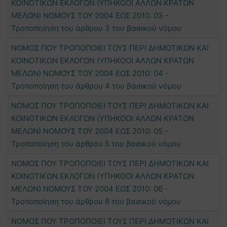
ΚΟΙΝΟΤΙΚΩΝ ΕΚΛΟΓΩΝ (ΥΠΗΚΟΟΙ ΑΛΛΩΝ ΚΡΑΤΩΝ
ΜΕΛΩΝ) ΝΟΜΟΥΣ ΤΟΥ 2004 ΕΩΣ 2010: 03 -
Τροποποίηση του άρθρου 3 του βασικού νόμου
ΝΟΜΟΣ ΠΟΥ ΤΡΟΠΟΠΟΙΕΙ ΤΟΥΣ ΠΕΡΙ ΔΗΜΟΤΙΚΩΝ ΚΑΙ
ΚΟΙΝΟΤΙΚΩΝ ΕΚΛΟΓΩΝ (ΥΠΗΚΟΟΙ ΑΛΛΩΝ ΚΡΑΤΩΝ
ΜΕΛΩΝ) ΝΟΜΟΥΣ ΤΟΥ 2004 ΕΩΣ 2010: 04 -
Τροποποίηση του άρθρου 4 του βασικού νόμου
ΝΟΜΟΣ ΠΟΥ ΤΡΟΠΟΠΟΙΕΙ ΤΟΥΣ ΠΕΡΙ ΔΗΜΟΤΙΚΩΝ ΚΑΙ
ΚΟΙΝΟΤΙΚΩΝ ΕΚΛΟΓΩΝ (ΥΠΗΚΟΟΙ ΑΛΛΩΝ ΚΡΑΤΩΝ
ΜΕΛΩΝ) ΝΟΜΟΥΣ ΤΟΥ 2004 ΕΩΣ 2010: 05 -
Τροποποίηση του άρθρου 5 του βασικού νόμου
ΝΟΜΟΣ ΠΟΥ ΤΡΟΠΟΠΟΙΕΙ ΤΟΥΣ ΠΕΡΙ ΔΗΜΟΤΙΚΩΝ ΚΑΙ
ΚΟΙΝΟΤΙΚΩΝ ΕΚΛΟΓΩΝ (ΥΠΗΚΟΟΙ ΑΛΛΩΝ ΚΡΑΤΩΝ
ΜΕΛΩΝ) ΝΟΜΟΥΣ ΤΟΥ 2004 ΕΩΣ 2010: 06 -
Τροποποίηση του άρθρου 8 του βασικού νόμου
ΝΟΜΟΣ ΠΟΥ ΤΡΟΠΟΠΟΙΕΙ ΤΟΥΣ ΠΕΡΙ ΔΗΜΟΤΙΚΩΝ ΚΑΙ