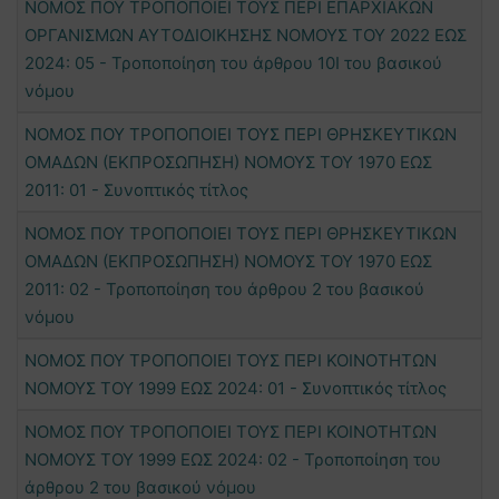
ΝΟΜΟΣ ΠΟΥ ΤΡΟΠΟΠΟΙΕΙ ΤΟΥΣ ΠΕΡΙ ΕΠΑΡΧΙΑΚΩΝ
ΟΡΓΑΝΙΣΜΩΝ ΑΥΤΟΔΙΟΙΚΗΣΗΣ ΝΟΜΟΥΣ ΤΟΥ 2022 ΕΩΣ
2024: 05 - Τροποποίηση του άρθρου 10Ι του βασικού
νόμου
ΝΟΜΟΣ ΠΟΥ ΤΡΟΠΟΠΟΙΕΙ ΤΟΥΣ ΠΕΡΙ ΘΡΗΣΚΕΥΤΙΚΩΝ
ΟΜΑΔΩΝ (ΕΚΠΡΟΣΩΠΗΣΗ) ΝΟΜΟΥΣ ΤΟΥ 1970 ΕΩΣ
2011: 01 - Συνοπτικός τίτλος
ΝΟΜΟΣ ΠΟΥ ΤΡΟΠΟΠΟΙΕΙ ΤΟΥΣ ΠΕΡΙ ΘΡΗΣΚΕΥΤΙΚΩΝ
ΟΜΑΔΩΝ (ΕΚΠΡΟΣΩΠΗΣΗ) ΝΟΜΟΥΣ ΤΟΥ 1970 ΕΩΣ
2011: 02 - Τροποποίηση του άρθρου 2 του βασικού
νόμου
ΝΟΜΟΣ ΠΟΥ ΤΡΟΠΟΠΟΙΕΙ ΤΟΥΣ ΠΕΡΙ ΚΟΙΝΟΤΗΤΩΝ
ΝΟΜΟΥΣ ΤΟΥ 1999 ΕΩΣ 2024: 01 - Συνοπτικός τίτλος
ΝΟΜΟΣ ΠΟΥ ΤΡΟΠΟΠΟΙΕΙ ΤΟΥΣ ΠΕΡΙ ΚΟΙΝΟΤΗΤΩΝ
ΝΟΜΟΥΣ ΤΟΥ 1999 ΕΩΣ 2024: 02 - Τροποποίηση του
άρθρου 2 του βασικού νόμου