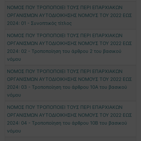
ΝΟΜΟΣ ΠΟΥ ΤΡΟΠΟΠΟΙΕΙ ΤΟΥΣ ΠΕΡΙ ΕΠΑΡΧΙΑΚΩΝ
ΟΡΓΑΝΙΣΜΩΝ ΑΥΤΟΔΙΟΙΚΗΣΗΣ ΝΟΜΟΥΣ ΤΟΥ 2022 ΕΩΣ
2024: 01 - Συνοπτικός τίτλος
ΝΟΜΟΣ ΠΟΥ ΤΡΟΠΟΠΟΙΕΙ ΤΟΥΣ ΠΕΡΙ ΕΠΑΡΧΙΑΚΩΝ
ΟΡΓΑΝΙΣΜΩΝ ΑΥΤΟΔΙΟΙΚΗΣΗΣ ΝΟΜΟΥΣ ΤΟΥ 2022 ΕΩΣ
2024: 02 - Τροποποίηση του άρθρου 2 του βασικού
νόμου
ΝΟΜΟΣ ΠΟΥ ΤΡΟΠΟΠΟΙΕΙ ΤΟΥΣ ΠΕΡΙ ΕΠΑΡΧΙΑΚΩΝ
ΟΡΓΑΝΙΣΜΩΝ ΑΥΤΟΔΙΟΙΚΗΣΗΣ ΝΟΜΟΥΣ ΤΟΥ 2022 ΕΩΣ
2024: 03 - Τροποποίηση του άρθρου 10Α του βασικού
νόμου
ΝΟΜΟΣ ΠΟΥ ΤΡΟΠΟΠΟΙΕΙ ΤΟΥΣ ΠΕΡΙ ΕΠΑΡΧΙΑΚΩΝ
ΟΡΓΑΝΙΣΜΩΝ ΑΥΤΟΔΙΟΙΚΗΣΗΣ ΝΟΜΟΥΣ ΤΟΥ 2022 ΕΩΣ
2024: 04 - Τροποποίηση του άρθρου 10Β του βασικού
νόμου