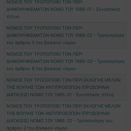
ΝΟΜΟΣ ΠΟΥ ΤΡΟΠΟΠΟΙΕΙ ΤΟΝ ΠΕΡΙ
ΔΗΜΟΨΗΦΙΣΜΑΤΩΝ ΝΟΜΟ ΤΟΥ 1989: 01 - Συνοπτικός
τίτλος
ΝΟΜΟΣ ΠΟΥ ΤΡΟΠΟΠΟΙΕΙ ΤΟΝ ΠΕΡΙ
ΔΗΜΟΨΗΦΙΣΜΑΤΩΝ ΝΟΜΟ ΤΟΥ 1989: 02 - Τροποποίηση
του άρθρου 5 του βασικού νόμου
ΝΟΜΟΣ ΠΟΥ ΤΡΟΠΟΠΟΙΕΙ ΤΟΝ ΠΕΡΙ
ΔΗΜΟΨΗΦΙΣΜΑΤΩΝ ΝΟΜΟ ΤΟΥ 1989: 03 - Τροποποίηση
του άρθρου 6 του βασικού νόμου
ΝΟΜΟΣ ΠΟΥ ΤΡΟΠΟΠΟΙΕΙ ΤΟΝ ΠΕΡΙ ΕΚΛΟΓΗΣ ΜΕΛΩΝ
ΤΗΣ ΒΟΥΛΗΣ ΤΩΝ ΑΝΤΙΠΡΟΣΩΠΩΝ (ΠΡΟΣΩΡΙΝΑΙ
ΔΙΑΤΑΞΕΙΣ) ΝΟΜΟ ΤΟΥ 1985: 01 - Συνοπτικός τίτλος
ΝΟΜΟΣ ΠΟΥ ΤΡΟΠΟΠΟΙΕΙ ΤΟΝ ΠΕΡΙ ΕΚΛΟΓΗΣ ΜΕΛΩΝ
ΤΗΣ ΒΟΥΛΗΣ ΤΩΝ ΑΝΤΙΠΡΟΣΩΠΩΝ (ΠΡΟΣΩΡΙΝΑΙ
ΔΙΑΤΑΞΕΙΣ) ΝΟΜΟ ΤΟΥ 1985: 02 - Τροποποίηση του
άρθρου 2 του βασικού νόμου