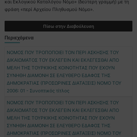
και Εκλoγικoύ Καταλόγoυ Νόμo» (δεύτερη γραμμή) με τη
φράση «περί Αρχείου Πληθυσμού Νόμο».
Πίσω στην Διαβούλευση
Περιεχόμενα
ΝΟΜΟΣ ΠΟΥ ΤΡΟΠΟΠΟΙΕΙ ΤΟΝ ΠΕΡΙ ΑΣΚΗΣΗΣ ΤΟΥ
ΔΙΚΑΙΩΜΑΤΟΣ ΤΟΥ ΕΚΛΕΓΕΙΝ ΚΑΙ ΕΚΛΕΓΕΣΘΑΙ ΑΠΟ
ΜΕΛΗ ΤΗΣ ΤΟΥΡΚΙΚΗΣ ΚΟΙΝΟΤΗΤΑΣ ΠΟΥ ΕΧΟΥΝ
ΣΥΝΗΘΗ ΔΙΑΜΟΝΗ ΣΕ ΕΛΕΥΘΕΡΟ ΕΔΑΦΟΣ ΤΗΣ
ΔΗΜΟΚΡΑΤΙΑΣ (ΠΡΟΣΩΡΙΝΕΣ ΔΙΑΤΑΞΕΙΣ) ΝΟΜΟ ΤΟΥ
2006: 01 - Συνοπτικός τίτλος
ΝΟΜΟΣ ΠΟΥ ΤΡΟΠΟΠΟΙΕΙ ΤΟΝ ΠΕΡΙ ΑΣΚΗΣΗΣ ΤΟΥ
ΔΙΚΑΙΩΜΑΤΟΣ ΤΟΥ ΕΚΛΕΓΕΙΝ ΚΑΙ ΕΚΛΕΓΕΣΘΑΙ ΑΠΟ
ΜΕΛΗ ΤΗΣ ΤΟΥΡΚΙΚΗΣ ΚΟΙΝΟΤΗΤΑΣ ΠΟΥ ΕΧΟΥΝ
ΣΥΝΗΘΗ ΔΙΑΜΟΝΗ ΣΕ ΕΛΕΥΘΕΡΟ ΕΔΑΦΟΣ ΤΗΣ
ΔΗΜΟΚΡΑΤΙΑΣ (ΠΡΟΣΩΡΙΝΕΣ ΔΙΑΤΑΞΕΙΣ) ΝΟΜΟ ΤΟΥ