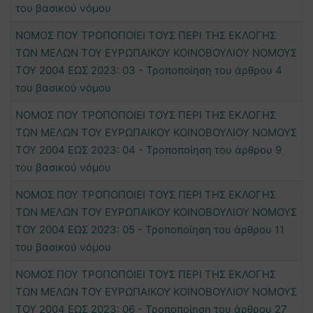
του βασικού νόμου
ΝΟΜΟΣ ΠΟΥ ΤΡΟΠΟΠΟΙΕΙ ΤΟΥΣ ΠΕΡΙ ΤΗΣ ΕΚΛΟΓΗΣ
ΤΩΝ ΜΕΛΩΝ ΤΟΥ ΕΥΡΩΠΑΙΚΟΥ ΚΟΙΝΟΒΟΥΛΙΟΥ ΝΟΜΟΥΣ
ΤΟΥ 2004 ΕΩΣ 2023: 03 - Τροποποίηση του άρθρου 4
του βασικού νόμου
ΝΟΜΟΣ ΠΟΥ ΤΡΟΠΟΠΟΙΕΙ ΤΟΥΣ ΠΕΡΙ ΤΗΣ ΕΚΛΟΓΗΣ
ΤΩΝ ΜΕΛΩΝ ΤΟΥ ΕΥΡΩΠΑΙΚΟΥ ΚΟΙΝΟΒΟΥΛΙΟΥ ΝΟΜΟΥΣ
ΤΟΥ 2004 ΕΩΣ 2023: 04 - Τροποποίηση του άρθρου 9
του βασικού νόμου
ΝΟΜΟΣ ΠΟΥ ΤΡΟΠΟΠΟΙΕΙ ΤΟΥΣ ΠΕΡΙ ΤΗΣ ΕΚΛΟΓΗΣ
ΤΩΝ ΜΕΛΩΝ ΤΟΥ ΕΥΡΩΠΑΙΚΟΥ ΚΟΙΝΟΒΟΥΛΙΟΥ ΝΟΜΟΥΣ
ΤΟΥ 2004 ΕΩΣ 2023: 05 - Τροποποίηση του άρθρου 11
του βασικού νόμου
ΝΟΜΟΣ ΠΟΥ ΤΡΟΠΟΠΟΙΕΙ ΤΟΥΣ ΠΕΡΙ ΤΗΣ ΕΚΛΟΓΗΣ
ΤΩΝ ΜΕΛΩΝ ΤΟΥ ΕΥΡΩΠΑΙΚΟΥ ΚΟΙΝΟΒΟΥΛΙΟΥ ΝΟΜΟΥΣ
ΤΟΥ 2004 ΕΩΣ 2023: 06 - Τροποποίηση του άρθρου 27