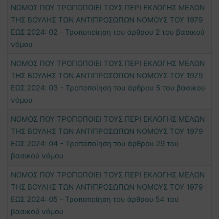
ΝΟΜΟΣ ΠΟΥ ΤΡΟΠΟΠΟΙΕΙ ΤΟΥΣ ΠΕΡΙ ΕΚΛΟΓΗΣ ΜΕΛΩΝ
ΤΗΣ ΒΟΥΛΗΣ ΤΩΝ ΑΝΤΙΠΡΟΣΩΠΩΝ ΝΟΜΟΥΣ ΤΟΥ 1979
ΕΩΣ 2024: 02 - Τροποποίηση του άρθρου 2 του βασικού
νόμου
ΝΟΜΟΣ ΠΟΥ ΤΡΟΠΟΠΟΙΕΙ ΤΟΥΣ ΠΕΡΙ ΕΚΛΟΓΗΣ ΜΕΛΩΝ
ΤΗΣ ΒΟΥΛΗΣ ΤΩΝ ΑΝΤΙΠΡΟΣΩΠΩΝ ΝΟΜΟΥΣ ΤΟΥ 1979
ΕΩΣ 2024: 03 - Τροποποίηση του άρθρου 5 του βασικού
νόμου
ΝΟΜΟΣ ΠΟΥ ΤΡΟΠΟΠΟΙΕΙ ΤΟΥΣ ΠΕΡΙ ΕΚΛΟΓΗΣ ΜΕΛΩΝ
ΤΗΣ ΒΟΥΛΗΣ ΤΩΝ ΑΝΤΙΠΡΟΣΩΠΩΝ ΝΟΜΟΥΣ ΤΟΥ 1979
ΕΩΣ 2024: 04 - Τροποποίηση του άρθρου 29 του
βασικού νόμου
ΝΟΜΟΣ ΠΟΥ ΤΡΟΠΟΠΟΙΕΙ ΤΟΥΣ ΠΕΡΙ ΕΚΛΟΓΗΣ ΜΕΛΩΝ
ΤΗΣ ΒΟΥΛΗΣ ΤΩΝ ΑΝΤΙΠΡΟΣΩΠΩΝ ΝΟΜΟΥΣ ΤΟΥ 1979
ΕΩΣ 2024: 05 - Τροποποίηση του άρθρου 54 του
βασικού νόμου