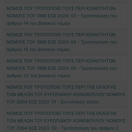
ΝΟΜΟΣ ΠΟΥ ΤΡΟΠΟΠΟΙΕΙ ΤΟΥΣ ΠΕΡΙ ΚΟΙΝΟΤΗΤΩΝ
ΝΟΜΟΥΣ ΤΟΥ 1999 ΕΩΣ 2024: 03 - Τροποποίηση του
άρθρου 14 του βασικού νόμου
ΝΟΜΟΣ ΠΟΥ ΤΡΟΠΟΠΟΙΕΙ ΤΟΥΣ ΠΕΡΙ ΚΟΙΝΟΤΗΤΩΝ
ΝΟΜΟΥΣ ΤΟΥ 1999 ΕΩΣ 2024: 04 - Τροποποίηση του
άρθρου 15 του βασικού νόμου
ΝΟΜΟΣ ΠΟΥ ΤΡΟΠΟΠΟΙΕΙ ΤΟΥΣ ΠΕΡΙ ΚΟΙΝΟΤΗΤΩΝ
ΝΟΜΟΥΣ ΤΟΥ 1999 ΕΩΣ 2024: 05 - Τροποποίηση του
άρθρου 22 του βασικού νόμου
ΝΟΜΟΣ ΠΟΥ ΤΡΟΠΟΠΟΙΕΙ ΤΟΥΣ ΠΕΡΙ ΤΗΣ ΕΚΛΟΓΗΣ
ΤΩΝ ΜΕΛΩΝ ΤΟΥ ΕΥΡΩΠΑΙΚΟΥ ΚΟΙΝΟΒΟΥΛΙΟΥ ΝΟΜΟΥΣ
ΤΟΥ 2004 ΕΩΣ 2023: 01 - Συνοπτικός τίτλος
ΝΟΜΟΣ ΠΟΥ ΤΡΟΠΟΠΟΙΕΙ ΤΟΥΣ ΠΕΡΙ ΤΗΣ ΕΚΛΟΓΗΣ
ΤΩΝ ΜΕΛΩΝ ΤΟΥ ΕΥΡΩΠΑΙΚΟΥ ΚΟΙΝΟΒΟΥΛΙΟΥ ΝΟΜΟΥΣ
ΤΟΥ 2004 ΕΩΣ 2023: 02 - Τροποποίηση του άρθρου 2