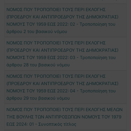
ΝΟΜΟΣ ΠΟΥ ΤΡΟΠΟΠΟΙΕΙ ΤΟΥΣ ΠΕΡΙ ΕΚΛΟΓΗΣ
(ΠΡΟΕΔΡΟΥ ΚΑΙ ΑΝΤΙΠΡΟΕΔΡΟΥ ΤΗΣ ΔΗΜΟΚΡΑΤΙΑΣ)
ΝΟΜΟΥΣ ΤΟΥ 1959 ΕΩΣ 2022: 02 - Τροποποίηση του
άρθρου 2 του βασικού νόμου
ΝΟΜΟΣ ΠΟΥ ΤΡΟΠΟΠΟΙΕΙ ΤΟΥΣ ΠΕΡΙ ΕΚΛΟΓΗΣ
(ΠΡΟΕΔΡΟΥ ΚΑΙ ΑΝΤΙΠΡΟΕΔΡΟΥ ΤΗΣ ΔΗΜΟΚΡΑΤΙΑΣ)
ΝΟΜΟΥΣ ΤΟΥ 1959 ΕΩΣ 2022: 03 - Τροποποίηση του
άρθρου 28 του βασικού νόμου
ΝΟΜΟΣ ΠΟΥ ΤΡΟΠΟΠΟΙΕΙ ΤΟΥΣ ΠΕΡΙ ΕΚΛΟΓΗΣ
(ΠΡΟΕΔΡΟΥ ΚΑΙ ΑΝΤΙΠΡΟΕΔΡΟΥ ΤΗΣ ΔΗΜΟΚΡΑΤΙΑΣ)
ΝΟΜΟΥΣ ΤΟΥ 1959 ΕΩΣ 2022: 04 - Τροποποίηση του
άρθρου 29 του βασικού νόμου
ΝΟΜΟΣ ΠΟΥ ΤΡΟΠΟΠΟΙΕΙ ΤΟΥΣ ΠΕΡΙ ΕΚΛΟΓΗΣ ΜΕΛΩΝ
ΤΗΣ ΒΟΥΛΗΣ ΤΩΝ ΑΝΤΙΠΡΟΣΩΠΩΝ ΝΟΜΟΥΣ ΤΟΥ 1979
ΕΩΣ 2024: 01 - Συνοπτικός τίτλος