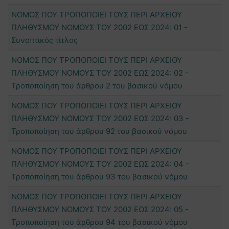
ΝΟΜΟΣ ΠΟΥ ΤΡΟΠΟΠΟΙΕΙ ΤΟΥΣ ΠΕΡΙ ΑΡΧΕΙΟΥ
ΠΛΗΘΥΣΜΟΥ ΝΟΜΟΥΣ ΤΟΥ 2002 ΕΩΣ 2024: 01 -
Συνοπτικός τίτλος
ΝΟΜΟΣ ΠΟΥ ΤΡΟΠΟΠΟΙΕΙ ΤΟΥΣ ΠΕΡΙ ΑΡΧΕΙΟΥ
ΠΛΗΘΥΣΜΟΥ ΝΟΜΟΥΣ ΤΟΥ 2002 ΕΩΣ 2024: 02 -
Τροποποίηση του άρθρου 2 του βασικού νόμου
ΝΟΜΟΣ ΠΟΥ ΤΡΟΠΟΠΟΙΕΙ ΤΟΥΣ ΠΕΡΙ ΑΡΧΕΙΟΥ
ΠΛΗΘΥΣΜΟΥ ΝΟΜΟΥΣ ΤΟΥ 2002 ΕΩΣ 2024: 03 -
Τροποποίηση του άρθρου 92 του βασικού νόμου
ΝΟΜΟΣ ΠΟΥ ΤΡΟΠΟΠΟΙΕΙ ΤΟΥΣ ΠΕΡΙ ΑΡΧΕΙΟΥ
ΠΛΗΘΥΣΜΟΥ ΝΟΜΟΥΣ ΤΟΥ 2002 ΕΩΣ 2024: 04 -
Τροποποίηση του άρθρου 93 του βασικού νόμου
ΝΟΜΟΣ ΠΟΥ ΤΡΟΠΟΠΟΙΕΙ ΤΟΥΣ ΠΕΡΙ ΑΡΧΕΙΟΥ
ΠΛΗΘΥΣΜΟΥ ΝΟΜΟΥΣ ΤΟΥ 2002 ΕΩΣ 2024: 05 -
Τροποποίηση του άρθρου 94 του βασικού νόμου