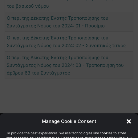
του βασικού νόμου
Ο περί της Δέκατης Ένατης Τροποποίησης του
Συντάγματος Νόμος του 2024: 01 - Προοίμιο
Ο περί της Δέκατης Ένατης Τροποποίησης του
Συντάγματος Νόμος του 2024: 02 - Συνοπτικός τίτλος
Ο περί της Δέκατης Ένατης Τροποποίησης του
Συντάγματος Νόμος του 2024: 03 - Τροποποίηση του
άρθρου 63 του Συντάγματος
Manage Cookie Consent
Γενική Διεύθυνση Ανάπτυξης
To provide the best experiences, we use technologies like cookies to store