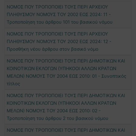
ΝΟΜΟΣ ΠΟΥ ΤΡΟΠΟΠΟΙΕΙ ΤΟΥΣ ΠΕΡΙ ΑΡΧΕΙΟΥ
ΠΛΗΘΥΣΜΟΥ ΝΟΜΟΥΣ ΤΟΥ 2002 ΕΩΣ 2024: 11 -
Τροποποίηση του άρθρου 101 του βασικού νόμου
ΝΟΜΟΣ ΠΟΥ ΤΡΟΠΟΠΟΙΕΙ ΤΟΥΣ ΠΕΡΙ ΑΡΧΕΙΟΥ
ΠΛΗΘΥΣΜΟΥ ΝΟΜΟΥΣ ΤΟΥ 2002 ΕΩΣ 2024: 12 -
Προσθήκη νέου άρθρου στον βασικό νόμο
ΝΟΜΟΣ ΠΟΥ ΤΡΟΠΟΠΟΙΕΙ ΤΟΥΣ ΠΕΡΙ ΔΗΜΟΤΙΚΩΝ ΚΑΙ
ΚΟΙΝΟΤΙΚΩΝ ΕΚΛΟΓΩΝ (ΥΠΗΚΟΟΙ ΑΛΛΩΝ ΚΡΑΤΩΝ
ΜΕΛΩΝ) ΝΟΜΟΥΣ ΤΟΥ 2004 ΕΩΣ 2010: 01 - Συνοπτικός
τίτλος
ΝΟΜΟΣ ΠΟΥ ΤΡΟΠΟΠΟΙΕΙ ΤΟΥΣ ΠΕΡΙ ΔΗΜΟΤΙΚΩΝ ΚΑΙ
ΚΟΙΝΟΤΙΚΩΝ ΕΚΛΟΓΩΝ (ΥΠΗΚΟΟΙ ΑΛΛΩΝ ΚΡΑΤΩΝ
ΜΕΛΩΝ) ΝΟΜΟΥΣ ΤΟΥ 2004 ΕΩΣ 2010: 02 -
Τροποποίηση του άρθρου 2 του βασικού νόμου
ΝΟΜΟΣ ΠΟΥ ΤΡΟΠΟΠΟΙΕΙ ΤΟΥΣ ΠΕΡΙ ΔΗΜΟΤΙΚΩΝ ΚΑΙ