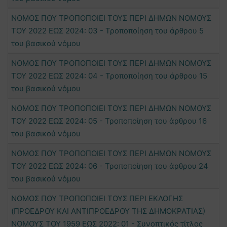
ΝΟΜΟΣ ΠΟΥ ΤΡΟΠΟΠΟΙΕΙ ΤΟΥΣ ΠΕΡΙ ΔΗΜΩΝ ΝΟΜΟΥΣ
ΤΟΥ 2022 ΕΩΣ 2024: 03 - Τροποποίηση του άρθρου 5
του βασικού νόμου
ΝΟΜΟΣ ΠΟΥ ΤΡΟΠΟΠΟΙΕΙ ΤΟΥΣ ΠΕΡΙ ΔΗΜΩΝ ΝΟΜΟΥΣ
ΤΟΥ 2022 ΕΩΣ 2024: 04 - Τροποποίηση του άρθρου 15
του βασικού νόμου
ΝΟΜΟΣ ΠΟΥ ΤΡΟΠΟΠΟΙΕΙ ΤΟΥΣ ΠΕΡΙ ΔΗΜΩΝ ΝΟΜΟΥΣ
ΤΟΥ 2022 ΕΩΣ 2024: 05 - Τροποποίηση του άρθρου 16
του βασικού νόμου
ΝΟΜΟΣ ΠΟΥ ΤΡΟΠΟΠΟΙΕΙ ΤΟΥΣ ΠΕΡΙ ΔΗΜΩΝ ΝΟΜΟΥΣ
ΤΟΥ 2022 ΕΩΣ 2024: 06 - Τροποποίηση του άρθρου 24
του βασικού νόμου
ΝΟΜΟΣ ΠΟΥ ΤΡΟΠΟΠΟΙΕΙ ΤΟΥΣ ΠΕΡΙ ΕΚΛΟΓΗΣ
(ΠΡΟΕΔΡΟΥ ΚΑΙ ΑΝΤΙΠΡΟΕΔΡΟΥ ΤΗΣ ΔΗΜΟΚΡΑΤΙΑΣ)
ΝΟΜΟΥΣ ΤΟΥ 1959 ΕΩΣ 2022: 01 - Συνοπτικός τίτλος