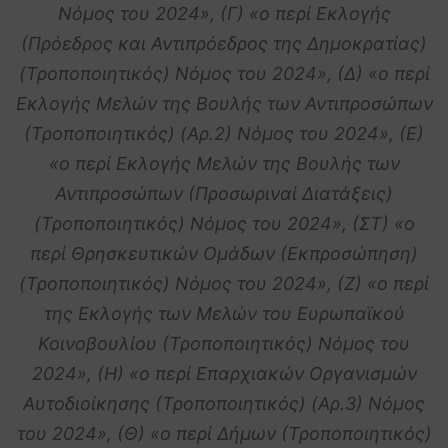
Νόμος του 2024», (Γ) «ο περί Εκλογής
(Πρόεδρος και Αντιπρόεδρος της Δημοκρατίας)
(Τροποποιητικός) Νόμος του 2024», (Δ) «ο περί
Εκλογής Μελών της Βουλής των Αντιπροσώπων
(Τροποποιητικός) (Αρ.2) Νόμος του 2024», (Ε)
«ο περί Εκλογής Μελών της Βουλής των
Αντιπροσώπων (Προσωριναί Διατάξεις)
(Τροποποιητικός) Νόμος του 2024», (ΣΤ) «ο
περί Θρησκευτικών Ομάδων (Εκπροσώπηση)
(Τροποποιητικός) Νόμος του 2024», (Ζ) «ο περί
της Εκλογής των Μελών του Ευρωπαϊκού
Κοινοβουλίου (Τροποποιητικός) Νόμος του
2024», (Η) «ο περί Επαρχιακών Οργανισμών
Αυτοδιοίκησης (Τροποποιητικός) (Αρ.3) Νόμος
του 2024», (Θ) «ο περί Δήμων (Τροποποιητικός)