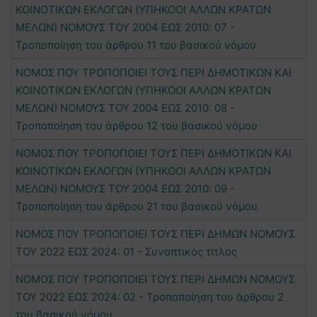
ΚΟΙΝΟΤΙΚΩΝ ΕΚΛΟΓΩΝ (ΥΠΗΚΟΟΙ ΑΛΛΩΝ ΚΡΑΤΩΝ
ΜΕΛΩΝ) ΝΟΜΟΥΣ ΤΟΥ 2004 ΕΩΣ 2010: 07 -
Τροποποίηση του άρθρου 11 του βασικού νόμου
ΝΟΜΟΣ ΠΟΥ ΤΡΟΠΟΠΟΙΕΙ ΤΟΥΣ ΠΕΡΙ ΔΗΜΟΤΙΚΩΝ ΚΑΙ
ΚΟΙΝΟΤΙΚΩΝ ΕΚΛΟΓΩΝ (ΥΠΗΚΟΟΙ ΑΛΛΩΝ ΚΡΑΤΩΝ
ΜΕΛΩΝ) ΝΟΜΟΥΣ ΤΟΥ 2004 ΕΩΣ 2010: 08 -
Τροποποίηση του άρθρου 12 του βασικού νόμου
ΝΟΜΟΣ ΠΟΥ ΤΡΟΠΟΠΟΙΕΙ ΤΟΥΣ ΠΕΡΙ ΔΗΜΟΤΙΚΩΝ ΚΑΙ
ΚΟΙΝΟΤΙΚΩΝ ΕΚΛΟΓΩΝ (ΥΠΗΚΟΟΙ ΑΛΛΩΝ ΚΡΑΤΩΝ
ΜΕΛΩΝ) ΝΟΜΟΥΣ ΤΟΥ 2004 ΕΩΣ 2010: 09 -
Τροποποίηση του άρθρου 21 του βασικού νόμου
ΝΟΜΟΣ ΠΟΥ ΤΡΟΠΟΠΟΙΕΙ ΤΟΥΣ ΠΕΡΙ ΔΗΜΩΝ ΝΟΜΟΥΣ
ΤΟΥ 2022 ΕΩΣ 2024: 01 - Συνοπτικός τίτλος
ΝΟΜΟΣ ΠΟΥ ΤΡΟΠΟΠΟΙΕΙ ΤΟΥΣ ΠΕΡΙ ΔΗΜΩΝ ΝΟΜΟΥΣ
ΤΟΥ 2022 ΕΩΣ 2024: 02 - Τροποποίηση του άρθρου 2
του βασικού νόμου