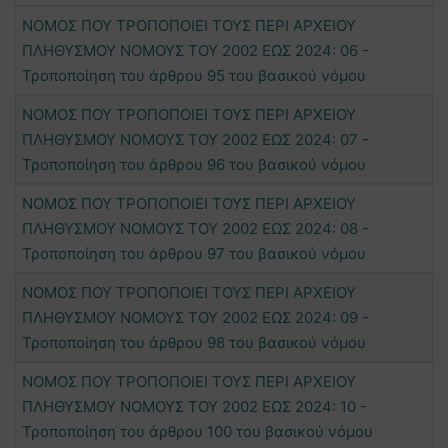
ΝΟΜΟΣ ΠΟΥ ΤΡΟΠΟΠΟΙΕΙ ΤΟΥΣ ΠΕΡΙ ΑΡΧΕΙΟΥ
ΠΛΗΘΥΣΜΟΥ ΝΟΜΟΥΣ ΤΟΥ 2002 ΕΩΣ 2024: 06 -
Τροποποίηση του άρθρου 95 του βασικού νόμου
ΝΟΜΟΣ ΠΟΥ ΤΡΟΠΟΠΟΙΕΙ ΤΟΥΣ ΠΕΡΙ ΑΡΧΕΙΟΥ
ΠΛΗΘΥΣΜΟΥ ΝΟΜΟΥΣ ΤΟΥ 2002 ΕΩΣ 2024: 07 -
Τροποποίηση του άρθρου 96 του βασικού νόμου
ΝΟΜΟΣ ΠΟΥ ΤΡΟΠΟΠΟΙΕΙ ΤΟΥΣ ΠΕΡΙ ΑΡΧΕΙΟΥ
ΠΛΗΘΥΣΜΟΥ ΝΟΜΟΥΣ ΤΟΥ 2002 ΕΩΣ 2024: 08 -
Τροποποίηση του άρθρου 97 του βασικού νόμου
ΝΟΜΟΣ ΠΟΥ ΤΡΟΠΟΠΟΙΕΙ ΤΟΥΣ ΠΕΡΙ ΑΡΧΕΙΟΥ
ΠΛΗΘΥΣΜΟΥ ΝΟΜΟΥΣ ΤΟΥ 2002 ΕΩΣ 2024: 09 -
Τροποποίηση του άρθρου 98 του βασικού νόμου
ΝΟΜΟΣ ΠΟΥ ΤΡΟΠΟΠΟΙΕΙ ΤΟΥΣ ΠΕΡΙ ΑΡΧΕΙΟΥ
ΠΛΗΘΥΣΜΟΥ ΝΟΜΟΥΣ ΤΟΥ 2002 ΕΩΣ 2024: 10 -
Τροποποίηση του άρθρου 100 του βασικού νόμου