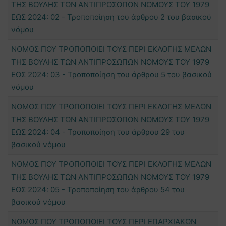
ΤΗΣ ΒΟΥΛΗΣ ΤΩΝ ΑΝΤΙΠΡΟΣΩΠΩΝ ΝΟΜΟΥΣ ΤΟΥ 1979
ΕΩΣ 2024: 02 - Τροποποίηση του άρθρου 2 του βασικού
νόμου
ΝΟΜΟΣ ΠΟΥ ΤΡΟΠΟΠΟΙΕΙ ΤΟΥΣ ΠΕΡΙ ΕΚΛΟΓΗΣ ΜΕΛΩΝ
ΤΗΣ ΒΟΥΛΗΣ ΤΩΝ ΑΝΤΙΠΡΟΣΩΠΩΝ ΝΟΜΟΥΣ ΤΟΥ 1979
ΕΩΣ 2024: 03 - Τροποποίηση του άρθρου 5 του βασικού
νόμου
ΝΟΜΟΣ ΠΟΥ ΤΡΟΠΟΠΟΙΕΙ ΤΟΥΣ ΠΕΡΙ ΕΚΛΟΓΗΣ ΜΕΛΩΝ
ΤΗΣ ΒΟΥΛΗΣ ΤΩΝ ΑΝΤΙΠΡΟΣΩΠΩΝ ΝΟΜΟΥΣ ΤΟΥ 1979
ΕΩΣ 2024: 04 - Τροποποίηση του άρθρου 29 του
βασικού νόμου
ΝΟΜΟΣ ΠΟΥ ΤΡΟΠΟΠΟΙΕΙ ΤΟΥΣ ΠΕΡΙ ΕΚΛΟΓΗΣ ΜΕΛΩΝ
ΤΗΣ ΒΟΥΛΗΣ ΤΩΝ ΑΝΤΙΠΡΟΣΩΠΩΝ ΝΟΜΟΥΣ ΤΟΥ 1979
ΕΩΣ 2024: 05 - Τροποποίηση του άρθρου 54 του
βασικού νόμου
ΝΟΜΟΣ ΠΟΥ ΤΡΟΠΟΠΟΙΕΙ ΤΟΥΣ ΠΕΡΙ ΕΠΑΡΧΙΑΚΩΝ