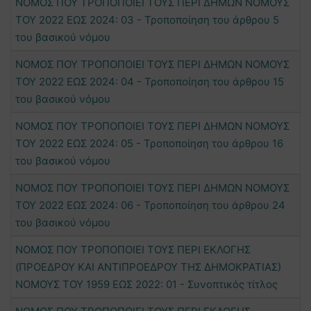
ΝΟΜΟΣ ΠΟΥ ΤΡΟΠΟΠΟΙΕΙ ΤΟΥΣ ΠΕΡΙ ΔΗΜΩΝ ΝΟΜΟΥΣ
ΤΟΥ 2022 ΕΩΣ 2024: 03 - Τροποποίηση του άρθρου 5
του βασικού νόμου
ΝΟΜΟΣ ΠΟΥ ΤΡΟΠΟΠΟΙΕΙ ΤΟΥΣ ΠΕΡΙ ΔΗΜΩΝ ΝΟΜΟΥΣ
ΤΟΥ 2022 ΕΩΣ 2024: 04 - Τροποποίηση του άρθρου 15
του βασικού νόμου
ΝΟΜΟΣ ΠΟΥ ΤΡΟΠΟΠΟΙΕΙ ΤΟΥΣ ΠΕΡΙ ΔΗΜΩΝ ΝΟΜΟΥΣ
ΤΟΥ 2022 ΕΩΣ 2024: 05 - Τροποποίηση του άρθρου 16
του βασικού νόμου
ΝΟΜΟΣ ΠΟΥ ΤΡΟΠΟΠΟΙΕΙ ΤΟΥΣ ΠΕΡΙ ΔΗΜΩΝ ΝΟΜΟΥΣ
ΤΟΥ 2022 ΕΩΣ 2024: 06 - Τροποποίηση του άρθρου 24
του βασικού νόμου
ΝΟΜΟΣ ΠΟΥ ΤΡΟΠΟΠΟΙΕΙ ΤΟΥΣ ΠΕΡΙ ΕΚΛΟΓΗΣ
(ΠΡΟΕΔΡΟΥ ΚΑΙ ΑΝΤΙΠΡΟΕΔΡΟΥ ΤΗΣ ΔΗΜΟΚΡΑΤΙΑΣ)
ΝΟΜΟΥΣ ΤΟΥ 1959 ΕΩΣ 2022: 01 - Συνοπτικός τίτλος