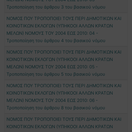
Τροποποίηση του άρθρου 3 του βασικού νόμου
ΝΟΜΟΣ ΠΟΥ ΤΡΟΠΟΠΟΙΕΙ ΤΟΥΣ ΠΕΡΙ ΔΗΜΟΤΙΚΩΝ ΚΑΙ
ΚΟΙΝΟΤΙΚΩΝ ΕΚΛΟΓΩΝ (ΥΠΗΚΟΟΙ ΑΛΛΩΝ ΚΡΑΤΩΝ
ΜΕΛΩΝ) ΝΟΜΟΥΣ ΤΟΥ 2004 ΕΩΣ 2010: 04 -
Τροποποίηση του άρθρου 4 του βασικού νόμου
ΝΟΜΟΣ ΠΟΥ ΤΡΟΠΟΠΟΙΕΙ ΤΟΥΣ ΠΕΡΙ ΔΗΜΟΤΙΚΩΝ ΚΑΙ
ΚΟΙΝΟΤΙΚΩΝ ΕΚΛΟΓΩΝ (ΥΠΗΚΟΟΙ ΑΛΛΩΝ ΚΡΑΤΩΝ
ΜΕΛΩΝ) ΝΟΜΟΥΣ ΤΟΥ 2004 ΕΩΣ 2010: 05 -
Τροποποίηση του άρθρου 5 του βασικού νόμου
ΝΟΜΟΣ ΠΟΥ ΤΡΟΠΟΠΟΙΕΙ ΤΟΥΣ ΠΕΡΙ ΔΗΜΟΤΙΚΩΝ ΚΑΙ
ΚΟΙΝΟΤΙΚΩΝ ΕΚΛΟΓΩΝ (ΥΠΗΚΟΟΙ ΑΛΛΩΝ ΚΡΑΤΩΝ
ΜΕΛΩΝ) ΝΟΜΟΥΣ ΤΟΥ 2004 ΕΩΣ 2010: 06 -
Τροποποίηση του άρθρου 8 του βασικού νόμου
ΝΟΜΟΣ ΠΟΥ ΤΡΟΠΟΠΟΙΕΙ ΤΟΥΣ ΠΕΡΙ ΔΗΜΟΤΙΚΩΝ ΚΑΙ
ΚΟΙΝΟΤΙΚΩΝ ΕΚΛΟΓΩΝ (ΥΠΗΚΟΟΙ ΑΛΛΩΝ ΚΡΑΤΩΝ