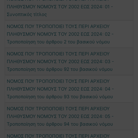
ΠΛΗΘΥΣΜΟΥ ΝΟΜΟΥΣ ΤΟΥ 2002 ΕΩΣ 2024: 01 -
Συνοπτικός τίτλος
ΝΟΜΟΣ ΠΟΥ ΤΡΟΠΟΠΟΙΕΙ ΤΟΥΣ ΠΕΡΙ ΑΡΧΕΙΟΥ
ΠΛΗΘΥΣΜΟΥ ΝΟΜΟΥΣ ΤΟΥ 2002 ΕΩΣ 2024: 02 -
Τροποποίηση του άρθρου 2 του βασικού νόμου
ΝΟΜΟΣ ΠΟΥ ΤΡΟΠΟΠΟΙΕΙ ΤΟΥΣ ΠΕΡΙ ΑΡΧΕΙΟΥ
ΠΛΗΘΥΣΜΟΥ ΝΟΜΟΥΣ ΤΟΥ 2002 ΕΩΣ 2024: 03 -
Τροποποίηση του άρθρου 92 του βασικού νόμου
ΝΟΜΟΣ ΠΟΥ ΤΡΟΠΟΠΟΙΕΙ ΤΟΥΣ ΠΕΡΙ ΑΡΧΕΙΟΥ
ΠΛΗΘΥΣΜΟΥ ΝΟΜΟΥΣ ΤΟΥ 2002 ΕΩΣ 2024: 04 -
Τροποποίηση του άρθρου 93 του βασικού νόμου
ΝΟΜΟΣ ΠΟΥ ΤΡΟΠΟΠΟΙΕΙ ΤΟΥΣ ΠΕΡΙ ΑΡΧΕΙΟΥ
ΠΛΗΘΥΣΜΟΥ ΝΟΜΟΥΣ ΤΟΥ 2002 ΕΩΣ 2024: 05 -
Τροποποίηση του άρθρου 94 του βασικού νόμου
ΝΟΜΟΣ ΠΟΥ ΤΡΟΠΟΠΟΙΕΙ ΤΟΥΣ ΠΕΡΙ ΑΡΧΕΙΟΥ