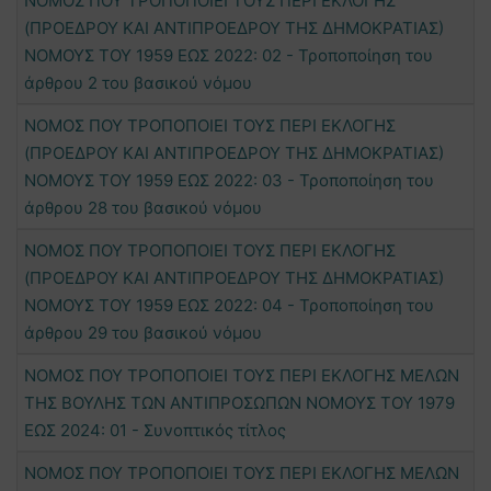
ΝΟΜΟΣ ΠΟΥ ΤΡΟΠΟΠΟΙΕΙ ΤΟΥΣ ΠΕΡΙ ΕΚΛΟΓΗΣ
(ΠΡΟΕΔΡΟΥ ΚΑΙ ΑΝΤΙΠΡΟΕΔΡΟΥ ΤΗΣ ΔΗΜΟΚΡΑΤΙΑΣ)
ΝΟΜΟΥΣ ΤΟΥ 1959 ΕΩΣ 2022: 02 - Τροποποίηση του
άρθρου 2 του βασικού νόμου
ΝΟΜΟΣ ΠΟΥ ΤΡΟΠΟΠΟΙΕΙ ΤΟΥΣ ΠΕΡΙ ΕΚΛΟΓΗΣ
(ΠΡΟΕΔΡΟΥ ΚΑΙ ΑΝΤΙΠΡΟΕΔΡΟΥ ΤΗΣ ΔΗΜΟΚΡΑΤΙΑΣ)
ΝΟΜΟΥΣ ΤΟΥ 1959 ΕΩΣ 2022: 03 - Τροποποίηση του
άρθρου 28 του βασικού νόμου
ΝΟΜΟΣ ΠΟΥ ΤΡΟΠΟΠΟΙΕΙ ΤΟΥΣ ΠΕΡΙ ΕΚΛΟΓΗΣ
(ΠΡΟΕΔΡΟΥ ΚΑΙ ΑΝΤΙΠΡΟΕΔΡΟΥ ΤΗΣ ΔΗΜΟΚΡΑΤΙΑΣ)
ΝΟΜΟΥΣ ΤΟΥ 1959 ΕΩΣ 2022: 04 - Τροποποίηση του
άρθρου 29 του βασικού νόμου
ΝΟΜΟΣ ΠΟΥ ΤΡΟΠΟΠΟΙΕΙ ΤΟΥΣ ΠΕΡΙ ΕΚΛΟΓΗΣ ΜΕΛΩΝ
ΤΗΣ ΒΟΥΛΗΣ ΤΩΝ ΑΝΤΙΠΡΟΣΩΠΩΝ ΝΟΜΟΥΣ ΤΟΥ 1979
ΕΩΣ 2024: 01 - Συνοπτικός τίτλος
ΝΟΜΟΣ ΠΟΥ ΤΡΟΠΟΠΟΙΕΙ ΤΟΥΣ ΠΕΡΙ ΕΚΛΟΓΗΣ ΜΕΛΩΝ