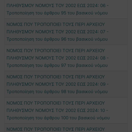
ΠΛΗΘΥΣΜΟΥ ΝΟΜΟΥΣ ΤΟΥ 2002 ΕΩΣ 2024: 06 -
Τροποποίηση του άρθρου 95 του βασικού νόμου
ΝΟΜΟΣ ΠΟΥ ΤΡΟΠΟΠΟΙΕΙ ΤΟΥΣ ΠΕΡΙ ΑΡΧΕΙΟΥ
ΠΛΗΘΥΣΜΟΥ ΝΟΜΟΥΣ ΤΟΥ 2002 ΕΩΣ 2024: 07 -
Τροποποίηση του άρθρου 96 του βασικού νόμου
ΝΟΜΟΣ ΠΟΥ ΤΡΟΠΟΠΟΙΕΙ ΤΟΥΣ ΠΕΡΙ ΑΡΧΕΙΟΥ
ΠΛΗΘΥΣΜΟΥ ΝΟΜΟΥΣ ΤΟΥ 2002 ΕΩΣ 2024: 08 -
Τροποποίηση του άρθρου 97 του βασικού νόμου
ΝΟΜΟΣ ΠΟΥ ΤΡΟΠΟΠΟΙΕΙ ΤΟΥΣ ΠΕΡΙ ΑΡΧΕΙΟΥ
ΠΛΗΘΥΣΜΟΥ ΝΟΜΟΥΣ ΤΟΥ 2002 ΕΩΣ 2024: 09 -
Τροποποίηση του άρθρου 98 του βασικού νόμου
ΝΟΜΟΣ ΠΟΥ ΤΡΟΠΟΠΟΙΕΙ ΤΟΥΣ ΠΕΡΙ ΑΡΧΕΙΟΥ
ΠΛΗΘΥΣΜΟΥ ΝΟΜΟΥΣ ΤΟΥ 2002 ΕΩΣ 2024: 10 -
Τροποποίηση του άρθρου 100 του βασικού νόμου
ΝΟΜΟΣ ΠΟΥ ΤΡΟΠΟΠΟΙΕΙ ΤΟΥΣ ΠΕΡΙ ΑΡΧΕΙΟΥ