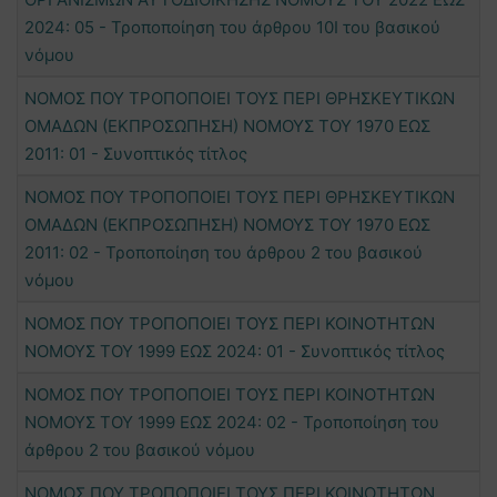
2024: 05 - Τροποποίηση του άρθρου 10Ι του βασικού
νόμου
ΝΟΜΟΣ ΠΟΥ ΤΡΟΠΟΠΟΙΕΙ ΤΟΥΣ ΠΕΡΙ ΘΡΗΣΚΕΥΤΙΚΩΝ
ΟΜΑΔΩΝ (ΕΚΠΡΟΣΩΠΗΣΗ) ΝΟΜΟΥΣ ΤΟΥ 1970 ΕΩΣ
2011: 01 - Συνοπτικός τίτλος
ΝΟΜΟΣ ΠΟΥ ΤΡΟΠΟΠΟΙΕΙ ΤΟΥΣ ΠΕΡΙ ΘΡΗΣΚΕΥΤΙΚΩΝ
ΟΜΑΔΩΝ (ΕΚΠΡΟΣΩΠΗΣΗ) ΝΟΜΟΥΣ ΤΟΥ 1970 ΕΩΣ
2011: 02 - Τροποποίηση του άρθρου 2 του βασικού
νόμου
ΝΟΜΟΣ ΠΟΥ ΤΡΟΠΟΠΟΙΕΙ ΤΟΥΣ ΠΕΡΙ ΚΟΙΝΟΤΗΤΩΝ
ΝΟΜΟΥΣ ΤΟΥ 1999 ΕΩΣ 2024: 01 - Συνοπτικός τίτλος
ΝΟΜΟΣ ΠΟΥ ΤΡΟΠΟΠΟΙΕΙ ΤΟΥΣ ΠΕΡΙ ΚΟΙΝΟΤΗΤΩΝ
ΝΟΜΟΥΣ ΤΟΥ 1999 ΕΩΣ 2024: 02 - Τροποποίηση του
άρθρου 2 του βασικού νόμου
ΝΟΜΟΣ ΠΟΥ ΤΡΟΠΟΠΟΙΕΙ ΤΟΥΣ ΠΕΡΙ ΚΟΙΝΟΤΗΤΩΝ