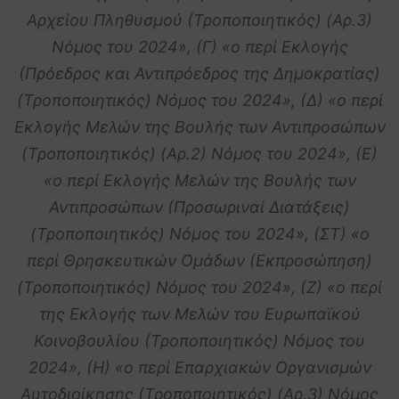
Αρχείου Πληθυσμού (Τροποποιητικός) (Αρ.3)
Νόμος του 2024», (Γ) «ο περί Εκλογής
(Πρόεδρος και Αντιπρόεδρος της Δημοκρατίας)
(Τροποποιητικός) Νόμος του 2024», (Δ) «ο περί
Εκλογής Μελών της Βουλής των Αντιπροσώπων
(Τροποποιητικός) (Αρ.2) Νόμος του 2024», (Ε)
«ο περί Εκλογής Μελών της Βουλής των
Αντιπροσώπων (Προσωριναί Διατάξεις)
(Τροποποιητικός) Νόμος του 2024», (ΣΤ) «ο
περί Θρησκευτικών Ομάδων (Εκπροσώπηση)
(Τροποποιητικός) Νόμος του 2024», (Ζ) «ο περί
της Εκλογής των Μελών του Ευρωπαϊκού
Κοινοβουλίου (Τροποποιητικός) Νόμος του
2024», (Η) «ο περί Επαρχιακών Οργανισμών
Αυτοδιοίκησης (Τροποποιητικός) (Αρ.3) Νόμος