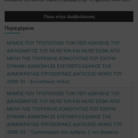
Πίσω στην Διαβούλευση
Περιεχόμενα
ΝΟΜΟΣ ΠΟΥ ΤΡΟΠΟΠΟΙΕΙ ΤΟΝ ΠΕΡΙ ΑΣΚΗΣΗΣ ΤΟΥ
ΔΙΚΑΙΩΜΑΤΟΣ ΤΟΥ ΕΚΛΕΓΕΙΝ ΚΑΙ ΕΚΛΕΓΕΣΘΑΙ ΑΠΟ
ΜΕΛΗ ΤΗΣ ΤΟΥΡΚΙΚΗΣ ΚΟΙΝΟΤΗΤΑΣ ΠΟΥ ΕΧΟΥΝ
ΣΥΝΗΘΗ ΔΙΑΜΟΝΗ ΣΕ ΕΛΕΥΘΕΡΟ ΕΔΑΦΟΣ ΤΗΣ
ΔΗΜΟΚΡΑΤΙΑΣ (ΠΡΟΣΩΡΙΝΕΣ ΔΙΑΤΑΞΕΙΣ) ΝΟΜΟ ΤΟΥ
2006: 01 - Συνοπτικός τίτλος
ΝΟΜΟΣ ΠΟΥ ΤΡΟΠΟΠΟΙΕΙ ΤΟΝ ΠΕΡΙ ΑΣΚΗΣΗΣ ΤΟΥ
ΔΙΚΑΙΩΜΑΤΟΣ ΤΟΥ ΕΚΛΕΓΕΙΝ ΚΑΙ ΕΚΛΕΓΕΣΘΑΙ ΑΠΟ
ΜΕΛΗ ΤΗΣ ΤΟΥΡΚΙΚΗΣ ΚΟΙΝΟΤΗΤΑΣ ΠΟΥ ΕΧΟΥΝ
ΣΥΝΗΘΗ ΔΙΑΜΟΝΗ ΣΕ ΕΛΕΥΘΕΡΟ ΕΔΑΦΟΣ ΤΗΣ
ΔΗΜΟΚΡΑΤΙΑΣ (ΠΡΟΣΩΡΙΝΕΣ ΔΙΑΤΑΞΕΙΣ) ΝΟΜΟ ΤΟΥ
2006: 02 - Τροποποίηση του άρθρου 2 του βασικού