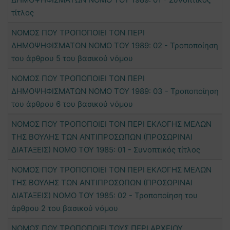
τίτλος
ΝΟΜΟΣ ΠΟΥ ΤΡΟΠΟΠΟΙΕΙ ΤΟΝ ΠΕΡΙ
ΔΗΜΟΨΗΦΙΣΜΑΤΩΝ ΝΟΜΟ ΤΟΥ 1989: 02 - Τροποποίηση
του άρθρου 5 του βασικού νόμου
ΝΟΜΟΣ ΠΟΥ ΤΡΟΠΟΠΟΙΕΙ ΤΟΝ ΠΕΡΙ
ΔΗΜΟΨΗΦΙΣΜΑΤΩΝ ΝΟΜΟ ΤΟΥ 1989: 03 - Τροποποίηση
του άρθρου 6 του βασικού νόμου
ΝΟΜΟΣ ΠΟΥ ΤΡΟΠΟΠΟΙΕΙ ΤΟΝ ΠΕΡΙ ΕΚΛΟΓΗΣ ΜΕΛΩΝ
ΤΗΣ ΒΟΥΛΗΣ ΤΩΝ ΑΝΤΙΠΡΟΣΩΠΩΝ (ΠΡΟΣΩΡΙΝΑΙ
ΔΙΑΤΑΞΕΙΣ) ΝΟΜΟ ΤΟΥ 1985: 01 - Συνοπτικός τίτλος
ΝΟΜΟΣ ΠΟΥ ΤΡΟΠΟΠΟΙΕΙ ΤΟΝ ΠΕΡΙ ΕΚΛΟΓΗΣ ΜΕΛΩΝ
ΤΗΣ ΒΟΥΛΗΣ ΤΩΝ ΑΝΤΙΠΡΟΣΩΠΩΝ (ΠΡΟΣΩΡΙΝΑΙ
ΔΙΑΤΑΞΕΙΣ) ΝΟΜΟ ΤΟΥ 1985: 02 - Τροποποίηση του
άρθρου 2 του βασικού νόμου
ΝΟΜΟΣ ΠΟΥ ΤΡΟΠΟΠΟΙΕΙ ΤΟΥΣ ΠΕΡΙ ΑΡΧΕΙΟΥ