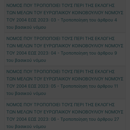
ΝΟΜΟΣ ΠΟΥ ΤΡΟΠΟΠΟΙΕΙ ΤΟΥΣ ΠΕΡΙ ΤΗΣ ΕΚΛΟΓΗΣ
ΤΩΝ ΜΕΛΩΝ ΤΟΥ ΕΥΡΩΠΑΙΚΟΥ ΚΟΙΝΟΒΟΥΛΙΟΥ ΝΟΜΟΥΣ
ΤΟΥ 2004 ΕΩΣ 2023: 03 - Τροποποίηση του άρθρου 4
του βασικού νόμου
ΝΟΜΟΣ ΠΟΥ ΤΡΟΠΟΠΟΙΕΙ ΤΟΥΣ ΠΕΡΙ ΤΗΣ ΕΚΛΟΓΗΣ
ΤΩΝ ΜΕΛΩΝ ΤΟΥ ΕΥΡΩΠΑΙΚΟΥ ΚΟΙΝΟΒΟΥΛΙΟΥ ΝΟΜΟΥΣ
ΤΟΥ 2004 ΕΩΣ 2023: 04 - Τροποποίηση του άρθρου 9
του βασικού νόμου
ΝΟΜΟΣ ΠΟΥ ΤΡΟΠΟΠΟΙΕΙ ΤΟΥΣ ΠΕΡΙ ΤΗΣ ΕΚΛΟΓΗΣ
ΤΩΝ ΜΕΛΩΝ ΤΟΥ ΕΥΡΩΠΑΙΚΟΥ ΚΟΙΝΟΒΟΥΛΙΟΥ ΝΟΜΟΥΣ
ΤΟΥ 2004 ΕΩΣ 2023: 05 - Τροποποίηση του άρθρου 11
του βασικού νόμου
ΝΟΜΟΣ ΠΟΥ ΤΡΟΠΟΠΟΙΕΙ ΤΟΥΣ ΠΕΡΙ ΤΗΣ ΕΚΛΟΓΗΣ
ΤΩΝ ΜΕΛΩΝ ΤΟΥ ΕΥΡΩΠΑΙΚΟΥ ΚΟΙΝΟΒΟΥΛΙΟΥ ΝΟΜΟΥΣ
ΤΟΥ 2004 ΕΩΣ 2023: 06 - Τροποποίηση του άρθρου 27
του βασικού νόμου