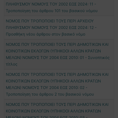
ΠΛΗΘΥΣΜΟΥ ΝΟΜΟΥΣ ΤΟΥ 2002 ΕΩΣ 2024: 11 -
Τροποποίηση του άρθρου 101 του βασικού νόμου
ΝΟΜΟΣ ΠΟΥ ΤΡΟΠΟΠΟΙΕΙ ΤΟΥΣ ΠΕΡΙ ΑΡΧΕΙΟΥ
ΠΛΗΘΥΣΜΟΥ ΝΟΜΟΥΣ ΤΟΥ 2002 ΕΩΣ 2024: 12 -
Προσθήκη νέου άρθρου στον βασικό νόμο
ΝΟΜΟΣ ΠΟΥ ΤΡΟΠΟΠΟΙΕΙ ΤΟΥΣ ΠΕΡΙ ΔΗΜΟΤΙΚΩΝ ΚΑΙ
ΚΟΙΝΟΤΙΚΩΝ ΕΚΛΟΓΩΝ (ΥΠΗΚΟΟΙ ΑΛΛΩΝ ΚΡΑΤΩΝ
ΜΕΛΩΝ) ΝΟΜΟΥΣ ΤΟΥ 2004 ΕΩΣ 2010: 01 - Συνοπτικός
τίτλος
ΝΟΜΟΣ ΠΟΥ ΤΡΟΠΟΠΟΙΕΙ ΤΟΥΣ ΠΕΡΙ ΔΗΜΟΤΙΚΩΝ ΚΑΙ
ΚΟΙΝΟΤΙΚΩΝ ΕΚΛΟΓΩΝ (ΥΠΗΚΟΟΙ ΑΛΛΩΝ ΚΡΑΤΩΝ
ΜΕΛΩΝ) ΝΟΜΟΥΣ ΤΟΥ 2004 ΕΩΣ 2010: 02 -
Τροποποίηση του άρθρου 2 του βασικού νόμου
ΝΟΜΟΣ ΠΟΥ ΤΡΟΠΟΠΟΙΕΙ ΤΟΥΣ ΠΕΡΙ ΔΗΜΟΤΙΚΩΝ ΚΑΙ
ΚΟΙΝΟΤΙΚΩΝ ΕΚΛΟΓΩΝ (ΥΠΗΚΟΟΙ ΑΛΛΩΝ ΚΡΑΤΩΝ
ΜΕΛΩΝ) ΝΟΜΟΥΣ ΤΟΥ 2004 ΕΩΣ 2010: 03 -