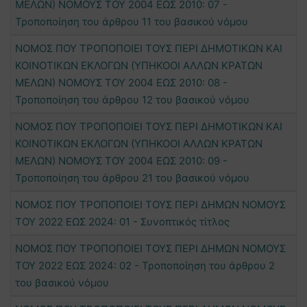
ΜΕΛΩΝ) ΝΟΜΟΥΣ ΤΟΥ 2004 ΕΩΣ 2010: 07 -
Τροποποίηση του άρθρου 11 του βασικού νόμου
ΝΟΜΟΣ ΠΟΥ ΤΡΟΠΟΠΟΙΕΙ ΤΟΥΣ ΠΕΡΙ ΔΗΜΟΤΙΚΩΝ ΚΑΙ
ΚΟΙΝΟΤΙΚΩΝ ΕΚΛΟΓΩΝ (ΥΠΗΚΟΟΙ ΑΛΛΩΝ ΚΡΑΤΩΝ
ΜΕΛΩΝ) ΝΟΜΟΥΣ ΤΟΥ 2004 ΕΩΣ 2010: 08 -
Τροποποίηση του άρθρου 12 του βασικού νόμου
ΝΟΜΟΣ ΠΟΥ ΤΡΟΠΟΠΟΙΕΙ ΤΟΥΣ ΠΕΡΙ ΔΗΜΟΤΙΚΩΝ ΚΑΙ
ΚΟΙΝΟΤΙΚΩΝ ΕΚΛΟΓΩΝ (ΥΠΗΚΟΟΙ ΑΛΛΩΝ ΚΡΑΤΩΝ
ΜΕΛΩΝ) ΝΟΜΟΥΣ ΤΟΥ 2004 ΕΩΣ 2010: 09 -
Τροποποίηση του άρθρου 21 του βασικού νόμου
ΝΟΜΟΣ ΠΟΥ ΤΡΟΠΟΠΟΙΕΙ ΤΟΥΣ ΠΕΡΙ ΔΗΜΩΝ ΝΟΜΟΥΣ
ΤΟΥ 2022 ΕΩΣ 2024: 01 - Συνοπτικός τίτλος
ΝΟΜΟΣ ΠΟΥ ΤΡΟΠΟΠΟΙΕΙ ΤΟΥΣ ΠΕΡΙ ΔΗΜΩΝ ΝΟΜΟΥΣ
ΤΟΥ 2022 ΕΩΣ 2024: 02 - Τροποποίηση του άρθρου 2
του βασικού νόμου