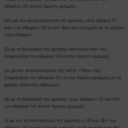
εδαφίου (3) αυτού (πρώτη γραμμή).
(στ) με την αντικατάσταση της φράσης «στα εδάφια (1)
και» του εδαφίου (3) αυτού (δεύτερη γραμμή) με τη φράση
«στο εδάφιο».
(ζ) με τη διαγραφή της φράσης «εκλογείς και» της
επιφύλαξης του εδαφίου (3) αυτού (πρώτη γραμμή).
(η) με την αντικατάσταση της λέξης «18ου» της
επιφύλαξης του εδαφίου (3) αυτού (πρώτη γραμμή) με τη
φράση «δέκατου έβδομου».
(θ) με τη διαγραφή της φράσης «των εδαφίων (1) και (2)»
του εδαφίου (4) αυτού (πρώτη γραμμή).
(ι) με την αντικατάσταση της φράσης «, (6) και (8)» του
εδαφίου (5) αυτού (πρώτη γραμμή) με τη φράση «και (6)».