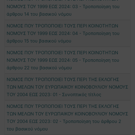
ΝΟΜΟΥΣ ΤΟΥ 1999 ΕΩΣ 2024: 03 - Τροποποίηση του
άρθρου 14 του βασικού νόμου
ΝΟΜΟΣ ΠΟΥ ΤΡΟΠΟΠΟΙΕΙ ΤΟΥΣ ΠΕΡΙ ΚΟΙΝΟΤΗΤΩΝ
ΝΟΜΟΥΣ ΤΟΥ 1999 ΕΩΣ 2024: 04 - Τροποποίηση του
άρθρου 15 του βασικού νόμου
ΝΟΜΟΣ ΠΟΥ ΤΡΟΠΟΠΟΙΕΙ ΤΟΥΣ ΠΕΡΙ ΚΟΙΝΟΤΗΤΩΝ
ΝΟΜΟΥΣ ΤΟΥ 1999 ΕΩΣ 2024: 05 - Τροποποίηση του
άρθρου 22 του βασικού νόμου
ΝΟΜΟΣ ΠΟΥ ΤΡΟΠΟΠΟΙΕΙ ΤΟΥΣ ΠΕΡΙ ΤΗΣ ΕΚΛΟΓΗΣ
ΤΩΝ ΜΕΛΩΝ ΤΟΥ ΕΥΡΩΠΑΙΚΟΥ ΚΟΙΝΟΒΟΥΛΙΟΥ ΝΟΜΟΥΣ
ΤΟΥ 2004 ΕΩΣ 2023: 01 - Συνοπτικός τίτλος
ΝΟΜΟΣ ΠΟΥ ΤΡΟΠΟΠΟΙΕΙ ΤΟΥΣ ΠΕΡΙ ΤΗΣ ΕΚΛΟΓΗΣ
ΤΩΝ ΜΕΛΩΝ ΤΟΥ ΕΥΡΩΠΑΙΚΟΥ ΚΟΙΝΟΒΟΥΛΙΟΥ ΝΟΜΟΥΣ
ΤΟΥ 2004 ΕΩΣ 2023: 02 - Τροποποίηση του άρθρου 2
του βασικού νόμου