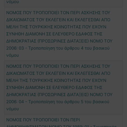
νόμου
ΝΟΜΟΣ ΠΟΥ ΤΡΟΠΟΠΟΙΕΙ ΤΟΝ ΠΕΡΙ ΑΣΚΗΣΗΣ ΤΟΥ
ΔΙΚΑΙΩΜΑΤΟΣ ΤΟΥ ΕΚΛΕΓΕΙΝ ΚΑΙ ΕΚΛΕΓΕΣΘΑΙ ΑΠΟ
ΜΕΛΗ ΤΗΣ ΤΟΥΡΚΙΚΗΣ ΚΟΙΝΟΤΗΤΑΣ ΠΟΥ ΕΧΟΥΝ
ΣΥΝΗΘΗ ΔΙΑΜΟΝΗ ΣΕ ΕΛΕΥΘΕΡΟ ΕΔΑΦΟΣ ΤΗΣ
ΔΗΜΟΚΡΑΤΙΑΣ (ΠΡΟΣΩΡΙΝΕΣ ΔΙΑΤΑΞΕΙΣ) ΝΟΜΟ ΤΟΥ
2006: 03 - Τροποποίηση του άρθρου 4 του βασικού
νόμου
ΝΟΜΟΣ ΠΟΥ ΤΡΟΠΟΠΟΙΕΙ ΤΟΝ ΠΕΡΙ ΑΣΚΗΣΗΣ ΤΟΥ
ΔΙΚΑΙΩΜΑΤΟΣ ΤΟΥ ΕΚΛΕΓΕΙΝ ΚΑΙ ΕΚΛΕΓΕΣΘΑΙ ΑΠΟ
ΜΕΛΗ ΤΗΣ ΤΟΥΡΚΙΚΗΣ ΚΟΙΝΟΤΗΤΑΣ ΠΟΥ ΕΧΟΥΝ
ΣΥΝΗΘΗ ΔΙΑΜΟΝΗ ΣΕ ΕΛΕΥΘΕΡΟ ΕΔΑΦΟΣ ΤΗΣ
ΔΗΜΟΚΡΑΤΙΑΣ (ΠΡΟΣΩΡΙΝΕΣ ΔΙΑΤΑΞΕΙΣ) ΝΟΜΟ ΤΟΥ
2006: 04 - Τροποποίηση του άρθρου 5 του βασικού
νόμου
ΝΟΜΟΣ ΠΟΥ ΤΡΟΠΟΠΟΙΕΙ ΤΟΝ ΠΕΡΙ
ΔΗΜΟΨΗΦΙΣΜΑΤΩΝ ΝΟΜΟ ΤΟΥ 1989: 01 - Συνοπτικός