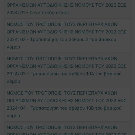
ΟΡΓΑΝΙΣΜΩΝ ΑΥΤΟΔΙΟΙΚΗΣΗΣ ΝΟΜΟΥΣ ΤΟΥ 2022 ΕΩΣ
2024: 01 - Συνοπτικός τίτλος
ΝΟΜΟΣ ΠΟΥ ΤΡΟΠΟΠΟΙΕΙ ΤΟΥΣ ΠΕΡΙ ΕΠΑΡΧΙΑΚΩΝ
ΟΡΓΑΝΙΣΜΩΝ ΑΥΤΟΔΙΟΙΚΗΣΗΣ ΝΟΜΟΥΣ ΤΟΥ 2022 ΕΩΣ
2024: 02 - Τροποποίηση του άρθρου 2 του βασικού
νόμου
ΝΟΜΟΣ ΠΟΥ ΤΡΟΠΟΠΟΙΕΙ ΤΟΥΣ ΠΕΡΙ ΕΠΑΡΧΙΑΚΩΝ
ΟΡΓΑΝΙΣΜΩΝ ΑΥΤΟΔΙΟΙΚΗΣΗΣ ΝΟΜΟΥΣ ΤΟΥ 2022 ΕΩΣ
2024: 03 - Τροποποίηση του άρθρου 10Α του βασικού
νόμου
ΝΟΜΟΣ ΠΟΥ ΤΡΟΠΟΠΟΙΕΙ ΤΟΥΣ ΠΕΡΙ ΕΠΑΡΧΙΑΚΩΝ
ΟΡΓΑΝΙΣΜΩΝ ΑΥΤΟΔΙΟΙΚΗΣΗΣ ΝΟΜΟΥΣ ΤΟΥ 2022 ΕΩΣ
2024: 04 - Τροποποίηση του άρθρου 10Β του βασικού
νόμου
ΝΟΜΟΣ ΠΟΥ ΤΡΟΠΟΠΟΙΕΙ ΤΟΥΣ ΠΕΡΙ ΕΠΑΡΧΙΑΚΩΝ
ΟΡΓΑΝΙΣΜΩΝ ΑΥΤΟΔΙΟΙΚΗΣΗΣ ΝΟΜΟΥΣ ΤΟΥ 2022 ΕΩΣ