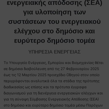
ενεργειακής απόδοσης (ΣΕΑ)
για υλοποίηση των
συστάσεων του ενεργειακού
ελέγχου στο δημόσιο και
ευρύτερο δημόσιο τομέα
ΥΠΗΡΕΣΙΑ ΕΝΕΡΓΕΙΑΣ
Το Υπουργείο Ενέργειας, Εμπορίου και Βιομηχανίας θέτει
σε δημόσια διαβούλευση από τις 27 Φεβρουαρίου 2025
έως τις 12 Μαρτίου 2025 προσχέδιο Οδηγού στον οποίο
περιγράφονται αναλυτικά όλα τα στάδια της πρότυπης
διαδικασίας ως επίσης και τα πρότυπα έγγραφα
διαγωνισμού για τη διενέργεια ενεργειακών ελέγχων και
για τη σύναψη Σύμβασης Ενεργειακής Απόδοσης (ΣΕΑ)
στο δημόσιο και ευρύτερο δημόσιο τομέα μέσω Παρόχων