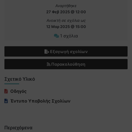
Αναρτήθηκε
27 Φεβ 2025 @ 12:00
Ανοικτή σε σχόλια ως
12 Μαρ 2025 @ 15:00
1 σχόλια
Εξαγωγή σχολίων
Παρακολούθηση
Σχετικό Υλικό
Οδηγός
Έντυπο Υποβολής Σχολίων
Περιεχόμενα