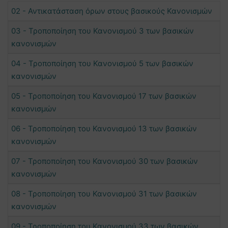
02 - Αντικατάσταση όρων στους βασικούς Κανονισμών
03 - Τροποποίηση του Κανονισμού 3 των βασικών
κανονισμών
04 - Τροποποίηση του Κανονισμού 5 των βασικών
κανονισμών
05 - Τροποποίηση του Κανονισμού 17 των βασικών
κανονισμών
06 - Τροποποίηση του Κανονισμού 13 των βασικών
κανονισμών
07 - Τροποποίηση του Κανονισμού 30 των βασικών
κανονισμών
08 - Τροποποίηση του Κανονισμού 31 των βασικών
κανονισμών
09 - Τροποποίηση του Κανονισμού 33 των βασικών