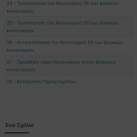
24 - Τροποποίηση του Κανονισμού 58 των βασικών
κανονισμών.
25 - Τροποποίηση του Κανονισμού 59 των βασικών
κανονισμών
26 - Αντικατάσταση του Κανονισμού 60 των βασικών
κανονισμών
27 - Προσθήκη νέων Κανονισμών στους βασικούς
κανονισμούς
28 - Κατάργηση Παραρτημάτων
Ένα Σχόλιο