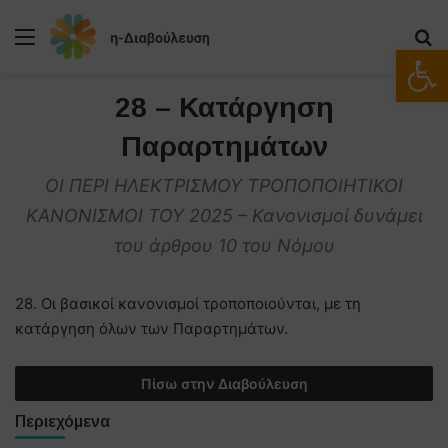
Μενού
Α
Ανοίξτε
28 – Κατάργηση
Παραρτημάτων
ΟΙ ΠΕΡΙ ΗΛΕΚΤΡΙΣΜΟΥ ΤΡΟΠΟΠΟΙΗΤΙΚΟΙ
ΚΑΝΟΝΙΣΜΟΙ ΤΟΥ 2025 – Κανονισμοί δυνάμει
του άρθρου 10 του Νόμου
28. Οι βασικοί κανονισμοί τροποποιούνται, με τη
κατάργηση όλων των Παραρτημάτων.
Πίσω στην Διαβούλευση
Περιεχόμενα