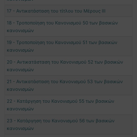
17 - Αντικατάσταση του τίτλου του Μέρους III
18 - Τροποποίηση του Κανονισμού 50 των βασικών
κανονισμών
19 - Τροποποίηση του Κανονισμού 51 των βασικών
κανονισμών
20 - Αντικατάσταση του Κανονισμού 52 των βασικών
κανονισμών
21 - Αντικατάσταση του Κανονισμού 53 των βασικών
κανονισμών
22 - Κατάργηση του Κανονισμού 55 των βασικών
κανονισμών
23 - Κατάργηση του Κανονισμού 56 των βασικών
κανονισμών