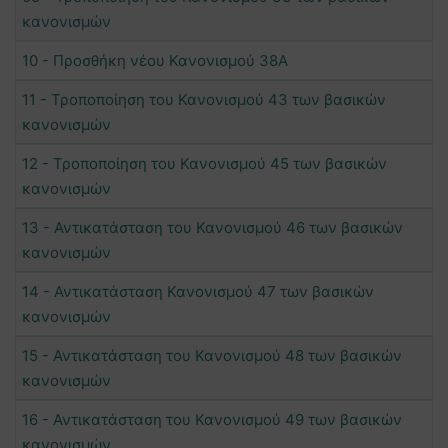
κανονισμών
10 - Προσθήκη νέου Κανονισμού 38Α
11 - Τροποποίηση του Κανονισμού 43 των βασικών
κανονισμών
12 - Τροποποίηση του Κανονισμού 45 των βασικών
κανονισμών
13 - Αντικατάσταση του Κανονισμού 46 των βασικών
κανονισμών
14 - Αντικατάσταση Κανονισμού 47 των βασικών
κανονισμών
15 - Αντικατάσταση του Κανονισμού 48 των βασικών
κανονισμών
16 - Αντικατάσταση του Κανονισμού 49 των βασικών
κανονισμών