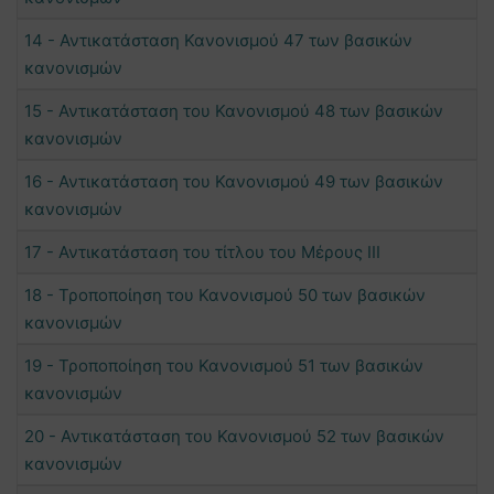
14 - Αντικατάσταση Κανονισμού 47 των βασικών
κανονισμών
15 - Αντικατάσταση του Κανονισμού 48 των βασικών
κανονισμών
16 - Αντικατάσταση του Κανονισμού 49 των βασικών
κανονισμών
17 - Αντικατάσταση του τίτλου του Μέρους III
18 - Τροποποίηση του Κανονισμού 50 των βασικών
κανονισμών
19 - Τροποποίηση του Κανονισμού 51 των βασικών
κανονισμών
20 - Αντικατάσταση του Κανονισμού 52 των βασικών
κανονισμών