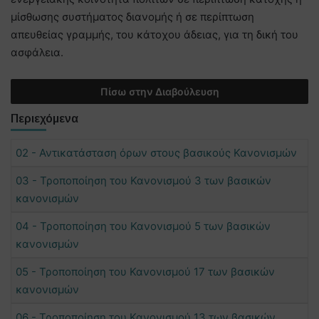
μίσθωσης συστήματος διανομής ή σε περίπτωση
απευθείας γραμμής, του κάτοχου άδειας, για τη δική του
ασφάλεια.
Πίσω στην Διαβούλευση
Περιεχόμενα
02 - Αντικατάσταση όρων στους βασικούς Κανονισμών
03 - Τροποποίηση του Κανονισμού 3 των βασικών
κανονισμών
04 - Τροποποίηση του Κανονισμού 5 των βασικών
κανονισμών
05 - Τροποποίηση του Κανονισμού 17 των βασικών
κανονισμών
06 - Τροποποίηση του Κανονισμού 13 των βασικών