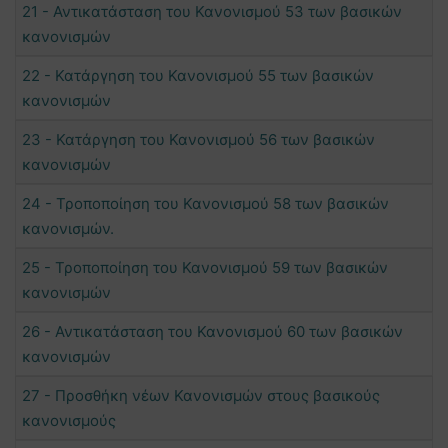
21 - Αντικατάσταση του Κανονισμού 53 των βασικών
κανονισμών
22 - Κατάργηση του Κανονισμού 55 των βασικών
κανονισμών
23 - Κατάργηση του Κανονισμού 56 των βασικών
κανονισμών
24 - Τροποποίηση του Κανονισμού 58 των βασικών
κανονισμών.
25 - Τροποποίηση του Κανονισμού 59 των βασικών
κανονισμών
26 - Αντικατάσταση του Κανονισμού 60 των βασικών
κανονισμών
27 - Προσθήκη νέων Κανονισμών στους βασικούς
κανονισμούς