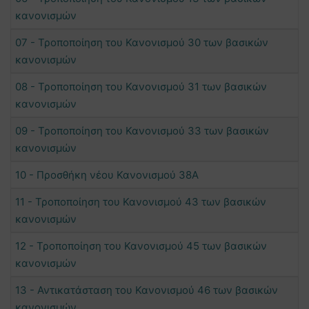
κανονισμών
07 - Τροποποίηση του Κανονισμού 30 των βασικών
κανονισμών
08 - Τροποποίηση του Κανονισμού 31 των βασικών
κανονισμών
09 - Τροποποίηση του Κανονισμού 33 των βασικών
κανονισμών
10 - Προσθήκη νέου Κανονισμού 38Α
11 - Τροποποίηση του Κανονισμού 43 των βασικών
κανονισμών
12 - Τροποποίηση του Κανονισμού 45 των βασικών
κανονισμών
13 - Αντικατάσταση του Κανονισμού 46 των βασικών
κανονισμών