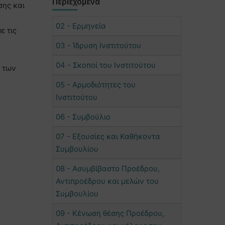
Περιεχόμενα
σης και
02 - Ερμηνεία
ε τις
03 - Ίδρυση Ινστιτούτου
04 - Σκοποί του Ινστιτούτου
ή των
05 - Αρμοδιότητες του
Ινστιτούτου
06 - Συμβούλιο
07 - Εξουσίες και Καθήκοντα
Συμβουλίου
08 - Ασυμβίβαστο Προέδρου,
Αντιπροέδρου και μελών του
Συμβουλίου
09 - Κένωση θέσης Προέδρου,