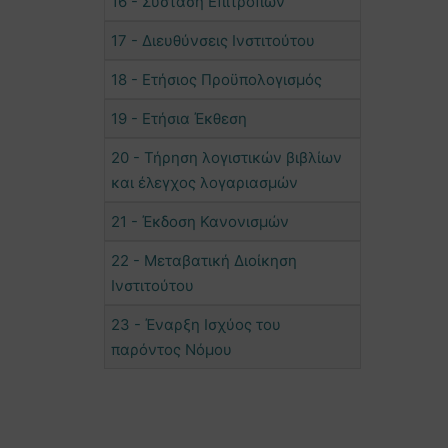
16 - Σύσταση Επιτροπών
17 - Διευθύνσεις Ινστιτούτου
18 - Ετήσιος Προϋπολογισμός
19 - Ετήσια Έκθεση
20 - Τήρηση λογιστικών βιβλίων
και έλεγχος λογαριασμών
21 - Έκδοση Κανονισμών
22 - Μεταβατική Διοίκηση
Ινστιτούτου
23 - Έναρξη Ισχύος του
παρόντος Νόμου