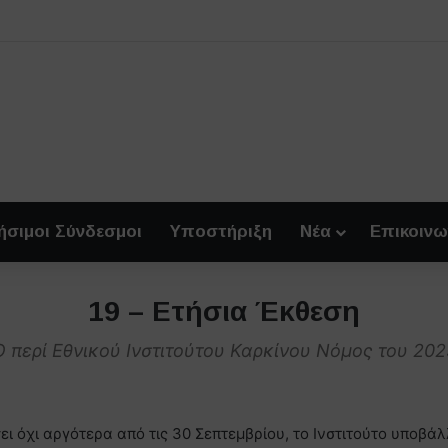
ήσιμοι Σύνδεσμοι
Υποστήριξη
Νέα
Επικοινω
19 – Ετήσια Έκθεση
Ο περί Εθνικού Ινστιτούτου Καρκίνου Νόμος του 202
ει όχι αργότερα από τις 30 Σεπτεμβρίου, το Ινστιτούτο υποβάλ