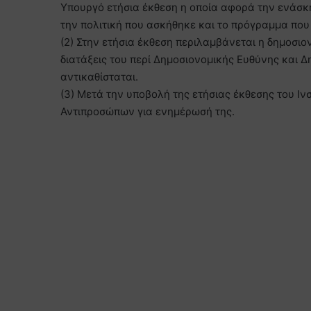
Υπουργό ετήσια έκθεση η οποία αφορά την ενάσκη
την πολιτική που ασκήθηκε και το πρόγραμμα πο
(2) Στην ετήσια έκθεση περιλαμβάνεται η δημοσιον
διατάξεις του περί Δημοσιονομικής Ευθύνης και Δ
αντικαθίσταται.
(3) Μετά την υποβολή της ετήσιας έκθεσης του Ιν
Αντιπροσώπων για ενημέρωσή της.