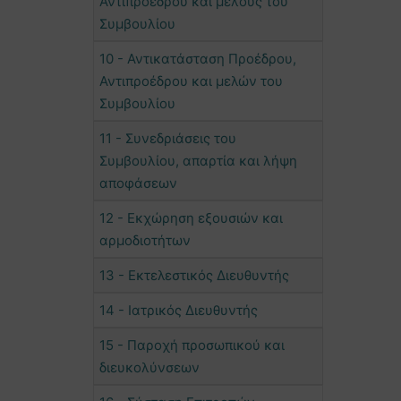
Αντιπροέδρου και μέλους του
Συμβουλίου
10 - Αντικατάσταση Προέδρου,
Αντιπροέδρου και μελών του
Συμβουλίου
11 - Συνεδριάσεις του
Συμβουλίου, απαρτία και λήψη
αποφάσεων
12 - Εκχώρηση εξουσιών και
αρμοδιοτήτων
13 - Εκτελεστικός Διευθυντής
14 - Ιατρικός Διευθυντής
15 - Παροχή προσωπικού και
διευκολύνσεων