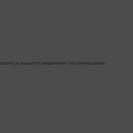
η επιτροπή με συμμετοχή εκπροσώπων των επαγγελματιών