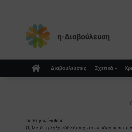
Αρχική
Διαβουλεύσεις
Σχετικά
Χρ
19. Ετήσια Έκθεση
(1) Μετά τη λήξη κάθε έτους και εν πάση περιπτώσ