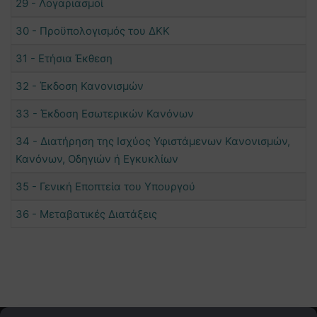
29 - Λογαριασμοί
30 - Προϋπολογισμός του ΔΚΚ
31 - Ετήσια Έκθεση
32 - Έκδοση Κανονισμών
33 - Έκδοση Εσωτερικών Κανόνων
34 - Διατήρηση της Ισχύος Υφιστάμενων Κανονισμών,
Κανόνων, Οδηγιών ή Εγκυκλίων
35 - Γενική Εποπτεία του Υπουργού
36 - Μεταβατικές Διατάξεις