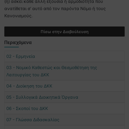
(η) ασκεί κάθε άλλη εξουσία ή αρμοδιότητα που
ανατίθεται σ’ αυτό από τον παρόντα Νόμο ή τους
Κανονισμούς.
Πίσω στην Διαβούλευση
Περιεχόμενα
02 - Ερμηνεία
03 - Νομικό Καθεστώς και Θεσμοθέτηση της
Λειτουργίας του ΔΚΚ
04 - Διοίκηση του ΔΚΚ
05 - Συλλογικά Διοικητικά Όργανα
06 - Σκοποί του ΔΚΚ
07 - Γλώσσα Διδασκαλίας