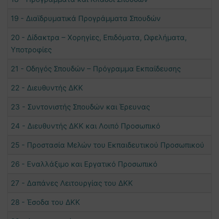
19 - Διαϊδρυματικά Προγράμματα Σπουδών
20 - Δίδακτρα – Χορηγίες, Επιδόματα, Ωφελήματα,
Υποτροφίες
21 - Οδηγός Σπουδών – Πρόγραμμα Εκπαίδευσης
22 - Διευθυντής ΔΚΚ
23 - Συντονιστής Σπουδών και Έρευνας
24 - Διευθυντής ΔΚΚ και Λοιπό Προσωπικό
25 - Προστασία Μελών του Εκπαιδευτικού Προσωπικού
26 - Εναλλάξιμο και Εργατικό Προσωπικό
27 - Δαπάνες Λειτουργίας του ΔΚΚ
28 - Έσοδα του ΔΚΚ