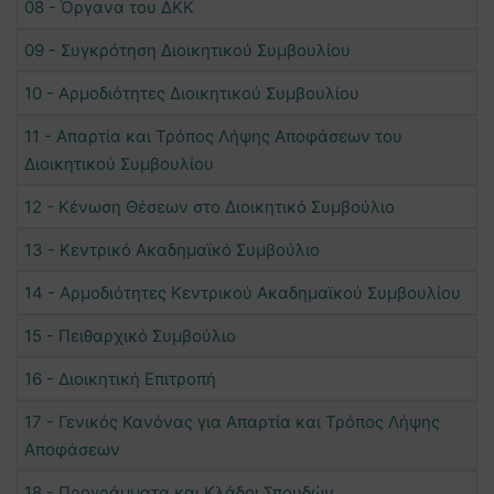
08 - Όργανα του ΔΚΚ
09 - Συγκρότηση Διοικητικού Συμβουλίου
10 - Αρμοδιότητες Διοικητικού Συμβουλίου
11 - Απαρτία και Τρόπος Λήψης Αποφάσεων του
Διοικητικού Συμβουλίου
12 - Κένωση Θέσεων στο Διοικητικό Συμβούλιο
13 - Κεντρικό Ακαδημαϊκό Συμβούλιο
14 - Αρμοδιότητες Κεντρικού Ακαδημαϊκού Συμβουλίου
15 - Πειθαρχικό Συμβούλιο
16 - Διοικητική Επιτροπή
17 - Γενικός Κανόνας για Απαρτία και Τρόπος Λήψης
Αποφάσεων
18 - Προγράμματα και Κλάδοι Σπουδών