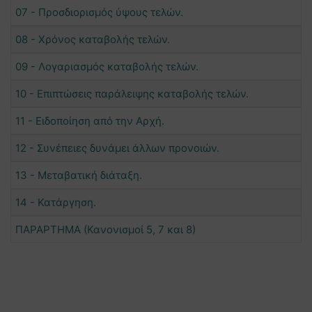
07 - Προσδιορισμός ύψους τελών.
08 - Χρόνος καταβολής τελών.
09 - Λογαριασμός καταβολής τελών.
10 - Επιπτώσεις παράλειψης καταβολής τελών.
11 - Ειδοποίηση από την Αρχή.
12 - Συνέπειες δυνάμει άλλων προνοιών.
13 - Μεταβατική διάταξη.
14 - Κατάργηση.
ΠΑΡΑΡΤΗΜΑ (Κανονισμοί 5, 7 και 8)