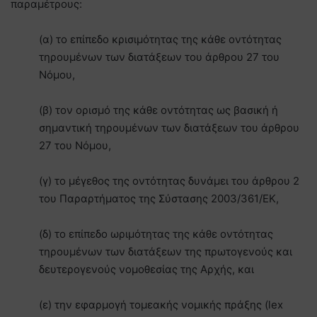
παραμέτρους:
(α) το επίπεδο κρισιμότητας της κάθε οντότητας
τηρουμένων των διατάξεων του άρθρου 27 του
Νόμου,
(β) τον ορισμό της κάθε οντότητας ως βασική ή
σημαντική τηρουμένων των διατάξεων του άρθρου
27 του Νόμου,
(γ) το μέγεθος της οντότητας δυνάμει του άρθρου 2
του Παραρτήματος της Σύστασης 2003/361/ΕΚ,
(δ) το επίπεδο ωριμότητας της κάθε οντότητας
τηρουμένων των διατάξεων της πρωτογενούς και
δευτερογενούς νομοθεσίας της Αρχής, και
(ε) την εφαρμογή τομεακής νομικής πράξης (lex