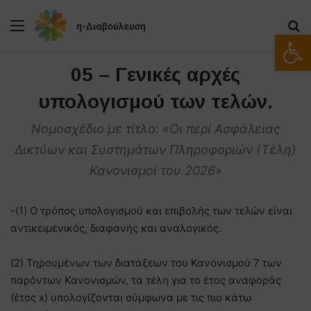
Μενού
Α
Ανοίξτε
05 – Γενικές αρχές
υπολογισμού των τελών.
Νομοσχέδιο με τίτλο: «Οι περί Ασφάλειας
Δικτύων και Συστημάτων Πληροφοριών (Τέλη)
Κανονισμοί του 2026»
-(1) Ο τρόπος υπολογισμού και επιβολής των τελών είναι
αντικειμενικός, διαφανής και αναλογικός.
(2) Τηρουμένων των διατάξεων του Κανονισμού 7 των
παρόντων Κανονισμών, τα τέλη για το έτος αναφοράς
(έτος x) υπολογίζονται σύμφωνα με τις πιο κάτω