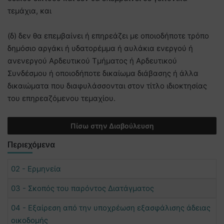
τεμάχια, και
(δ) δεν θα επεμβαίνει ή επηρεάζει με οποιοδήποτε τρόπο
δημόσιο αργάκι ή υδατορέμμα ή αυλάκια ενεργού ή
ανενεργού Αρδευτικού Τμήματος ή Αρδευτικού
Συνδέσμου ή οποιοδήποτε δικαίωμα διάβασης ή άλλα
δικαιώματα που διαφυλάσσονται στον τίτλο ιδιοκτησίας
του επηρεαζόμενου τεμαχίου.
Πίσω στην Διαβούλευση
Περιεχόμενα
02 - Ερμηνεία
03 - Σκοπός του παρόντος Διατάγματος
04 - Εξαίρεση από την υποχρέωση εξασφάλισης άδειας
οικοδομής