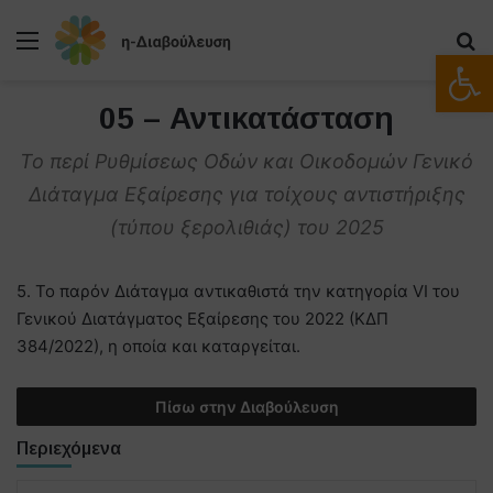
Μενού
Α
Ανοίξτε
05 – Αντικατάσταση
Το περί Ρυθμίσεως Οδών και Οικοδομών Γενικό
Διάταγμα Εξαίρεσης για τοίχους αντιστήριξης
(τύπου ξερολιθιάς) του 2025
5. Το παρόν Διάταγμα αντικαθιστά την κατηγορία VI του
Γενικού Διατάγματος Εξαίρεσης του 2022 (ΚΔΠ
384/2022), η οποία και καταργείται.
Πίσω στην Διαβούλευση
Περιεχόμενα