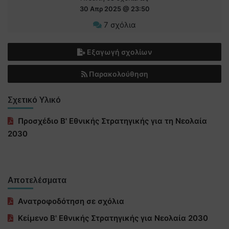
30 Απρ 2025 @ 23:50
7 σχόλια
Εξαγωγή σχολίων
Παρακολούθηση
Σχετικό Υλικό
Προσχέδιο Β' Εθνικής Στρατηγικής για τη Νεολαία
2030
Αποτελέσματα
Ανατροφοδότηση σε σχόλια
Κείμενο Β' Εθνικής Στρατηγικής για Νεολαία 2030