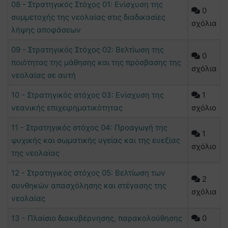
08 - Στρατηγικός Στόχος 01: Ενίσχυση της
0
συμμετοχής της νεολαίας στις διαδικασίες
σχόλια
λήψης αποφάσεων
09 - Στρατηγικός Στόχος 02: Βελτίωση της
0
ποιότητας της μάθησης και της πρόσβασης της
σχόλια
νεολαίας σε αυτή
10 - Στρατηγικός στόχος 03: Ενίσχυση της
1
νεανικής επιχειρηματικότητας
σχόλιο
11 - Στρατηγικός στόχος 04: Προαγωγή της
1
ψυχικής και σωματικής υγείας και της ευεξίας
σχόλιο
της νεολαίας
12 - Στρατηγικός στόχος 05: Βελτίωση των
2
συνθηκών απασχόλησης και στέγασης της
σχόλια
νεολαίας
13 - Πλαίσιο διακυβέρνησης, παρακολούθησης
0