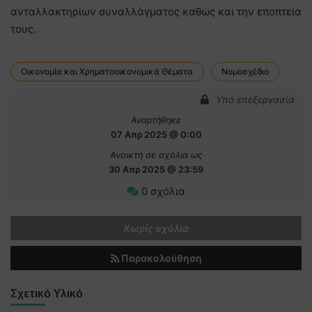
ανταλλακτηρίων συναλλάγματος καθώς και την εποπτεία
τους.
Οικονομία και Χρηματοοικονομικά Θέματα
Νομοσχέδιο
Υπό επεξεργασία
Αναρτήθηκε
07 Απρ 2025 @ 0:00
Ανοικτή σε σχόλια ως
30 Απρ 2025 @ 23:59
0 σχόλια
Χωρίς σχόλια
Παρακολούθηση
Σχετικό Υλικό