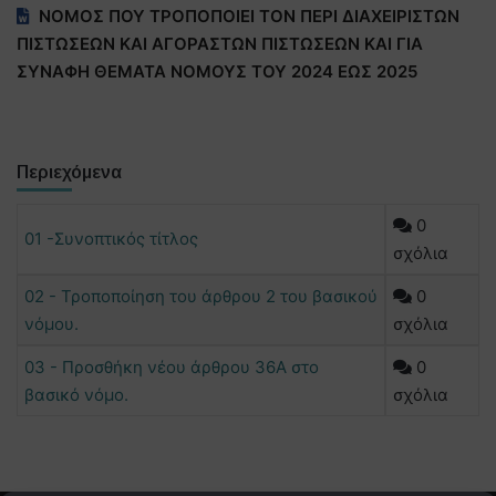
ΝΟΜΟΣ ΠΟΥ ΤΡΟΠΟΠΟΙΕΙ ΤΟN ΠΕΡΙ ΔΙΑΧΕΙΡΙΣΤΩΝ
ΠΙΣΤΩΣΕΩΝ ΚΑΙ ΑΓΟΡΑΣΤΩΝ ΠΙΣΤΩΣΕΩΝ ΚΑΙ ΓΙΑ
ΣΥΝΑΦΗ ΘΕΜΑΤΑ ΝΟΜΟΥΣ ΤΟΥ 2024 ΕΩΣ 2025
Περιεχόμενα
0
01 -Συνοπτικός τίτλος
σχόλια
02 - Τροποποίηση του άρθρου 2 του βασικού
0
νόμου.
σχόλια
03 - Προσθήκη νέου άρθρου 36Α στο
0
βασικό νόμο.
σχόλια