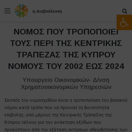
Μενού
Α
Ανοίξτε
ΝΟΜΟΣ ΠΟΥ ΤΡΟΠΟΠΟΙΕΙ
ΤΟΥΣ ΠΕΡΙ ΤΗΣ ΚΕΝΤΡΙΚΗΣ
ΤΡΑΠΕΖΑΣ ΤΗΣ ΚΥΠΡΟΥ
ΝΟΜΟΥΣ ΤΟΥ 2002 ΕΩΣ 2024
Υπουργείο Οικονομικών- Δ/νση
Χρηματοοικονομικών Υπηρεσιών
Σκοπός του νομοσχεδίου είναι η τροποποίηση του βασικού
νόμου κατά τρόπο που να προνοεί τη δυνατότητα
επιβολής, από μέρους της Κεντρικής Τράπεζας της
Κύπρου τέλους για την ανάκτηση εξόδων που
προκύπτουν από την εξέταση αιτήσεων αδειοδότησης των