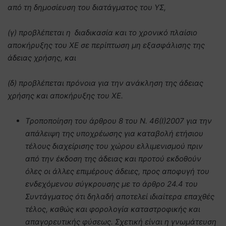
από τη δημοσίευση του διατάγματος του ΥΣ,
(γ) προβλέπεται η διαδικασία και το χρονικό πλαίσιο
αποκήρυξης του ΧΕ σε περίπτωση μη εξασφάλισης της
άδειας χρήσης, και
(δ) προβλέπεται πρόνοια για την ανάκληση της άδειας
χρήσης και αποκήρυξης του ΧΕ.
Τροποποίηση του άρθρου 8 του Ν. 46(Ι)2007 για την
απάλειψη της υποχρέωσης για καταβολή ετήσιου
τέλους διαχείρισης του χώρου ελλιμενισμού πριν
από την έκδοση της άδειας και προτού εκδοθούν
όλες οι άλλες επιμέρους άδειες, προς αποφυγή του
ενδεχόμενου σύγκρουσης με το άρθρο 24.4 του
Συντάγματος ότι δηλαδή αποτελεί ιδιαίτερα επαχθές
τέλος, καθώς και φορολογία καταστροφικής και
απαγορευτικής φύσεως. Σχετική είναι η γνωμάτευση