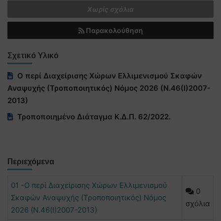
Χωρίς σχόλια
Παρακολούθηση
Σχετικό Υλικό
O περί Διαχείρισης Χώρων Ελλιμενισμού Σκαφών
Αναψυχής (Τροποποιητικός) Νόμος 2026 (Ν.46(Ι)2007-
2013)
Τροποποιημένο Διάταγμα Κ.Δ.Π. 62/2022.
Περιεχόμενα
01 -O περί Διαχείρισης Χώρων Ελλιμενισμού
0
Σκαφών Αναψυχής (Τροποποιητικός) Νόμος
σχόλια
2026 (Ν.46(Ι)2007-2013)