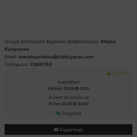
Όνομα λειτουργού δημόσιας διαβούλευσης:
Μαρία
Κυπριανού
Email:
mariakyprianou@visitcyprus.com
Τηλέφωνο:
22691163
Ανοικτή
Αναρτήθηκε
08 Ιούλ 2026 @ 0:00
Ανοικτή σε σχόλια ως
15 Σεπ 2026 @ 23:50
0 σχόλια
Συμμετοχή