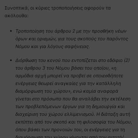
Συνοπτικά, οι κύριες τροποποιήσεις αφορούν τα
ακόλουθα:
Τροποποίηση του άρθρου 2 με την προσθήκη νέων
όρων και ορισμών, για τους σκοπούς του παρόντος
Νόμου και για λόγους σαφήνειας.
Διόρθωση του κενού που εντοπίζεται στο εδάφιο (2)
του άρθρου 3 του Νόμου βάσει του οποίου, «η
αρμόδια αρχή μπορεί να προβεί σε οποιεσδήποτε
ενέργειες θεωρεί αναγκαίες για την κατάλληλη
διαμόρφωση του χώρου», ενώ καμία αναφορά
γίνεται στο πρόσωπο που θα αναλάβει την εκτέλεση
των προβλεπόμενων έργων για τη δημιουργία και
διαχείριση του χώρου ελλιμενισμού. Η διάταξη αυτή
εκπίπτει από τον σκοπό και τη φιλοσοφία του Νόμου,
όπου βάσει των προνοιών του, οι ενέργειες για τη
διαμόρφωση του χώρου γίνονται από τον αιτητή/