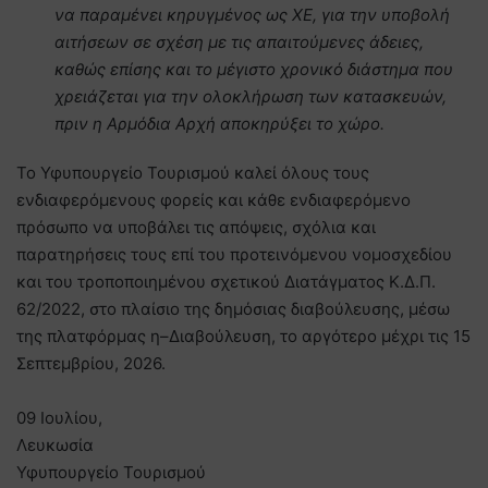
να παραμένει κηρυγμένος ως ΧΕ, για την υποβολή
αιτήσεων σε σχέση με τις απαιτούμενες άδειες,
καθώς επίσης και το μέγιστο χρονικό διάστημα που
χρειάζεται για την ολοκλήρωση των κατασκευών,
πριν η Αρμόδια Αρχή αποκηρύξει το χώρο.
Το Υφυπουργείο Τουρισμού καλεί όλους τους
ενδιαφερόμενους φορείς και κάθε ενδιαφερόμενο
πρόσωπο να υποβάλει τις απόψεις, σχόλια και
παρατηρήσεις τους επί του προτεινόμενου νομοσχεδίου
και του τροποποιημένου σχετικού Διατάγματος Κ.Δ.Π.
62/2022, στο πλαίσιο της δημόσιας διαβούλευσης, μέσω
της πλατφόρμας η–Διαβούλευση, το αργότερο μέχρι τις 15
Σεπτεμβρίου, 2026.
09 Ιουλίου,
Λευκωσία
Υφυπουργείο Τουρισμού