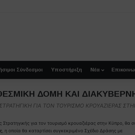
ήσιμοι Σύνδεσμοι
Υποστήριξη
Νέα
Επικοινω
 ΘΕΣΜΙΚΗ ΔΟΜΗ ΚΑΙ ΔΙΑΚΥΒΕΡΝ
ΣΤΡΑΤΗΓΙΚΗ ΓΙΑ ΤΟΝ ΤΟΥΡΙΣΜΟ ΚΡΟΥΑΖΙΕΡΑΣ ΣΤ
ς Στρατηγικής για τον τουρισμό κρουαζιέρας στην Κύπρο, θα σ
ς
, η οποία θα καταρτίσει συγκεκριμένο Σχέδιο Δράσης με