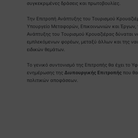
συγκεκριμένες δράσεις και πρωτοβουλίες.
Την Επιτροπή Ανάπτυξης του Τουρισμού Κρουαζιέ
Υπουργείο Μεταφορών, Επικοινωνιών και Έργων, τ
Ανάπτυξης του Τουρισμού Κρουαζιέρας δύναται ν
εμπλεκόμενων φορέων, μεταξύ άλλων και της ναυτ
ειδικών θεμάτων.
Το γενικό συντονισμό της Επιτροπής θα έχει το Υ
ενημέρωσης της
Διυπουργικής Επιτροπής
που θα 
πολιτικών αποφάσεων
.