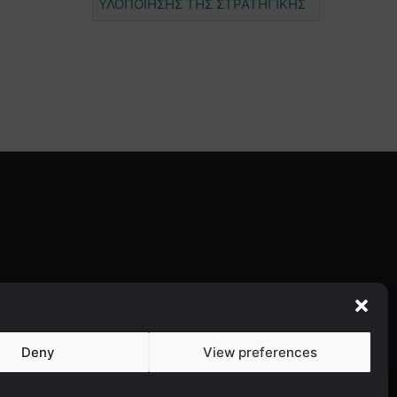
ΥΛΟΠΟΙΗΣΗΣ ΤΗΣ ΣΤΡΑΤΗΓΙΚΗΣ
Deny
View preferences