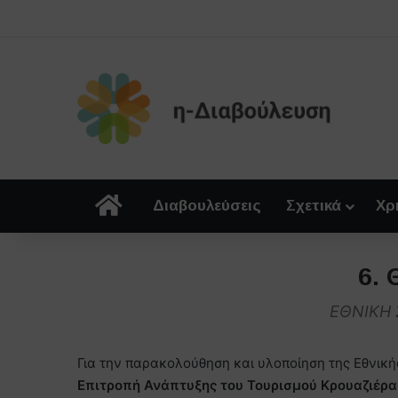
Αρχική
Διαβουλεύσεις
Σχετικά
Χρ
6.
ΕΘΝΙΚΗ 
Για την παρακολούθηση και υλοποίηση της Εθνική
Επιτροπή Ανάπτυξης του Τουρισμού Κρουαζιέρα