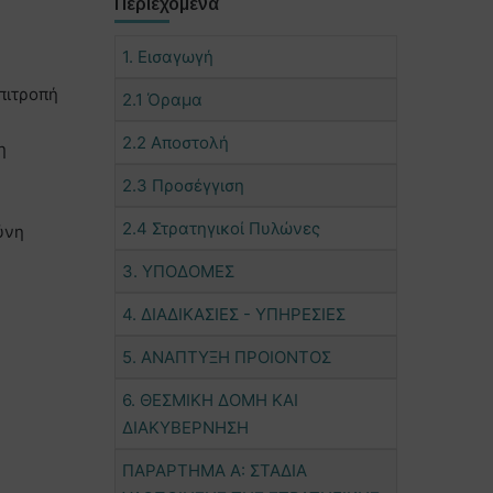
Περιεχόμενα
1. Εισαγωγή
πιτροπή
2.1 Όραμα
2.2 Αποστολή
η
2.3 Προσέγγιση
2.4 Στρατηγικοί Πυλώνες
ύνη
3. ΥΠΟΔΟΜΕΣ
4. ΔΙΑΔΙΚΑΣΙΕΣ - ΥΠΗΡΕΣΙΕΣ
5. ΑΝΑΠΤΥΞΗ ΠΡΟΙΟΝΤΟΣ
6. ΘΕΣΜΙΚΗ ΔΟΜΗ ΚΑΙ
ΔΙΑΚΥΒΕΡΝΗΣΗ
ΠΑΡΑΡΤΗΜΑ Α: ΣΤΑΔΙΑ