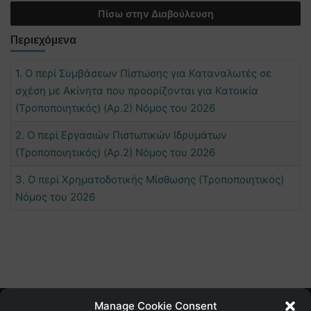
Πίσω στην Διαβούλευση
Περιεχόμενα
1. Ο περί Συμβάσεων Πίστωσης για Καταναλωτές σε
σχέση με Ακίνητα που προορίζονται για Κατοικία
(Τροποποιητικός) (Αρ.2) Νόμος του 2026
2. Ο περί Εργασιών Πιστωτικών Ιδρυμάτων
(Τροποποιητικός) (Αρ.2) Νόμος του 2026
3. Ο περί Χρηματοδοτικής Μίσθωσης (Τροποποιητικός)
Νόμος του 2026
Manage Cookie Consent