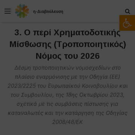
Μενού
Α
Ανοίξτε
3. Ο περί Χρηματοδοτικής
Μίσθωσης (Τροποποιητικός)
Νόμος του 2026
Δέσμη τροποποιητικών νομοσχεδίων στο
πλαίσιο εναρμόνισης με την Οδηγία (ΕΕ)
2023/2225 του Ευρωπαϊκού Κοινοβουλίου και
του Συμβουλίου, της 18ης Οκτωβρίου 2023,
σχετικά με τις συμβάσεις πίστωσης για
καταναλωτές και την κατάργηση της Οδηγίας
2008/48/ΕΚ