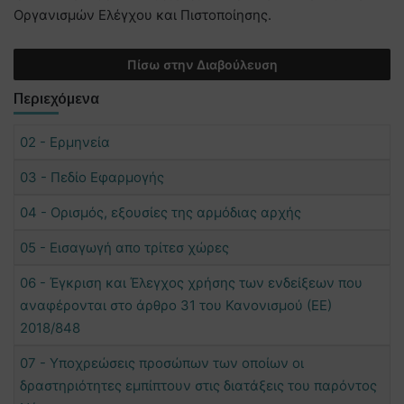
Οργανισμών Ελέγχου και Πιστοποίησης.
Πίσω στην Διαβούλευση
Περιεχόμενα
02 - Ερμηνεία
03 - Πεδίο Εφαρμογής
04 - Ορισμός, εξουσίες της αρμόδιας αρχής
05 - Εισαγωγή απο τρίτεσ χώρες
06 - Έγκριση και Έλεγχος χρήσης των ενδείξεων που
αναφέρονται στο άρθρο 31 του Κανονισμού (ΕΕ)
2018/848
07 - Υποχρεώσεις προσώπων των οποίων οι
δραστηριότητες εμπίπτουν στις διατάξεις του παρόντος