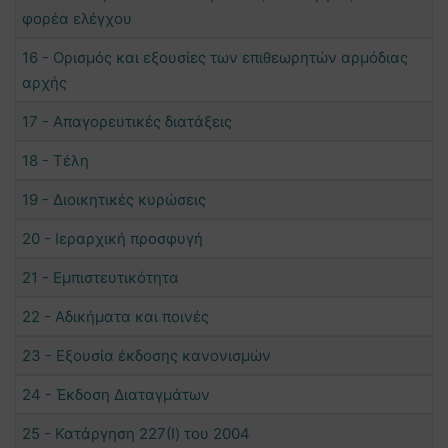
φορέα ελέγχου
16 - Ορισμός και εξουσίες των επιθεωρητών αρμόδιας
αρχής
17 - Απαγορευτικές διατάξεις
18 - Τέλη
19 - Διοικητικές κυρώσεις
20 - Ιεραρχική προσφυγή
21 - Εμπιστευτικότητα
22 - Αδικήματα και ποινές
23 - Εξουσία έκδοσης κανονισμών
24 - Έκδοση Διαταγμάτων
25 - Κατάργηση 227(Ι) του 2004