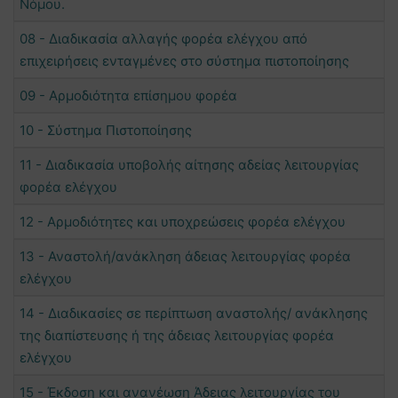
Νόμου.
08 - Διαδικασία αλλαγής φορέα ελέγχου από
επιχειρήσεις ενταγμένες στο σύστημα πιστοποίησης
09 - Αρμοδιότητα επίσημου φορέα
10 - Σύστημα Πιστοποίησης
11 - Διαδικασία υποβολής αίτησης αδείας λειτουργίας
φορέα ελέγχου
12 - Αρμοδιότητες και υποχρεώσεις φορέα ελέγχου
13 - Αναστολή/ανάκληση άδειας λειτουργίας φορέα
ελέγχου
14 - Διαδικασίες σε περίπτωση αναστολής/ ανάκλησης
της διαπίστευσης ή της άδειας λειτουργίας φορέα
ελέγχου
15 - Έκδοση και ανανέωση Άδειας λειτουργίας του